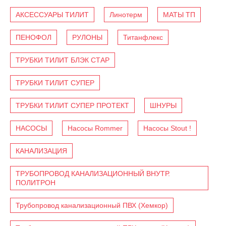
АКСЕССУАРЫ ТИЛИТ
Линотерм
МАТЫ ТП
ПЕНОФОЛ
РУЛОНЫ
Титанфлекс
ТРУБКИ ТИЛИТ БЛЭК СТАР
ТРУБКИ ТИЛИТ СУПЕР
ТРУБКИ ТИЛИТ СУПЕР ПРОТЕКТ
ШНУРЫ
НАСОСЫ
Насосы Rommer
Насосы Stout !
КАНАЛИЗАЦИЯ
ТРУБОПРОВОД КАНАЛИЗАЦИОННЫЙ ВНУТР.
ПОЛИТРОН
Трубопровод канализационный ПВХ (Хемкор)