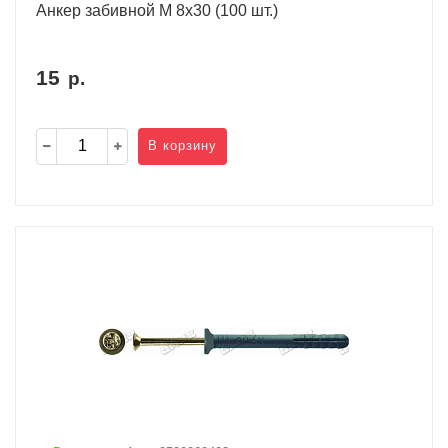
Анкер забивной М 8x30 (100 шт.)
15
р.
В корзину