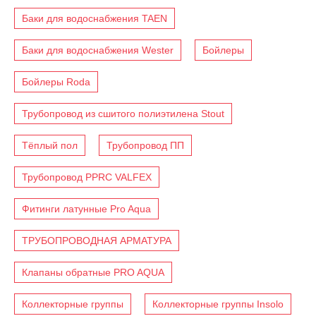
Баки для водоснабжения TAEN
Баки для водоснабжения Wester
Бойлеры
Бойлеры Roda
Трубопровод из сшитого полиэтилена Stout
Тёплый пол
Трубопровод ПП
Трубопровод PPRC VALFEX
Фитинги латунные Pro Aqua
ТРУБОПРОВОДНАЯ АРМАТУРА
Клапаны обратные PRO AQUA
Коллекторные группы
Коллекторные группы Insolo