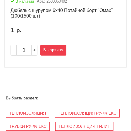
В наличии
Арт.: 2530060402
Дюбель с шурупом 6х40 Потайной борт "Омах"
(100/1500 шт)
1
р.
В корзину
Выбрать раздел:
ТЕПЛОИЗОЛЯЦИЯ
ТЕПЛОИЗОЛЯЦИЯ РУ-ФЛЕКС
ТРУБКИ РУ-ФЛЕКС
ТЕПЛОИЗОЛЯЦИЯ ТИЛИТ