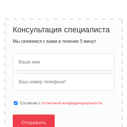
Консультация специалиста
Мы свяжемся с вами в течение 5 минут
Cогласие с
политикой конфиденциальности
Отправить