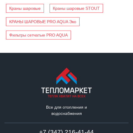
Краны шаровые
Краны шаровые STOUT
КРАНЫ ШАРОВЫЕ PRO AQUA Эко
Фильтры сетчатые PRO AQUA
Все для отопления и
водоснабжения
+7 (347) 216-41-44