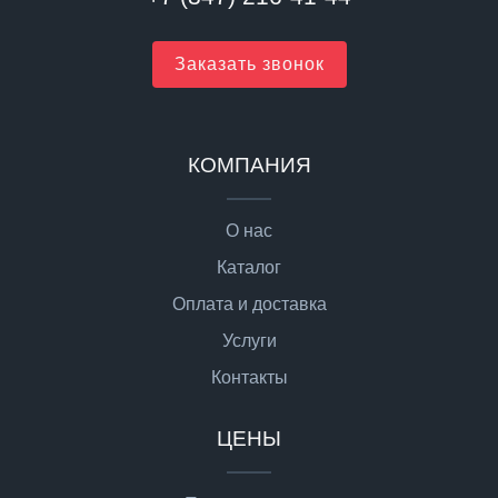
Заказать звонок
КОМПАНИЯ
О нас
Каталог
Оплата и доставка
Услуги
Контакты
ЦЕНЫ