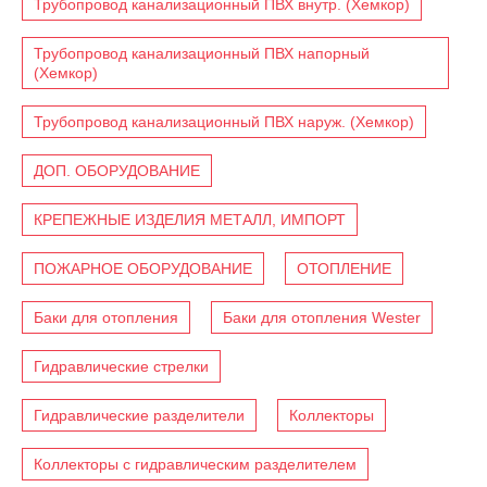
Трубопровод канализационный ПВХ внутр. (Хемкор)
Трубопровод канализационный ПВХ напорный
(Хемкор)
Трубопровод канализационный ПВХ наруж. (Хемкор)
ДОП. ОБОРУДОВАНИЕ
КРЕПЕЖНЫЕ ИЗДЕЛИЯ МЕТАЛЛ, ИМПОРТ
ПОЖАРНОЕ ОБОРУДОВАНИЕ
ОТОПЛЕНИЕ
Баки для отопления
Баки для отопления Wester
Гидравлические стрелки
Гидравлические разделители
Коллекторы
Коллекторы с гидравлическим разделителем