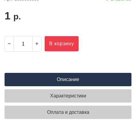
1
р.
В корзину
Описание
Характеристики
Оплата и доставка