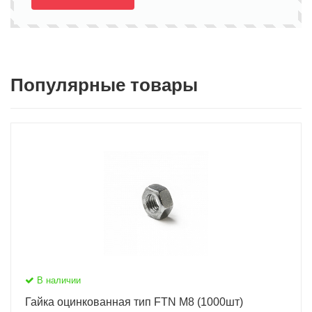
Популярные товары
В наличии
Гайка оцинкованная тип FTN M8 (1000шт)