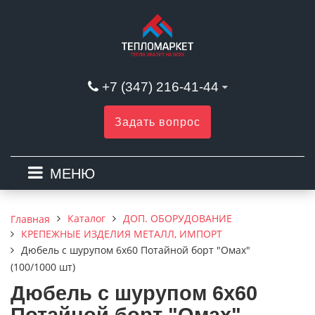
+7 (347) 216-41-44
Задать вопрос
МЕНЮ
Каталог
ДОП. ОБОРУДОВАНИЕ
Главная
КРЕПЕЖНЫЕ ИЗДЕЛИЯ МЕТАЛЛ, ИМПОРТ
Дюбель с шурупом 6х60 Потайной борт "Омах"
(100/1000 шт)
Дюбель с шурупом 6х60