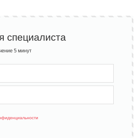
я специалиста
чение 5 минут
онфиденциальности