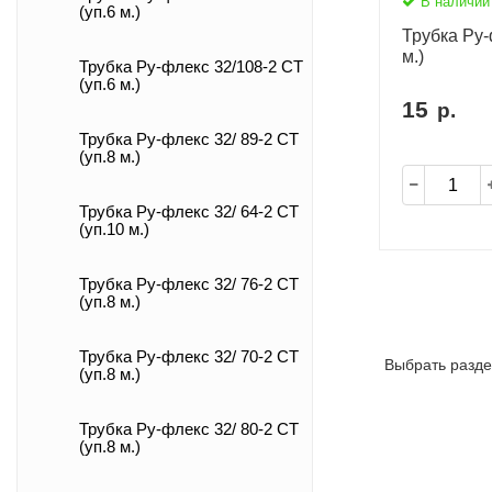
В наличии
(уп.6 м.)
Трубка Ру-
м.)
Трубка Ру-флекс 32/108-2 СТ
(уп.6 м.)
15
р.
Трубка Ру-флекс 32/ 89-2 СТ
(уп.8 м.)
Трубка Ру-флекс 32/ 64-2 СТ
(уп.10 м.)
Трубка Ру-флекс 32/ 76-2 СТ
(уп.8 м.)
Трубка Ру-флекс 32/ 70-2 СТ
Выбрать разде
(уп.8 м.)
Трубка Ру-флекс 32/ 80-2 СТ
(уп.8 м.)