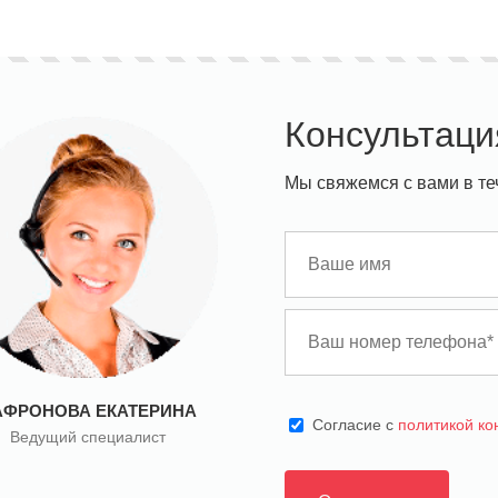
Консультаци
Мы свяжемся с вами в те
АФРОНОВА ЕКАТЕРИНА
Cогласие с
политикой к
Ведущий специалист