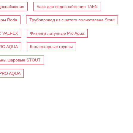
доснабжения
Баки для водоснабжения TAEN
еры Roda
Трубопровод из сшитого полиэтилена Stout
C VALFEX
Фитинги латунные Pro Aqua
PRO AQUA
Коллекторные группы
аны шаровые STOUT
 PRO AQUA