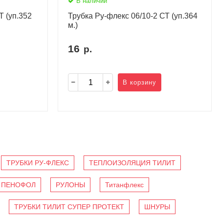
В наличии
Т (уп.352
Трубка Ру-флекс 06/10-2 СТ (уп.364
м.)
16
р.
В корзину
ТРУБКИ РУ-ФЛЕКС
ТЕПЛОИЗОЛЯЦИЯ ТИЛИТ
ПЕНОФОЛ
РУЛОНЫ
Титанфлекс
ТРУБКИ ТИЛИТ СУПЕР ПРОТЕКТ
ШНУРЫ