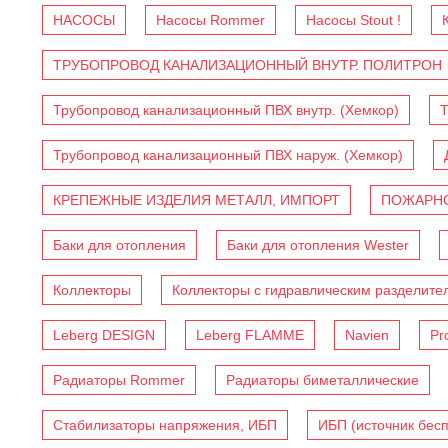
НАСОСЫ
Насосы Rommer
Насосы Stout !
ТРУБОПРОВОД КАНАЛИЗАЦИОННЫЙ ВНУТР. ПОЛИТРОН
Трубопровод канализационный ПВХ внутр. (Хемкор)
Т
Трубопровод канализационный ПВХ наруж. (Хемкор)
КРЕПЕЖНЫЕ ИЗДЕЛИЯ МЕТАЛЛ, ИМПОРТ
ПОЖАРНО
Баки для отопления
Баки для отопления Wester
Коллекторы
Коллекторы с гидравлическим разделите
Leberg DESIGN
Leberg FLAMME
Navien
Pr
Радиаторы Rommer
Радиаторы биметаллические
Стабилизаторы напряжения, ИБП
ИБП (источник бес