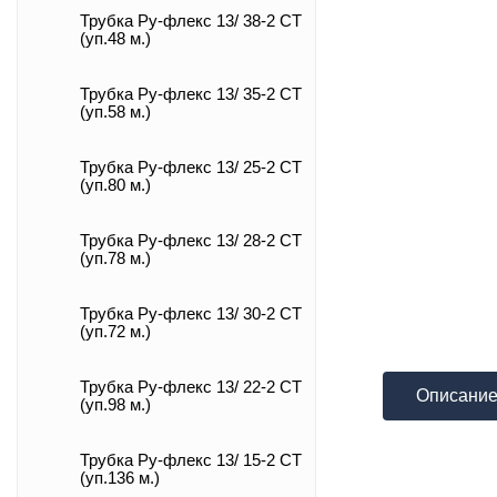
Трубка Ру-флекс 13/ 38-2 СТ
(уп.48 м.)
Трубка Ру-флекс 13/ 35-2 СТ
(уп.58 м.)
Трубка Ру-флекс 13/ 25-2 СТ
(уп.80 м.)
Трубка Ру-флекс 13/ 28-2 СТ
(уп.78 м.)
Трубка Ру-флекс 13/ 30-2 СТ
(уп.72 м.)
Трубка Ру-флекс 13/ 22-2 СТ
Описани
(уп.98 м.)
Трубка Ру-флекс 13/ 15-2 СТ
(уп.136 м.)