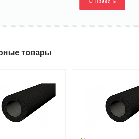
Отправить
рные товары