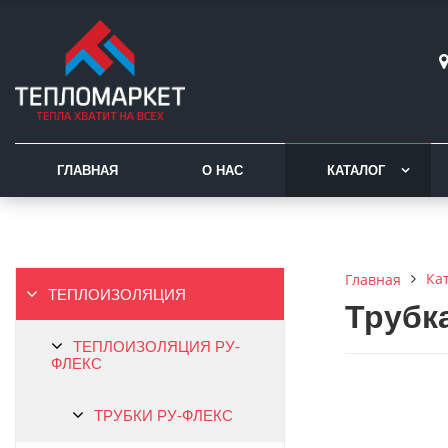
ГЛАВНАЯ
О НАС
КАТАЛОГ
Ка
Главная
ТЕПЛОИЗОЛЯЦИЯ
Трубка
ТЕПЛОИЗОЛЯЦИЯ РУ-
ФЛЕКС
ТРУБКИ РУ-ФЛЕКС