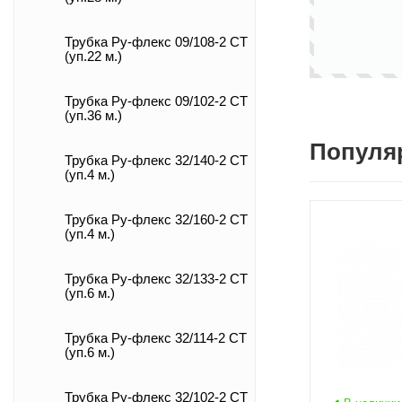
Трубка Ру-флекс 09/108-2 СТ
(уп.22 м.)
Трубка Ру-флекс 09/102-2 СТ
(уп.36 м.)
Популя
Трубка Ру-флекс 32/140-2 СТ
(уп.4 м.)
Трубка Ру-флекс 32/160-2 СТ
(уп.4 м.)
Трубка Ру-флекс 32/133-2 СТ
(уп.6 м.)
Трубка Ру-флекс 32/114-2 СТ
(уп.6 м.)
Трубка Ру-флекс 32/102-2 СТ