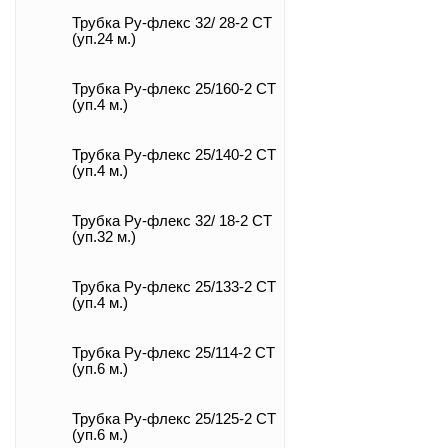
Трубка Ру-флекс 32/ 28-2 СТ
(уп.24 м.)
Трубка Ру-флекс 25/160-2 СТ
(уп.4 м.)
Трубка Ру-флекс 25/140-2 СТ
(уп.4 м.)
Трубка Ру-флекс 32/ 18-2 СТ
(уп.32 м.)
Трубка Ру-флекс 25/133-2 СТ
(уп.4 м.)
Трубка Ру-флекс 25/114-2 СТ
(уп.6 м.)
Трубка Ру-флекс 25/125-2 СТ
(уп.6 м.)