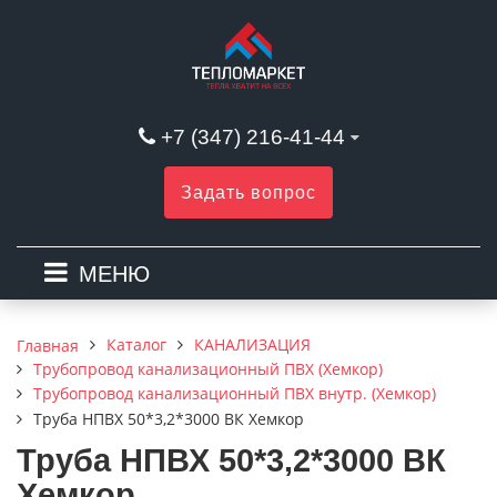
+7 (347) 216-41-44
Задать вопрос
МЕНЮ
Каталог
КАНАЛИЗАЦИЯ
Главная
Трубопровод канализационный ПВХ (Хемкор)
Трубопровод канализационный ПВХ внутр. (Хемкор)
Труба НПВХ 50*3,2*3000 ВК Хемкор
Труба НПВХ 50*3,2*3000 ВК
Хемкор