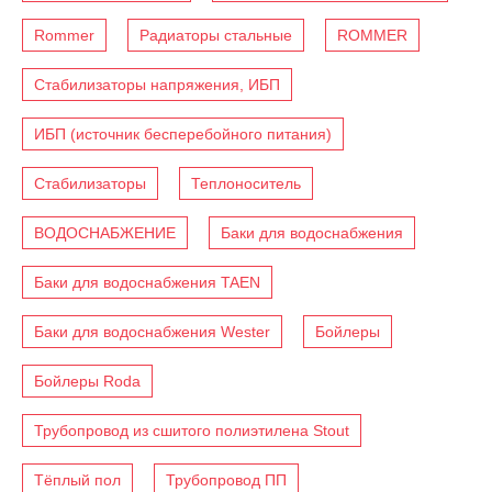
Rommer
Радиаторы стальные
ROMMER
Стабилизаторы напряжения, ИБП
ИБП (источник бесперебойного питания)
Стабилизаторы
Теплоноситель
ВОДОСНАБЖЕНИЕ
Баки для водоснабжения
Баки для водоснабжения TAEN
Баки для водоснабжения Wester
Бойлеры
Бойлеры Roda
Трубопровод из сшитого полиэтилена Stout
Тёплый пол
Трубопровод ПП