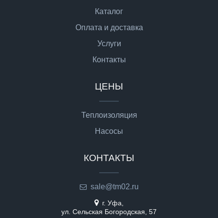
Каталог
Оплата и доставка
Услуги
Контакты
ЦЕНЫ
Теплоизоляция
Насосы
КОНТАКТЫ
sale@tm02.ru
г. Уфа,
ул. Сельская Богородская, 57