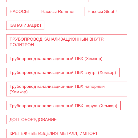
НАСОСЫ
Насосы Rommer
Насосы Stout !
КАНАЛИЗАЦИЯ
ТРУБОПРОВОД КАНАЛИЗАЦИОННЫЙ ВНУТР.
ПОЛИТРОН
Трубопровод канализационный ПВХ (Хемкор)
Трубопровод канализационный ПВХ внутр. (Хемкор)
Трубопровод канализационный ПВХ напорный
(Хемкор)
Трубопровод канализационный ПВХ наруж. (Хемкор)
ДОП. ОБОРУДОВАНИЕ
КРЕПЕЖНЫЕ ИЗДЕЛИЯ МЕТАЛЛ, ИМПОРТ