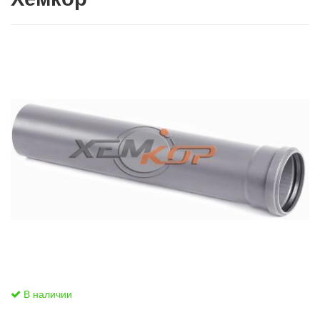
В наличии