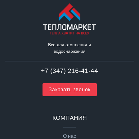
Все для отопления и
водоснабжения
+7 (347) 216-41-44
Заказать звонок
КОМПАНИЯ
О нас