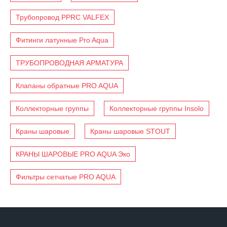
Трубопровод PPRC VALFEX
Фитинги латунные Pro Aqua
ТРУБОПРОВОДНАЯ АРМАТУРА
Клапаны обратные PRO AQUA
Коллекторные группы
Коллекторные группы Insolo
Краны шаровые
Краны шаровые STOUT
КРАНЫ ШАРОВЫЕ PRO AQUA Эко
Фильтры сетчатые PRO AQUA