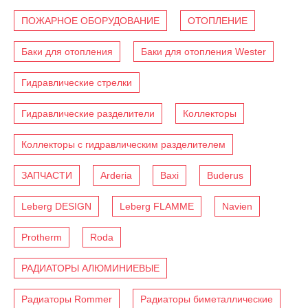
ПОЖАРНОЕ ОБОРУДОВАНИЕ
ОТОПЛЕНИЕ
Баки для отопления
Баки для отопления Wester
Гидравлические стрелки
Гидравлические разделители
Коллекторы
Коллекторы с гидравлическим разделителем
ЗАПЧАСТИ
Arderia
Baxi
Buderus
Leberg DESIGN
Leberg FLAMME
Navien
Protherm
Roda
РАДИАТОРЫ АЛЮМИНИЕВЫЕ
Радиаторы Rommer
Радиаторы биметаллические