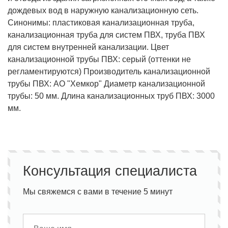
дождевых вод в наружную канализационную сеть.
Синонимы: пластиковая канализационная труба,
канализационная труба для систем ПВХ, труба ПВХ
для систем внутренней канализации. Цвет
канализационной трубы ПВХ: серый (оттенки не
регламентируются) Производитель канализационной
трубы ПВХ: АО "Хемкор" Диаметр канализационной
трубы: 50 мм. Длина канализационных труб ПВХ: 3000
мм.
Консультация специалиста
Мы свяжемся с вами в течение 5 минут