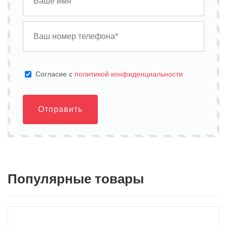
Cогласие с
политикой конфиденциальности
Отправить
Популярные товары