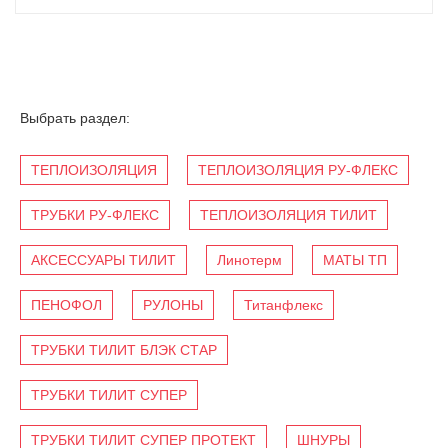
Выбрать раздел:
ТЕПЛОИЗОЛЯЦИЯ
ТЕПЛОИЗОЛЯЦИЯ РУ-ФЛЕКС
ТРУБКИ РУ-ФЛЕКС
ТЕПЛОИЗОЛЯЦИЯ ТИЛИТ
АКСЕССУАРЫ ТИЛИТ
Линотерм
МАТЫ ТП
ПЕНОФОЛ
РУЛОНЫ
Титанфлекс
ТРУБКИ ТИЛИТ БЛЭК СТАР
ТРУБКИ ТИЛИТ СУПЕР
ТРУБКИ ТИЛИТ СУПЕР ПРОТЕКТ
ШНУРЫ