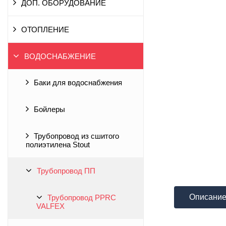
ДОП. ОБОРУДОВАНИЕ
ОТОПЛЕНИЕ
ВОДОСНАБЖЕНИЕ
Баки для водоснабжения
Бойлеры
Трубопровод из сшитого
полиэтилена Stout
Трубопровод ПП
Описани
Трубопровод PPRC
VALFEX