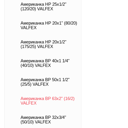
Американка НР 25х1/2"
(120/20) VALFEX
Американка НР 20х1" (80/20)
VALFEX
Американка НР 20х1/2"
(175/25) VALFEX
Американка ВР 40х1 1/4"
(40/10) VALFEX
Американка ВР 50х1 1/2"
(25/5) VALFEX
Американка ВР 63х2" (16/2)
VALFEX
Американка ВР 32х3/4"
(50/10) VALFEX