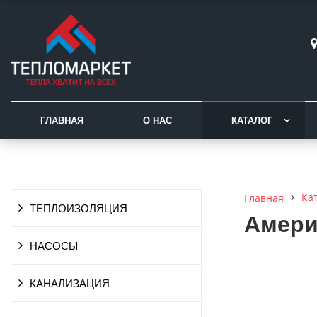
ГЛАВНАЯ
О НАС
КАТАЛОГ
Ка
Главная
ТЕПЛОИЗОЛЯЦИЯ
Амери
НАСОСЫ
КАНАЛИЗАЦИЯ