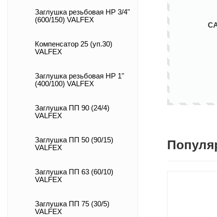
Заглушка резьбовая НР 3/4"
(600/150) VALFEX
С
Компенсатор 25 (уп.30)
VALFEX
Заглушка резьбовая НР 1"
(400/100) VALFEX
Заглушка ПП 90 (24/4)
VALFEX
Заглушка ПП 50 (90/15)
Популя
VALFEX
Заглушка ПП 63 (60/10)
VALFEX
Заглушка ПП 75 (30/5)
VALFEX