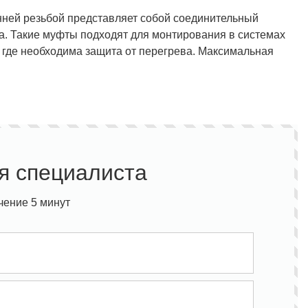
ней резьбой представляет собой соединительный
а. Такие муфты подходят для монтирования в системах
, где необходима защита от перегрева. Максимальная
я специалиста
чение 5 минут