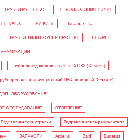
ТРУБКИ РУ-ФЛЕКС
ТЕПЛОИЗОЛЯЦИЯ ТИЛИТ
ПЕНОФОЛ
РУЛОНЫ
Титанфлекс
ТРУБКИ ТИЛИТ СУПЕР ПРОТЕКТ
ШНУРЫ
КАНАЛИЗАЦИЯ
Трубопровод канализационный ПВХ (Хемкор)
рубопровод канализационный ПВХ напорный (Хемкор)
ДОП. ОБОРУДОВАНИЕ
Е ОБОРУДОВАНИЕ
ОТОПЛЕНИЕ
Гидравлические стрелки
Гидравлические разделители
лем
ЗАПЧАСТИ
Arderia
Baxi
Buderus