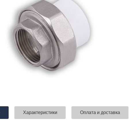
е
Характеристики
Оплата и доставка