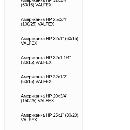
Американка НР 32х3/4"
(60/15) VALFEX
Американка НР 25х3/4"
(100/25) VALFEX
Американка НР 32х1" (60/15)
VALFEX
Американка НР 32х1 1/4"
(30/15) VALFEX
Американка НР 32х1/2"
(60/15) VALFEX
Американка НР 20х3/4"
(150/25) VALFEX
Американка НР 25х1" (80/20)
VALFEX