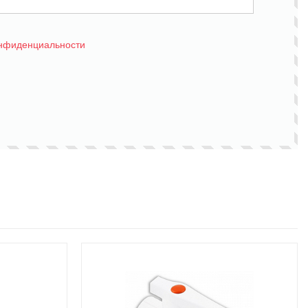
онфиденциальности