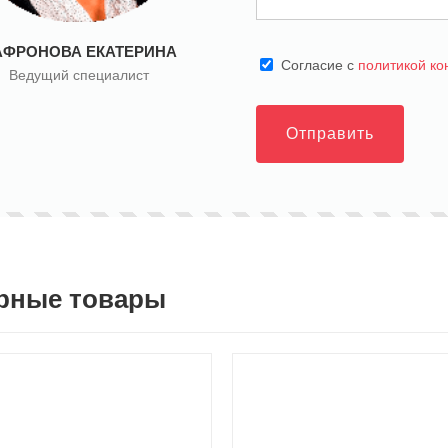
АФРОНОВА ЕКАТЕРИНА
Cогласие с
политикой к
Ведущий специалист
Отправить
рные товары