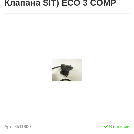
Клапана SIT) ECO 3 COMP
Арт.: 8511800
В наличии