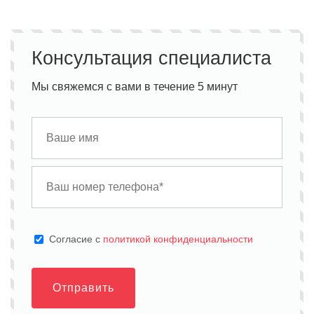
Консультация специалиста
Мы свяжемся с вами в течение 5 минут
Cогласие с
политикой конфиденциальности
Отправить