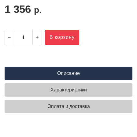
1 356
р.
В корзину
Описание
Характеристики
Оплата и доставка