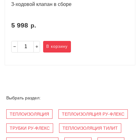
3-ходовой клапан в сборе
5 998
р.
В корзину
Выбрать раздел:
ТЕПЛОИЗОЛЯЦИЯ
ТЕПЛОИЗОЛЯЦИЯ РУ-ФЛЕКС
ТРУБКИ РУ-ФЛЕКС
ТЕПЛОИЗОЛЯЦИЯ ТИЛИТ