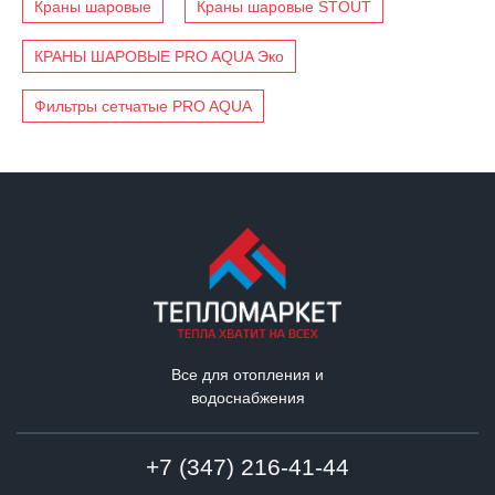
Краны шаровые
Краны шаровые STOUT
КРАНЫ ШАРОВЫЕ PRO AQUA Эко
Фильтры сетчатые PRO AQUA
Все для отопления и
водоснабжения
+7 (347) 216-41-44