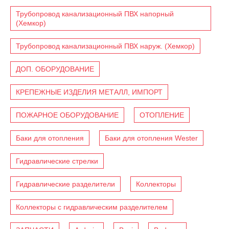
Трубопровод канализационный ПВХ напорный
(Хемкор)
Трубопровод канализационный ПВХ наруж. (Хемкор)
ДОП. ОБОРУДОВАНИЕ
КРЕПЕЖНЫЕ ИЗДЕЛИЯ МЕТАЛЛ, ИМПОРТ
ПОЖАРНОЕ ОБОРУДОВАНИЕ
ОТОПЛЕНИЕ
Баки для отопления
Баки для отопления Wester
Гидравлические стрелки
Гидравлические разделители
Коллекторы
Коллекторы с гидравлическим разделителем