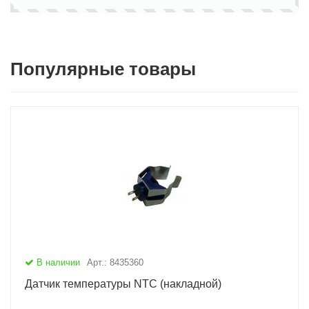
Популярные товары
В наличии
Арт.: 8435360
Датчик температуры NTC (накладной)