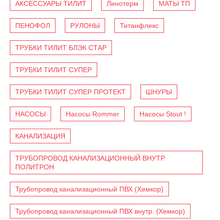
АКСЕССУАРЫ ТИЛИТ
Линотерм
МАТЫ ТП
ПЕНОФОЛ
РУЛОНЫ
Титанфлекс
ТРУБКИ ТИЛИТ БЛЭК СТАР
ТРУБКИ ТИЛИТ СУПЕР
ТРУБКИ ТИЛИТ СУПЕР ПРОТЕКТ
ШНУРЫ
НАСОСЫ
Насосы Rommer
Насосы Stout !
КАНАЛИЗАЦИЯ
ТРУБОПРОВОД КАНАЛИЗАЦИОННЫЙ ВНУТР.
ПОЛИТРОН
Трубопровод канализационный ПВХ (Хемкор)
Трубопровод канализационный ПВХ внутр. (Хемкор)