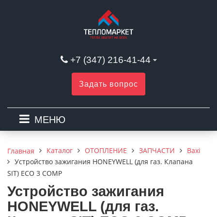
+7 (347) 216-41-44
Задать вопрос
МЕНЮ
Каталог
ОТОПЛЕНИЕ
ЗАПЧАСТИ
Baxi
Главная
Устройство зажигания HONEYWELL (для газ. Клапана
SIT) ECO 3 COMP
Устройство зажигания
HONEYWELL (для газ.