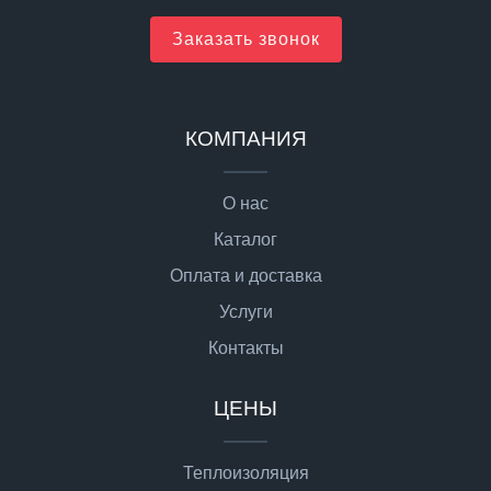
Заказать звонок
КОМПАНИЯ
О нас
Каталог
Оплата и доставка
Услуги
Контакты
ЦЕНЫ
Теплоизоляция