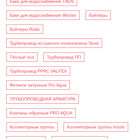
Баки для водоснабжения TAEN
Баки для водоснабжения Wester
Бойлеры
Бойлеры Roda
Трубопровод из сшитого полиэтилена Stout
Тёплый пол
Трубопровод ПП
Трубопровод PPRC VALFEX
Фитинги латунные Pro Aqua
ТРУБОПРОВОДНАЯ АРМАТУРА
Клапаны обратные PRO AQUA
Коллекторные группы
Коллекторные группы Insolo