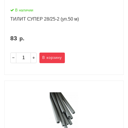
В наличии
ТИЛИТ СУПЕР 28/25-2 (уп.50 м)
83
р.
В корзину