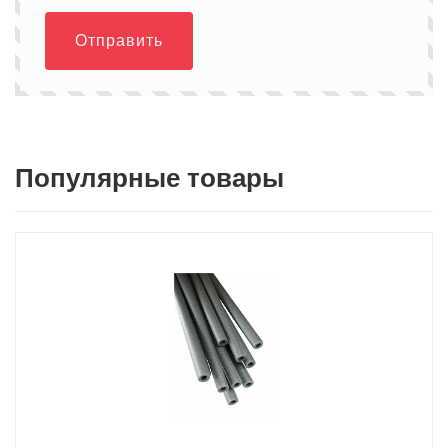
Отправить
Популярные товары