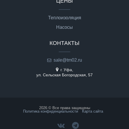
ЦЕНЫ
Теплоизоляция
Насосы
КОНТАКТЫ
sale@tm02.ru
г. Уфа,
ул. Сельская Богородская, 57
2026 © Все права защищены
Политика конфиденциальности
Карта сайта