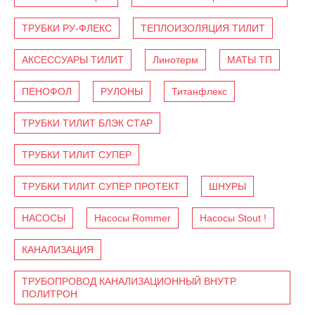
ТРУБКИ РУ-ФЛЕКС
ТЕПЛОИЗОЛЯЦИЯ ТИЛИТ
АКСЕССУАРЫ ТИЛИТ
Линотерм
МАТЫ ТП
ПЕНОФОЛ
РУЛОНЫ
Титанфлекс
ТРУБКИ ТИЛИТ БЛЭК СТАР
ТРУБКИ ТИЛИТ СУПЕР
ТРУБКИ ТИЛИТ СУПЕР ПРОТЕКТ
ШНУРЫ
НАСОСЫ
Насосы Rommer
Насосы Stout !
КАНАЛИЗАЦИЯ
ТРУБОПРОВОД КАНАЛИЗАЦИОННЫЙ ВНУТР.
ПОЛИТРОН