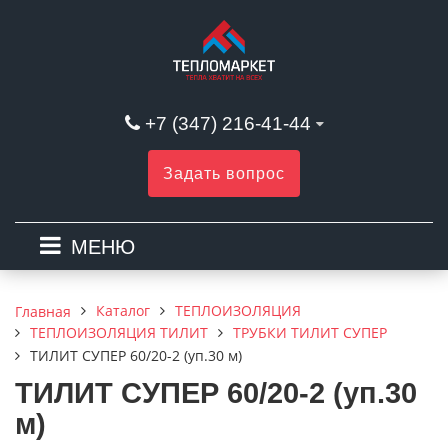
+7 (347) 216-41-44
Задать вопрос
МЕНЮ
Каталог
ТЕПЛОИЗОЛЯЦИЯ
Главная
ТЕПЛОИЗОЛЯЦИЯ ТИЛИТ
ТРУБКИ ТИЛИТ СУПЕР
ТИЛИТ СУПЕР 60/20-2 (уп.30 м)
ТИЛИТ СУПЕР 60/20-2 (уп.30
м)