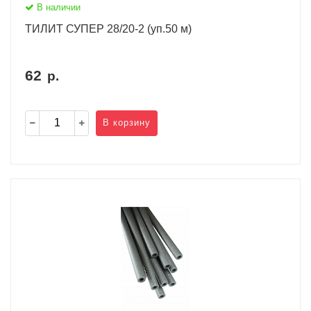
В наличии
ТИЛИТ СУПЕР 28/20-2 (уп.50 м)
62
р.
В корзину