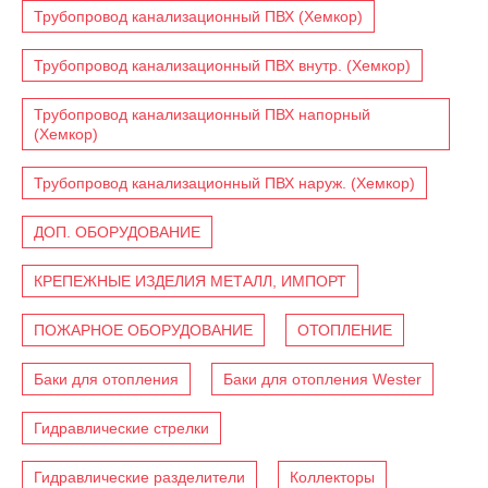
Трубопровод канализационный ПВХ (Хемкор)
Трубопровод канализационный ПВХ внутр. (Хемкор)
Трубопровод канализационный ПВХ напорный
(Хемкор)
Трубопровод канализационный ПВХ наруж. (Хемкор)
ДОП. ОБОРУДОВАНИЕ
КРЕПЕЖНЫЕ ИЗДЕЛИЯ МЕТАЛЛ, ИМПОРТ
ПОЖАРНОЕ ОБОРУДОВАНИЕ
ОТОПЛЕНИЕ
Баки для отопления
Баки для отопления Wester
Гидравлические стрелки
Гидравлические разделители
Коллекторы