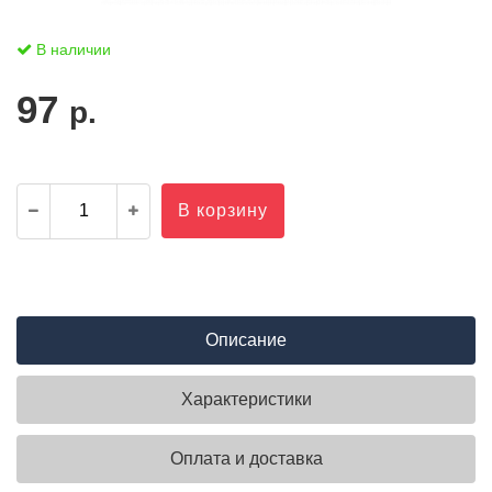
В наличии
97
р.
В корзину
Описание
Характеристики
Оплата и доставка