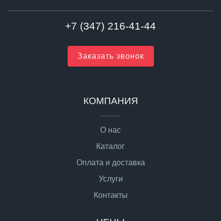
+7 (347) 216-41-44
Заказать звонок
КОМПАНИЯ
О нас
Каталог
Оплата и доставка
Услуги
Контакты