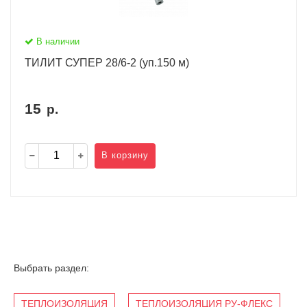
В наличии
ТИЛИТ СУПЕР 28/6-2 (уп.150 м)
15
р.
В корзину
Выбрать раздел:
ТЕПЛОИЗОЛЯЦИЯ
ТЕПЛОИЗОЛЯЦИЯ РУ-ФЛЕКС