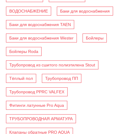
ВОДОСНАБЖЕНИЕ
Баки для водоснабжения
Баки для водоснабжения TAEN
Баки для водоснабжения Wester
Бойлеры
Бойлеры Roda
Трубопровод из сшитого полиэтилена Stout
Тёплый пол
Трубопровод ПП
Трубопровод PPRC VALFEX
Фитинги латунные Pro Aqua
ТРУБОПРОВОДНАЯ АРМАТУРА
Клапаны обратные PRO AQUA