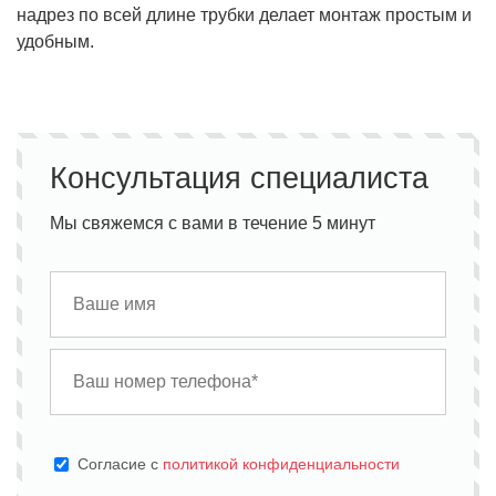
надрез по всей длине трубки делает монтаж простым и
удобным.
Консультация специалиста
Мы свяжемся с вами в течение 5 минут
Cогласие с
политикой конфиденциальности