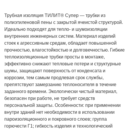
Трубная изоляция ТИЛИТ® Супер — трубки из
полиэтиленовой пены с закрытой ячеистой структурой.
Идеально подходят для тепло- и шумоизоляции
внутренних инженерных систем. Материал изделий
стоек к агрессивным средам, обладает повышенной
прочностью, влагостойкостью и долговечностью. Гибкие
теплоизоляционные трубки просты в монтаже,
эффективно снижают тепловые потери и структурные
шумы, защищают поверхность от конденсата и
коррозии, тем самым продлевая срок службы,
препятствуют замерзанию теплоносителя в течение
заданного времени. Экологически чистый материал,
безопасен при работе, не требует средств
персональной защиты. Особенности: при применении
внутри зданий нет необходимости в использовании
пароизоляционного и покровного слоев; группа
горючести Г1; гибкость изделия и технологический