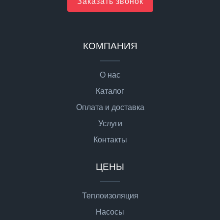
Заказать звонок
КОМПАНИЯ
О нас
Каталог
Оплата и доставка
Услуги
Контакты
ЦЕНЫ
Теплоизоляция
Насосы