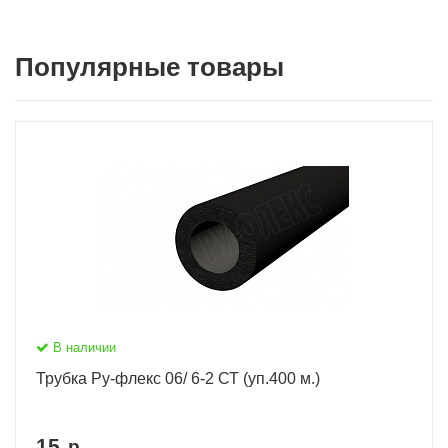
Популярные товары
В наличии
Трубка Ру-флекс 06/ 6-2 СТ (уп.400 м.)
15
р.