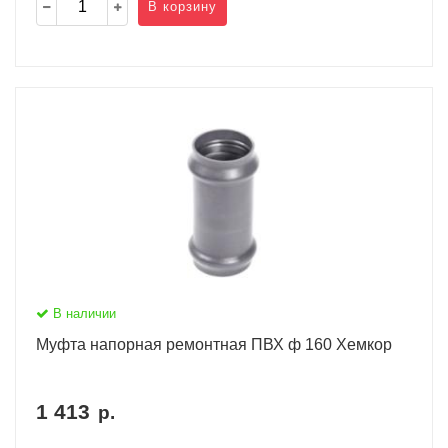
В корзину
В наличии
Муфта напорная ремонтная ПВХ ф 160 Хемкор
1 413
р.