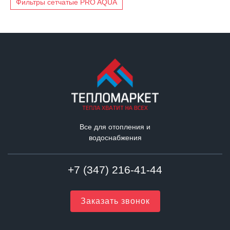
Фильтры сетчатые PRO AQUA
Все для отопления и
водоснабжения
+7 (347) 216-41-44
Заказать звонок