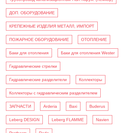
ДОП. ОБОРУДОВАНИЕ
КРЕПЕЖНЫЕ ИЗДЕЛИЯ МЕТАЛЛ, ИМПОРТ
ПОЖАРНОЕ ОБОРУДОВАНИЕ
ОТОПЛЕНИЕ
Баки для отопления
Баки для отопления Wester
Гидравлические стрелки
Гидравлические разделители
Коллекторы
Коллекторы с гидравлическим разделителем
ЗАПЧАСТИ
Arderia
Baxi
Buderus
Leberg DESIGN
Leberg FLAMME
Navien
Protherm
Roda