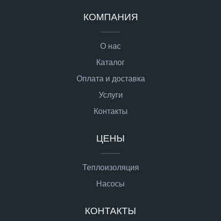
КОМПАНИЯ
О нас
Каталог
Оплата и доставка
Услуги
Контакты
ЦЕНЫ
Теплоизоляция
Насосы
КОНТАКТЫ