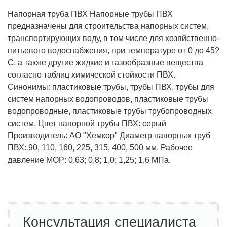
Напорная труба ПВХ Напорные трубы ПВХ
предназначены для строительства напорных систем,
транспортирующих воду, в том числе для хозяйственно-
питьевого водоснабжения, при температуре от 0 до 45?
С, а также другие жидкие и газообразные вещества
согласно таблиц химической стойкости ПВХ.
Синонимы: пластиковые трубы, трубы ПВХ, трубы для
систем напорных водопроводов, пластиковые трубы
водопроводные, пластиковые трубы трубопроводных
систем. Цвет напорной трубы ПВХ: серый
Производитель: АО "Хемкор" Диаметр напорных труб
ПВХ: 90, 110, 160, 225, 315, 400, 500 мм. Рабочее
давление MOP: 0,63; 0,8; 1,0; 1,25; 1,6 МПа.
Консультация специалиста