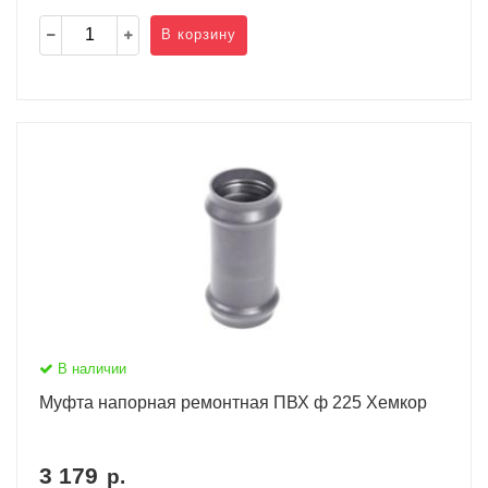
В корзину
В наличии
Муфта напорная ремонтная ПВХ ф 225 Хемкор
3 179
р.