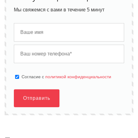
Мы свяжемся с вами в течение 5 минут
Cогласие с
политикой конфиденциальности
Отправить