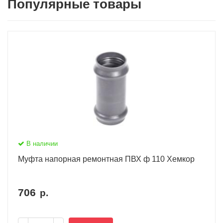
Популярные товары
В наличии
Муфта напорная ремонтная ПВХ ф 110 Хемкор
706
р.