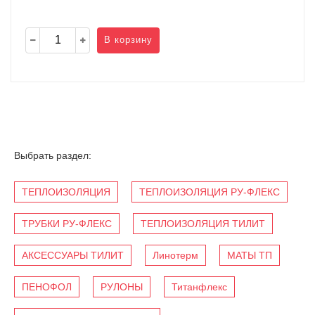
В корзину
Выбрать раздел:
ТЕПЛОИЗОЛЯЦИЯ
ТЕПЛОИЗОЛЯЦИЯ РУ-ФЛЕКС
ТРУБКИ РУ-ФЛЕКС
ТЕПЛОИЗОЛЯЦИЯ ТИЛИТ
АКСЕССУАРЫ ТИЛИТ
Линотерм
МАТЫ ТП
ПЕНОФОЛ
РУЛОНЫ
Титанфлекс