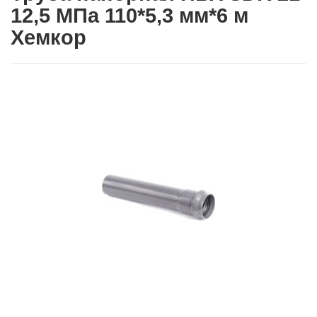
12,5 МПа 110*5,3 мм*6 м
Хемкор