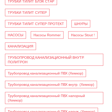
ТРУБКИ ТИЛИТ БЛЭК СТАР
ТРУБКИ ТИЛИТ СУПЕР
ТРУБКИ ТИЛИТ СУПЕР ПРОТЕКТ
ШНУРЫ
НАСОСЫ
Насосы Rommer
Насосы Stout !
КАНАЛИЗАЦИЯ
ТРУБОПРОВОД КАНАЛИЗАЦИОННЫЙ ВНУТР.
ПОЛИТРОН
Трубопровод канализационный ПВХ (Хемкор)
Трубопровод канализационный ПВХ внутр. (Хемкор)
Трубопровод канализационный ПВХ напорный
(Хемкор)
Трубопровод канализационный ПВХ наруж. (Хемкор)