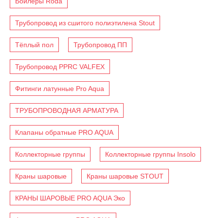
Бойлеры Roda
Трубопровод из сшитого полиэтилена Stout
Тёплый пол
Трубопровод ПП
Трубопровод PPRC VALFEX
Фитинги латунные Pro Aqua
ТРУБОПРОВОДНАЯ АРМАТУРА
Клапаны обратные PRO AQUA
Коллекторные группы
Коллекторные группы Insolo
Краны шаровые
Краны шаровые STOUT
КРАНЫ ШАРОВЫЕ PRO AQUA Эко