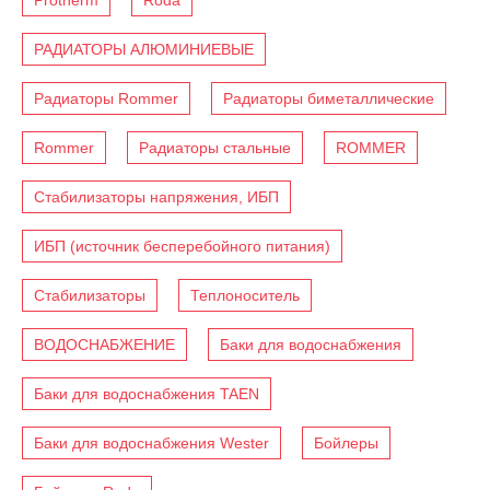
РАДИАТОРЫ АЛЮМИНИЕВЫЕ
Радиаторы Rommer
Радиаторы биметаллические
Rommer
Радиаторы стальные
ROMMER
Стабилизаторы напряжения, ИБП
ИБП (источник бесперебойного питания)
Стабилизаторы
Теплоноситель
ВОДОСНАБЖЕНИЕ
Баки для водоснабжения
Баки для водоснабжения TAEN
Баки для водоснабжения Wester
Бойлеры