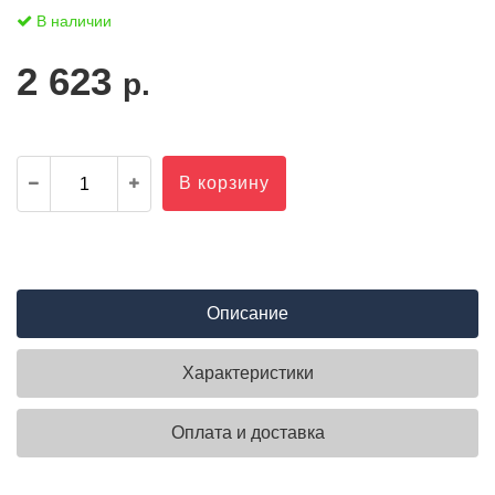
В наличии
2 623
р.
В корзину
Описание
Характеристики
Оплата и доставка