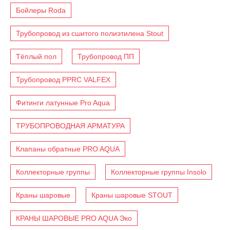
Бойлеры Roda
Трубопровод из сшитого полиэтилена Stout
Тёплый пол
Трубопровод ПП
Трубопровод PPRC VALFEX
Фитинги латунные Pro Aqua
ТРУБОПРОВОДНАЯ АРМАТУРА
Клапаны обратные PRO AQUA
Коллекторные группы
Коллекторные группы Insolo
Краны шаровые
Краны шаровые STOUT
КРАНЫ ШАРОВЫЕ PRO AQUA Эко