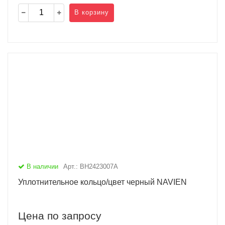
В корзину
В наличии
Арт.: BH2423007A
Уплотнительное кольцо/цвет черный NAVIEN
Цена по запросу