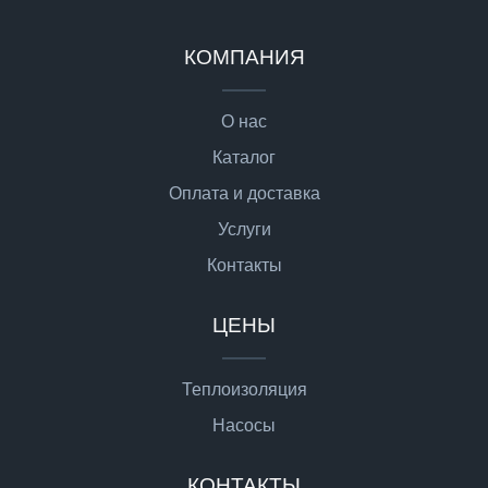
КОМПАНИЯ
О нас
Каталог
Оплата и доставка
Услуги
Контакты
ЦЕНЫ
Теплоизоляция
Насосы
КОНТАКТЫ