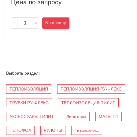
Цена по запросу
В корзину
Выбрать раздел:
ТЕПЛОИЗОЛЯЦИЯ
ТЕПЛОИЗОЛЯЦИЯ РУ-ФЛЕКС
ТРУБКИ РУ-ФЛЕКС
ТЕПЛОИЗОЛЯЦИЯ ТИЛИТ
АКСЕССУАРЫ ТИЛИТ
Линотерм
МАТЫ ТП
ПЕНОФОЛ
РУЛОНЫ
Титанфлекс