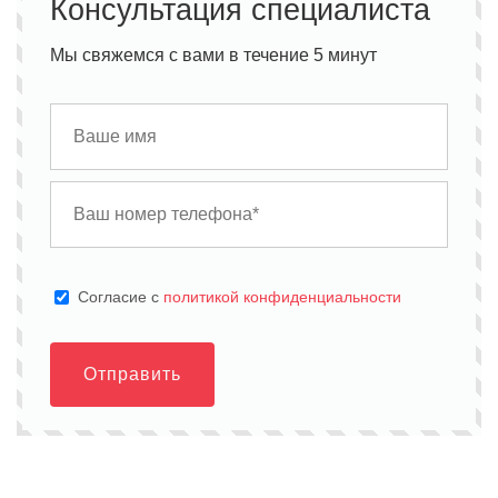
Консультация специалиста
Мы свяжемся с вами в течение 5 минут
Cогласие с
политикой конфиденциальности
Отправить