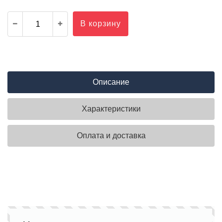
В корзину
Описание
Характеристики
Оплата и доставка