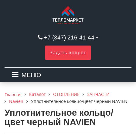
+7 (347) 216-41-44
Задать вопрос
МЕНЮ
Каталог
ОТОПЛЕНИЕ
ЗАПЧАСТИ
Главная
Navien
Уплотнительное кольцо/цвет черный NAVIEN
Уплотнительное кольцо/
цвет черный NAVIEN