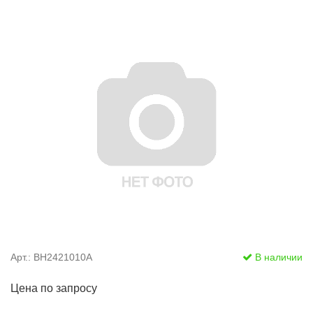
Арт.: BH2421010A
В наличии
Цена по запросу