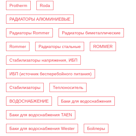
Protherm
Roda
РАДИАТОРЫ АЛЮМИНИЕВЫЕ
Радиаторы Rommer
Радиаторы биметаллические
Rommer
Радиаторы стальные
ROMMER
Стабилизаторы напряжения, ИБП
ИБП (источник бесперебойного питания)
Стабилизаторы
Теплоноситель
ВОДОСНАБЖЕНИЕ
Баки для водоснабжения
Баки для водоснабжения TAEN
Баки для водоснабжения Wester
Бойлеры