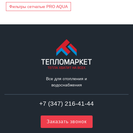
Фильтры сетчатые PRO AQUA
Все для отопления и
водоснабжения
+7 (347) 216-41-44
Заказать звонок