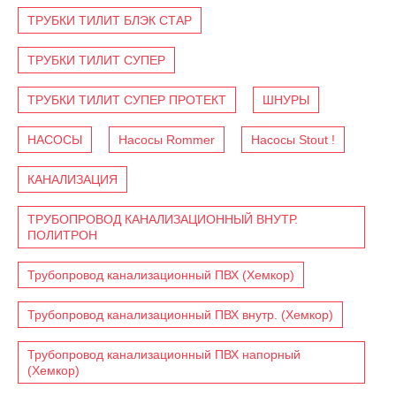
ТРУБКИ ТИЛИТ БЛЭК СТАР
ТРУБКИ ТИЛИТ СУПЕР
ТРУБКИ ТИЛИТ СУПЕР ПРОТЕКТ
ШНУРЫ
НАСОСЫ
Насосы Rommer
Насосы Stout !
КАНАЛИЗАЦИЯ
ТРУБОПРОВОД КАНАЛИЗАЦИОННЫЙ ВНУТР.
ПОЛИТРОН
Трубопровод канализационный ПВХ (Хемкор)
Трубопровод канализационный ПВХ внутр. (Хемкор)
Трубопровод канализационный ПВХ напорный
(Хемкор)