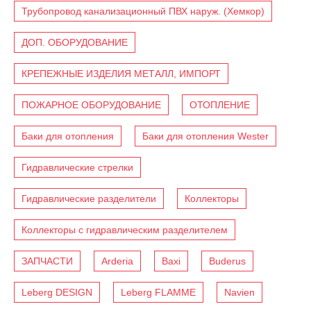
Трубопровод канализационный ПВХ наруж. (Хемкор)
ДОП. ОБОРУДОВАНИЕ
КРЕПЕЖНЫЕ ИЗДЕЛИЯ МЕТАЛЛ, ИМПОРТ
ПОЖАРНОЕ ОБОРУДОВАНИЕ
ОТОПЛЕНИЕ
Баки для отопления
Баки для отопления Wester
Гидравлические стрелки
Гидравлические разделители
Коллекторы
Коллекторы с гидравлическим разделителем
ЗАПЧАСТИ
Arderia
Baxi
Buderus
Leberg DESIGN
Leberg FLAMME
Navien