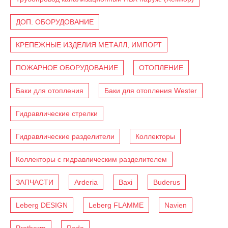
ДОП. ОБОРУДОВАНИЕ
КРЕПЕЖНЫЕ ИЗДЕЛИЯ МЕТАЛЛ, ИМПОРТ
ПОЖАРНОЕ ОБОРУДОВАНИЕ
ОТОПЛЕНИЕ
Баки для отопления
Баки для отопления Wester
Гидравлические стрелки
Гидравлические разделители
Коллекторы
Коллекторы с гидравлическим разделителем
ЗАПЧАСТИ
Arderia
Baxi
Buderus
Leberg DESIGN
Leberg FLAMME
Navien
Protherm
Roda