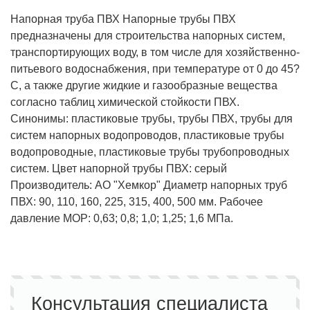
Напорная труба ПВХ Напорные трубы ПВХ
предназначены для строительства напорных систем,
транспортирующих воду, в том числе для хозяйственно-
питьевого водоснабжения, при температуре от 0 до 45?
С, а также другие жидкие и газообразные вещества
согласно таблиц химической стойкости ПВХ.
Синонимы: пластиковые трубы, трубы ПВХ, трубы для
систем напорных водопроводов, пластиковые трубы
водопроводные, пластиковые трубы трубопроводных
систем. Цвет напорной трубы ПВХ: серый
Производитель: АО "Хемкор" Диаметр напорных труб
ПВХ: 90, 110, 160, 225, 315, 400, 500 мм. Рабочее
давление MOP: 0,63; 0,8; 1,0; 1,25; 1,6 МПа.
Консультация специалиста