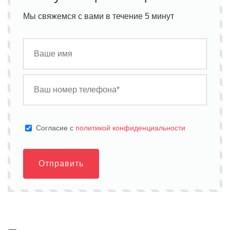
Мы свяжемся с вами в течение 5 минут
Cогласие с
политикой конфиденциальности
Отправить