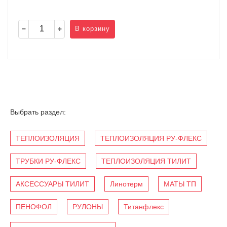
В корзину
Выбрать раздел:
ТЕПЛОИЗОЛЯЦИЯ
ТЕПЛОИЗОЛЯЦИЯ РУ-ФЛЕКС
ТРУБКИ РУ-ФЛЕКС
ТЕПЛОИЗОЛЯЦИЯ ТИЛИТ
АКСЕССУАРЫ ТИЛИТ
Линотерм
МАТЫ ТП
ПЕНОФОЛ
РУЛОНЫ
Титанфлекс