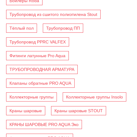
Бойлеры Roda
Трубопровод из сшитого полиэтилена Stout
Тёплый пол
Трубопровод ПП
Трубопровод PPRC VALFEX
Фитинги латунные Pro Aqua
ТРУБОПРОВОДНАЯ АРМАТУРА
Клапаны обратные PRO AQUA
Коллекторные группы
Коллекторные группы Insolo
Краны шаровые
Краны шаровые STOUT
КРАНЫ ШАРОВЫЕ PRO AQUA Эко