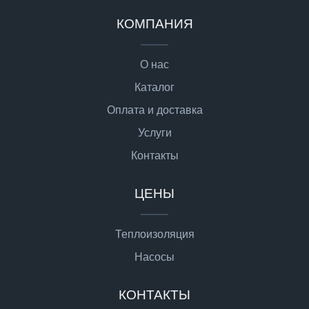
КОМПАНИЯ
О нас
Каталог
Оплата и доставка
Услуги
Контакты
ЦЕНЫ
Теплоизоляция
Насосы
КОНТАКТЫ