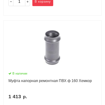
В корзину
В наличии
Муфта напорная ремонтная ПВХ ф 160 Хемкор
1 413
р.