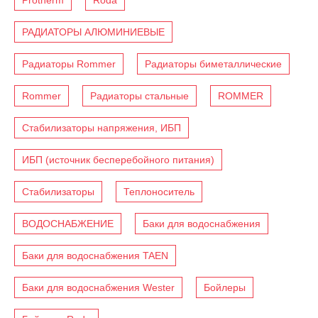
РАДИАТОРЫ АЛЮМИНИЕВЫЕ
Радиаторы Rommer
Радиаторы биметаллические
Rommer
Радиаторы стальные
ROMMER
Стабилизаторы напряжения, ИБП
ИБП (источник бесперебойного питания)
Стабилизаторы
Теплоноситель
ВОДОСНАБЖЕНИЕ
Баки для водоснабжения
Баки для водоснабжения TAEN
Баки для водоснабжения Wester
Бойлеры