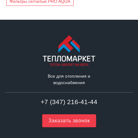
Фильтры сетчатые PRO AQUA
Все для отопления и
водоснабжения
+7 (347) 216-41-44
Заказать звонок