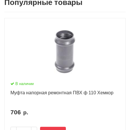
Популярные товары
В наличии
Муфта напорная ремонтная ПВХ ф 110 Хемкор
706
р.