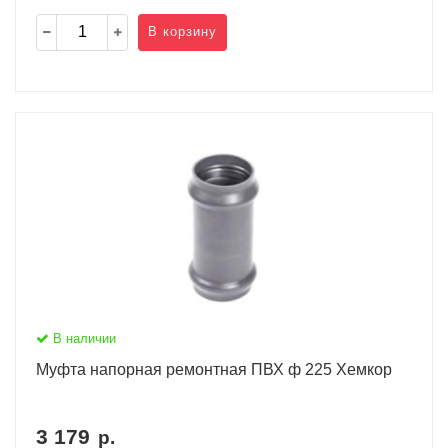
В корзину
В наличии
Муфта напорная ремонтная ПВХ ф 225 Хемкор
3 179
р.