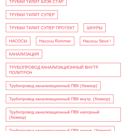
ТРУБКИ ТИЛИТ БЛЭК СТАР
ТРУБКИ ТИЛИТ СУПЕР
ТРУБКИ ТИЛИТ СУПЕР ПРОТЕКТ
ШНУРЫ
НАСОСЫ
Насосы Rommer
Насосы Stout !
КАНАЛИЗАЦИЯ
ТРУБОПРОВОД КАНАЛИЗАЦИОННЫЙ ВНУТР.
ПОЛИТРОН
Трубопровод канализационный ПВХ (Хемкор)
Трубопровод канализационный ПВХ внутр. (Хемкор)
Трубопровод канализационный ПВХ напорный
(Хемкор)
Трубопровод канализационный ПВХ наруж. (Хемкор)