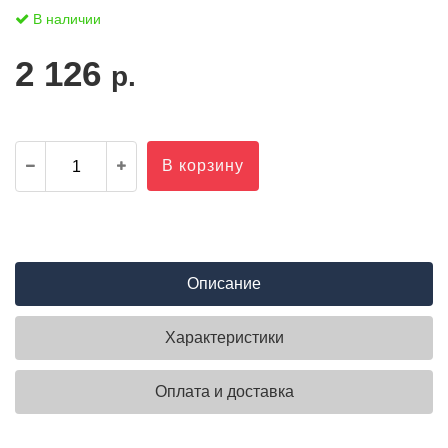
В наличии
2 126
р.
В корзину
Описание
Характеристики
Оплата и доставка