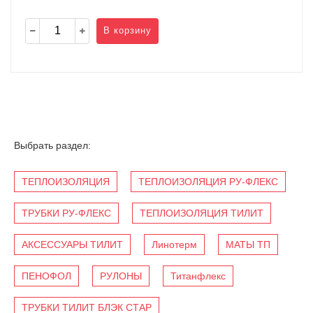
В корзину
Выбрать раздел:
ТЕПЛОИЗОЛЯЦИЯ
ТЕПЛОИЗОЛЯЦИЯ РУ-ФЛЕКС
ТРУБКИ РУ-ФЛЕКС
ТЕПЛОИЗОЛЯЦИЯ ТИЛИТ
АКСЕССУАРЫ ТИЛИТ
Линотерм
МАТЫ ТП
ПЕНОФОЛ
РУЛОНЫ
Титанфлекс
ТРУБКИ ТИЛИТ БЛЭК СТАР