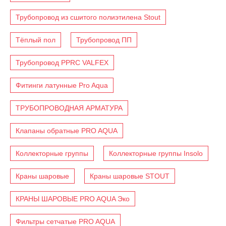
Трубопровод из сшитого полиэтилена Stout
Тёплый пол
Трубопровод ПП
Трубопровод PPRC VALFEX
Фитинги латунные Pro Aqua
ТРУБОПРОВОДНАЯ АРМАТУРА
Клапаны обратные PRO AQUA
Коллекторные группы
Коллекторные группы Insolo
Краны шаровые
Краны шаровые STOUT
КРАНЫ ШАРОВЫЕ PRO AQUA Эко
Фильтры сетчатые PRO AQUA