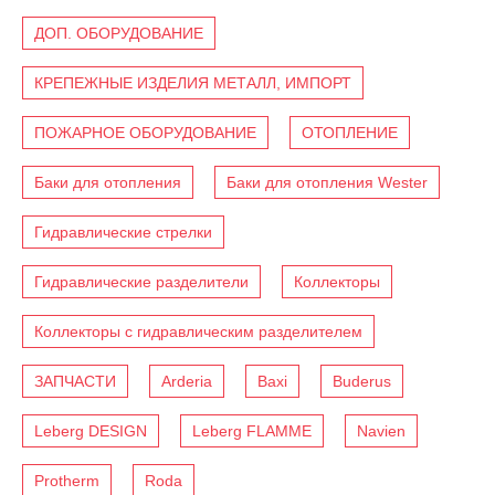
ДОП. ОБОРУДОВАНИЕ
КРЕПЕЖНЫЕ ИЗДЕЛИЯ МЕТАЛЛ, ИМПОРТ
ПОЖАРНОЕ ОБОРУДОВАНИЕ
ОТОПЛЕНИЕ
Баки для отопления
Баки для отопления Wester
Гидравлические стрелки
Гидравлические разделители
Коллекторы
Коллекторы с гидравлическим разделителем
ЗАПЧАСТИ
Arderia
Baxi
Buderus
Leberg DESIGN
Leberg FLAMME
Navien
Protherm
Roda