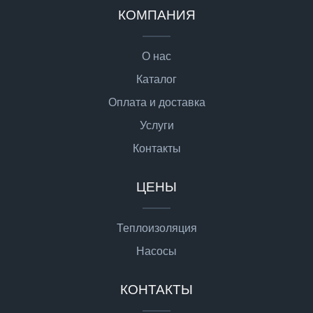
КОМПАНИЯ
О нас
Каталог
Оплата и доставка
Услуги
Контакты
ЦЕНЫ
Теплоизоляция
Насосы
КОНТАКТЫ