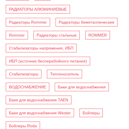
РАДИАТОРЫ АЛЮМИНИЕВЫЕ
Радиаторы Rommer
Радиаторы биметаллические
Rommer
Радиаторы стальные
ROMMER
Стабилизаторы напряжения, ИБП
ИБП (источник бесперебойного питания)
Стабилизаторы
Теплоноситель
ВОДОСНАБЖЕНИЕ
Баки для водоснабжения
Баки для водоснабжения TAEN
Баки для водоснабжения Wester
Бойлеры
Бойлеры Roda