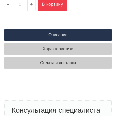
В корзину
Описание
Характеристики
Оплата и доставка
Консультация специалиста