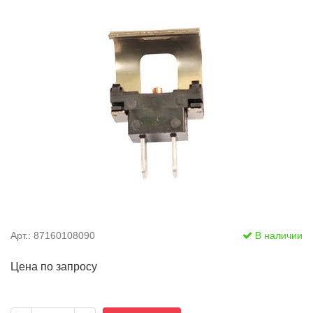
Арт.: 87160108090
В наличии
Цена по запросу