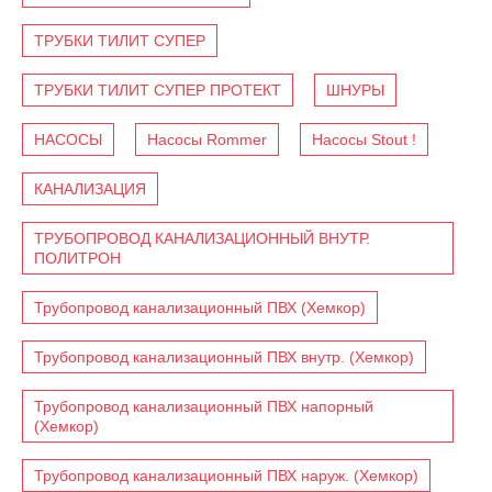
ТРУБКИ ТИЛИТ СУПЕР
ТРУБКИ ТИЛИТ СУПЕР ПРОТЕКТ
ШНУРЫ
НАСОСЫ
Насосы Rommer
Насосы Stout !
КАНАЛИЗАЦИЯ
ТРУБОПРОВОД КАНАЛИЗАЦИОННЫЙ ВНУТР.
ПОЛИТРОН
Трубопровод канализационный ПВХ (Хемкор)
Трубопровод канализационный ПВХ внутр. (Хемкор)
Трубопровод канализационный ПВХ напорный
(Хемкор)
Трубопровод канализационный ПВХ наруж. (Хемкор)