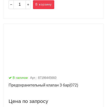
В корзину
В наличии
Арт.: 87186445660
Предохранительный клапан 3 бар(072)
Цена по запросу