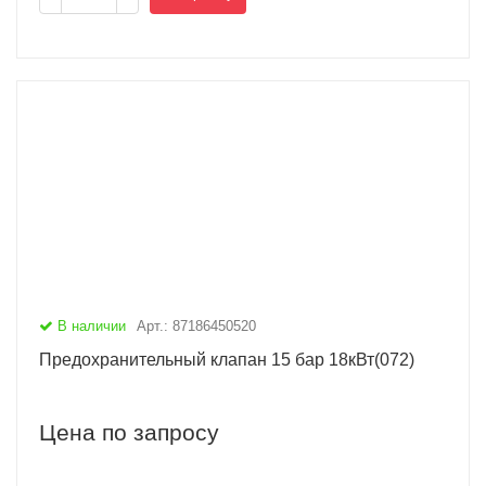
В наличии
Арт.: 87186450520
Предохранительный клапан 15 бар 18кВт(072)
Цена по запросу