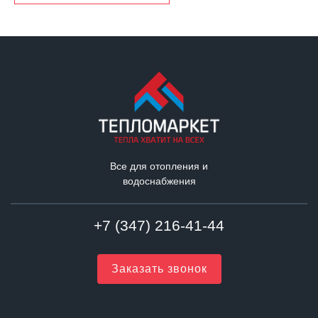
Все для отопления и
водоснабжения
+7 (347) 216-41-44
Заказать звонок