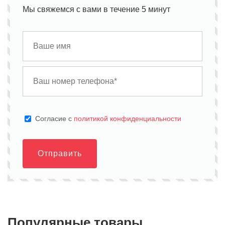
Мы свяжемся с вами в течение 5 минут
Cогласие с
политикой конфиденциальности
Отправить
Популярные товары