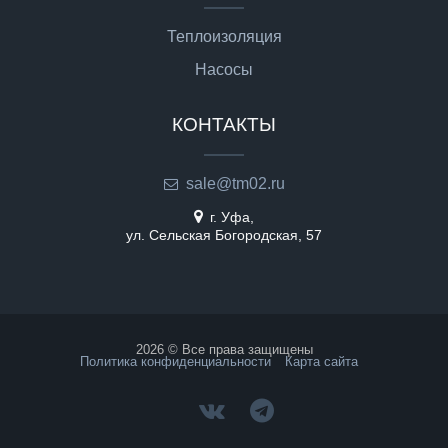
Теплоизоляция
Насосы
КОНТАКТЫ
sale@tm02.ru
г. Уфа,
ул. Сельская Богородская, 57
2026 © Все права защищены
Политика конфиденциальности
Карта сайта