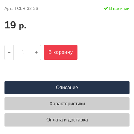
Арт.: TCLR-32-36
В наличии
19
р.
В корзину
Описание
Характеристики
Оплата и доставка