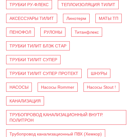
ТРУБКИ РУ-ФЛЕКС
ТЕПЛОИЗОЛЯЦИЯ ТИЛИТ
АКСЕССУАРЫ ТИЛИТ
Линотерм
МАТЫ ТП
ПЕНОФОЛ
РУЛОНЫ
Титанфлекс
ТРУБКИ ТИЛИТ БЛЭК СТАР
ТРУБКИ ТИЛИТ СУПЕР
ТРУБКИ ТИЛИТ СУПЕР ПРОТЕКТ
ШНУРЫ
НАСОСЫ
Насосы Rommer
Насосы Stout !
КАНАЛИЗАЦИЯ
ТРУБОПРОВОД КАНАЛИЗАЦИОННЫЙ ВНУТР.
ПОЛИТРОН
Трубопровод канализационный ПВХ (Хемкор)