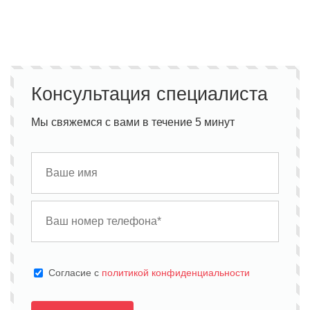
Консультация специалиста
Мы свяжемся с вами в течение 5 минут
Cогласие с
политикой конфиденциальности