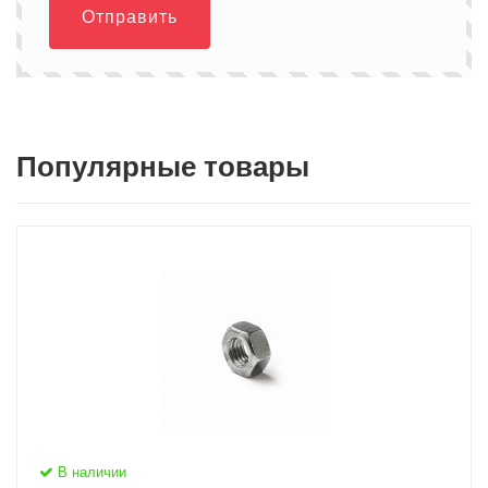
Отправить
Популярные товары
В наличии