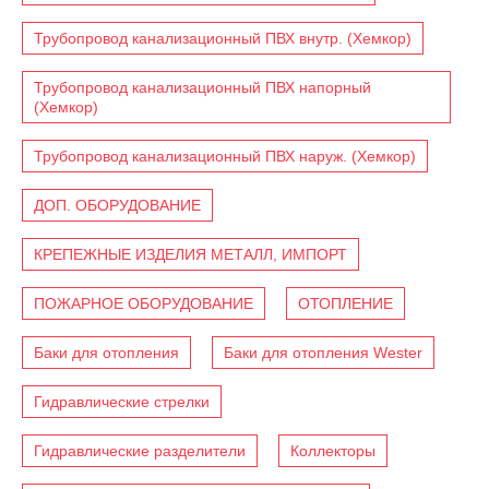
Трубопровод канализационный ПВХ внутр. (Хемкор)
Трубопровод канализационный ПВХ напорный
(Хемкор)
Трубопровод канализационный ПВХ наруж. (Хемкор)
ДОП. ОБОРУДОВАНИЕ
КРЕПЕЖНЫЕ ИЗДЕЛИЯ МЕТАЛЛ, ИМПОРТ
ПОЖАРНОЕ ОБОРУДОВАНИЕ
ОТОПЛЕНИЕ
Баки для отопления
Баки для отопления Wester
Гидравлические стрелки
Гидравлические разделители
Коллекторы