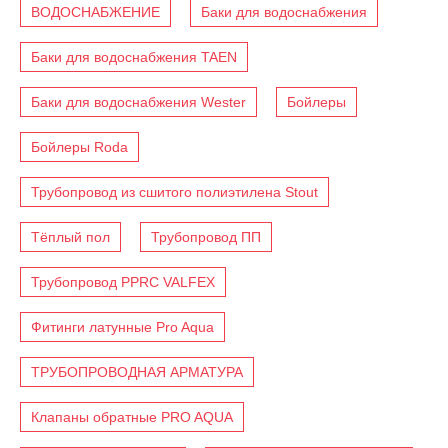
ВОДОСНАБЖЕНИЕ
Баки для водоснабжения
Баки для водоснабжения TAEN
Баки для водоснабжения Wester
Бойлеры
Бойлеры Roda
Трубопровод из сшитого полиэтилена Stout
Тёплый пол
Трубопровод ПП
Трубопровод PPRC VALFEX
Фитинги латунные Pro Aqua
ТРУБОПРОВОДНАЯ АРМАТУРА
Клапаны обратные PRO AQUA