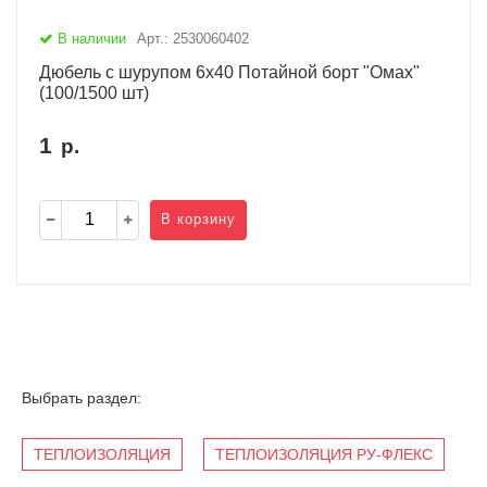
В наличии
Арт.: 2530060402
Дюбель с шурупом 6х40 Потайной борт "Омах"
(100/1500 шт)
1
р.
В корзину
Выбрать раздел:
ТЕПЛОИЗОЛЯЦИЯ
ТЕПЛОИЗОЛЯЦИЯ РУ-ФЛЕКС