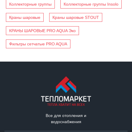
Коллекторные группы
Коллекторные группы Insolo
Краны шаровые
Краны шаровые STOUT
КРАНЫ ШАРОВЫЕ PRO AQUA Эко
Фильтры сетчатые PRO AQUA
Все для отопления и
водоснабжения