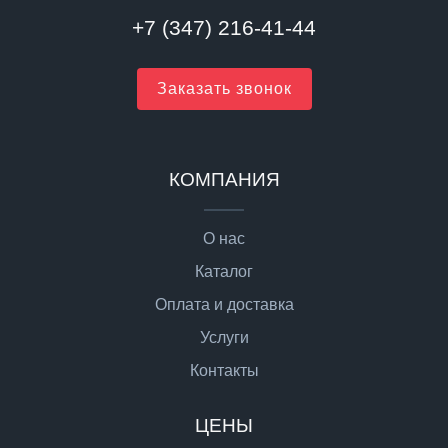
+7 (347) 216-41-44
Заказать звонок
КОМПАНИЯ
О нас
Каталог
Оплата и доставка
Услуги
Контакты
ЦЕНЫ