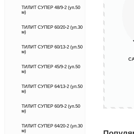
ТИЛИТ СУПЕР 48/9-2 (уп.50
м)
ТИЛИТ СУПЕР 60/20-2 (уп.30
м)
ТИЛИТ СУПЕР 60/13-2 (уп.50
м)
С
ТИЛИТ СУПЕР 45/9-2 (уп.50
м)
ТИЛИТ СУПЕР 64/13-2 (уп.50
м)
ТИЛИТ СУПЕР 60/9-2 (уп.50
м)
ТИЛИТ СУПЕР 64/20-2 (уп.30
м)
Популя