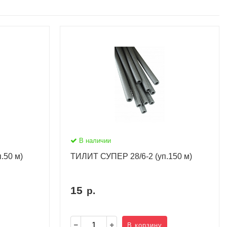
В наличии
.50 м)
ТИЛИТ СУПЕР 28/6-2 (уп.150 м)
15
р.
В корзину