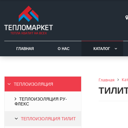
ГЛАВНАЯ
О НАС
КАТАЛОГ
Ка
Главная
ТЕПЛОИЗОЛЯЦИЯ
ТИЛИТ 
ТЕПЛОИЗОЛЯЦИЯ РУ-
ФЛЕКС
ТЕПЛОИЗОЛЯЦИЯ ТИЛИТ