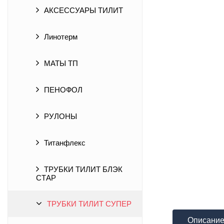
АКСЕССУАРЫ ТИЛИТ
Линотерм
МАТЫ ТП
ПЕНОФОЛ
РУЛОНЫ
Титанфлекс
ТРУБКИ ТИЛИТ БЛЭК
СТАР
ТРУБКИ ТИЛИТ СУПЕР
Описани