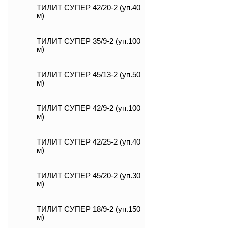
ТИЛИТ СУПЕР 42/20-2 (уп.40
м)
ТИЛИТ СУПЕР 35/9-2 (уп.100
м)
ТИЛИТ СУПЕР 45/13-2 (уп.50
м)
ТИЛИТ СУПЕР 42/9-2 (уп.100
м)
ТИЛИТ СУПЕР 42/25-2 (уп.40
м)
ТИЛИТ СУПЕР 45/20-2 (уп.30
м)
ТИЛИТ СУПЕР 18/9-2 (уп.150
м)