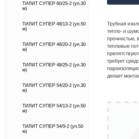
ТИЛИТ СУПЕР 60/25-2 (уп.30
м)
Трубная изол
ТИЛИТ СУПЕР 48/13-2 (уп.50
м)
тепло- и шум
прочностью, 
ТИЛИТ СУПЕР 48/20-2 (уп.30
тепловые пот
м)
препятствуют
требует сред
ТИЛИТ СУПЕР 48/25-2 (уп.30
пароизоляцион
м)
делает монта
ТИЛИТ СУПЕР 54/20-2 (уп.30
м)
ТИЛИТ СУПЕР 54/13-2 (уп.50
м)
ТИЛИТ СУПЕР 54/9-2 (уп.50
м)