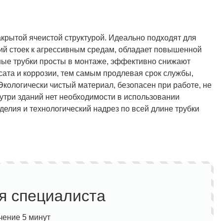
крытой ячеистой структурой. Идеально подходят для
ий стоек к агрессивным средам, обладает повышенной
ные трубки просты в монтаже, эффективно снижают
ата и коррозии, тем самым продлевая срок службы,
кологически чистый материал, безопасен при работе, не
утри зданий нет необходимости в использовании
зделия и технологический надрез по всей длине трубки
я специалиста
чение 5 минут