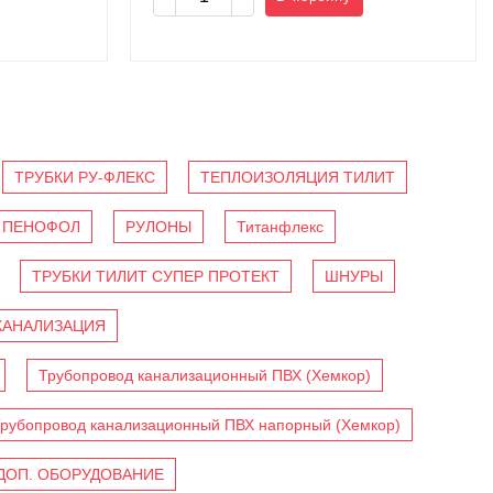
ТРУБКИ РУ-ФЛЕКС
ТЕПЛОИЗОЛЯЦИЯ ТИЛИТ
ПЕНОФОЛ
РУЛОНЫ
Титанфлекс
ТРУБКИ ТИЛИТ СУПЕР ПРОТЕКТ
ШНУРЫ
КАНАЛИЗАЦИЯ
Трубопровод канализационный ПВХ (Хемкор)
рубопровод канализационный ПВХ напорный (Хемкор)
ДОП. ОБОРУДОВАНИЕ