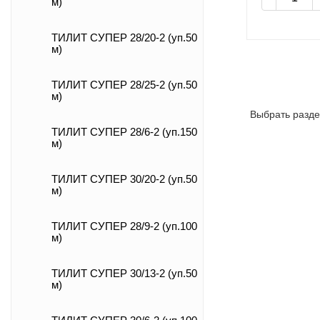
м)
ТИЛИТ СУПЕР 28/20-2 (уп.50
м)
ТИЛИТ СУПЕР 28/25-2 (уп.50
м)
Выбрать разде
ТИЛИТ СУПЕР 28/6-2 (уп.150
м)
ТИЛИТ СУПЕР 30/20-2 (уп.50
м)
ТИЛИТ СУПЕР 28/9-2 (уп.100
м)
ТИЛИТ СУПЕР 30/13-2 (уп.50
м)