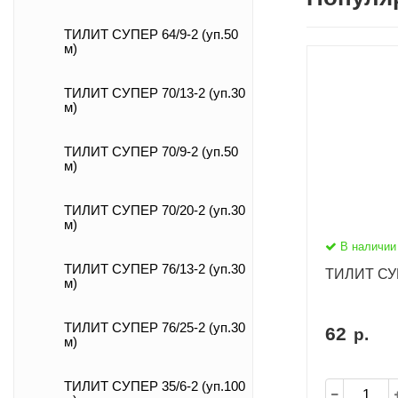
ТИЛИТ СУПЕР 64/9-2 (уп.50
м)
ТИЛИТ СУПЕР 70/13-2 (уп.30
м)
ТИЛИТ СУПЕР 70/9-2 (уп.50
м)
ТИЛИТ СУПЕР 70/20-2 (уп.30
м)
В наличии
ТИЛИТ СУПЕР 76/13-2 (уп.30
ТИЛИТ СУП
м)
ТИЛИТ СУПЕР 76/25-2 (уп.30
62
р.
м)
ТИЛИТ СУПЕР 35/6-2 (уп.100