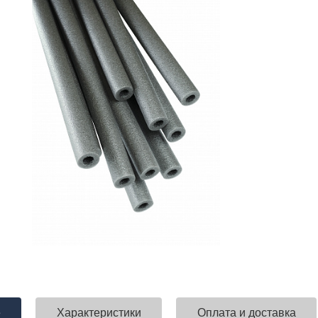
е
Характеристики
Оплата и доставка