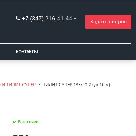
+7 (347) 216-41-44
Задать вопрос
КОНТАКТЫ
КИ ТИЛИТ СУПЕР
ТИЛИТ СУПЕР 133/20-2 (уп.10 м)
В наличии