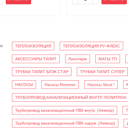
л:
ТЕПЛОИЗОЛЯЦИЯ
ТЕПЛОИЗОЛЯЦИЯ РУ-ФЛЕКС
АКСЕССУАРЫ ТИЛИТ
Линотерм
МАТЫ ТП
ТРУБКИ ТИЛИТ БЛЭК СТАР
ТРУБКИ ТИЛИТ СУПЕР
НАСОСЫ
Насосы Rommer
Насосы Stout !
ТРУБОПРОВОД КАНАЛИЗАЦИОННЫЙ ВНУТР. ПОЛИТРОН
Трубопровод канализационный ПВХ внутр. (Хемкор)
Т
Трубопровод канализационный ПВХ наруж. (Хемкор)