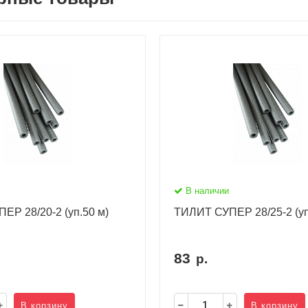
В наличии
ЕР 28/20-2 (уп.50 м)
ТИЛИТ СУПЕР 28/25-2 (уп
83
р.
В корзину
В корзину