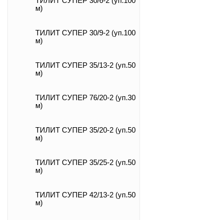
ТИЛИТ СУПЕР 30/6-2 (уп.100
м)
ТИЛИТ СУПЕР 30/9-2 (уп.100
м)
ТИЛИТ СУПЕР 35/13-2 (уп.50
м)
ТИЛИТ СУПЕР 76/20-2 (уп.30
м)
ТИЛИТ СУПЕР 35/20-2 (уп.50
м)
ТИЛИТ СУПЕР 35/25-2 (уп.50
м)
ТИЛИТ СУПЕР 42/13-2 (уп.50
м)