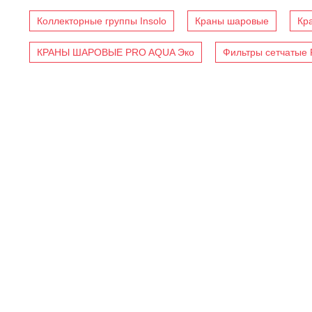
Коллекторные группы Insolo
Краны шаровые
Кр
КРАНЫ ШАРОВЫЕ PRO AQUA Эко
Фильтры сетчатые