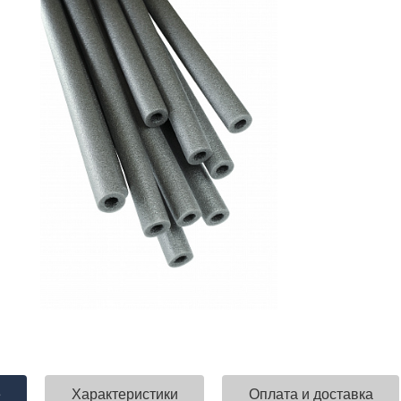
е
Характеристики
Оплата и доставка