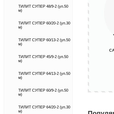
ТИЛИТ СУПЕР 48/9-2 (уп.50
м)
ТИЛИТ СУПЕР 60/20-2 (уп.30
м)
ТИЛИТ СУПЕР 60/13-2 (уп.50
м)
С
ТИЛИТ СУПЕР 45/9-2 (уп.50
м)
ТИЛИТ СУПЕР 64/13-2 (уп.50
м)
ТИЛИТ СУПЕР 60/9-2 (уп.50
м)
ТИЛИТ СУПЕР 64/20-2 (уп.30
м)
Популя