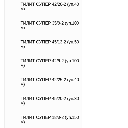
ТИЛИТ СУПЕР 42/20-2 (уп.40
м)
ТИЛИТ СУПЕР 35/9-2 (уп.100
м)
ТИЛИТ СУПЕР 45/13-2 (уп.50
м)
ТИЛИТ СУПЕР 42/9-2 (уп.100
м)
ТИЛИТ СУПЕР 42/25-2 (уп.40
м)
ТИЛИТ СУПЕР 45/20-2 (уп.30
м)
ТИЛИТ СУПЕР 18/9-2 (уп.150
м)