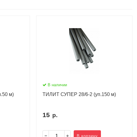
В наличии
.50 м)
ТИЛИТ СУПЕР 28/6-2 (уп.150 м)
15
р.
В корзину