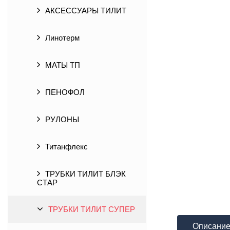
АКСЕССУАРЫ ТИЛИТ
Линотерм
МАТЫ ТП
ПЕНОФОЛ
РУЛОНЫ
Титанфлекс
ТРУБКИ ТИЛИТ БЛЭК
СТАР
ТРУБКИ ТИЛИТ СУПЕР
Описани