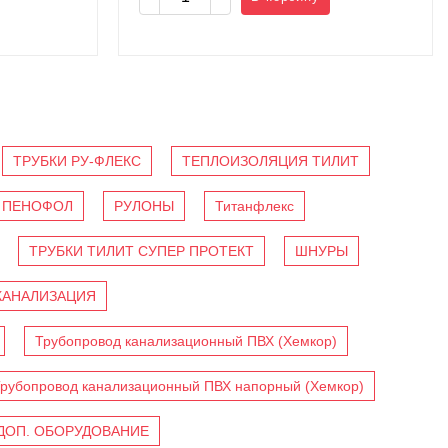
ТРУБКИ РУ-ФЛЕКС
ТЕПЛОИЗОЛЯЦИЯ ТИЛИТ
ПЕНОФОЛ
РУЛОНЫ
Титанфлекс
ТРУБКИ ТИЛИТ СУПЕР ПРОТЕКТ
ШНУРЫ
КАНАЛИЗАЦИЯ
Трубопровод канализационный ПВХ (Хемкор)
рубопровод канализационный ПВХ напорный (Хемкор)
ДОП. ОБОРУДОВАНИЕ