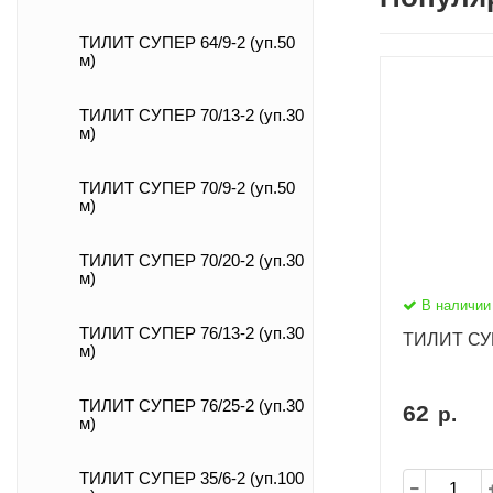
ТИЛИТ СУПЕР 64/9-2 (уп.50
м)
ТИЛИТ СУПЕР 70/13-2 (уп.30
м)
ТИЛИТ СУПЕР 70/9-2 (уп.50
м)
ТИЛИТ СУПЕР 70/20-2 (уп.30
м)
В наличии
ТИЛИТ СУПЕР 76/13-2 (уп.30
ТИЛИТ СУП
м)
ТИЛИТ СУПЕР 76/25-2 (уп.30
62
р.
м)
ТИЛИТ СУПЕР 35/6-2 (уп.100