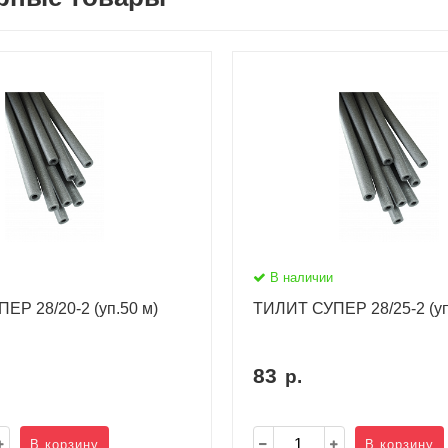
В наличии
ЕР 28/20-2 (уп.50 м)
ТИЛИТ СУПЕР 28/25-2 (уп
83
р.
В корзину
В корзину