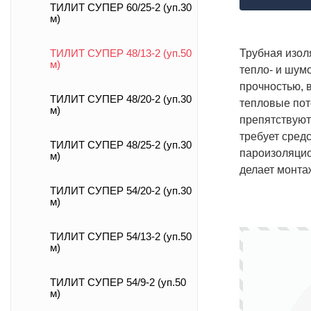
ТИЛИТ СУПЕР 60/25-2 (уп.30
м)
Трубная изол
ТИЛИТ СУПЕР 48/13-2 (уп.50
м)
тепло- и шум
прочностью, 
ТИЛИТ СУПЕР 48/20-2 (уп.30
тепловые пот
м)
препятствуют
требует сред
ТИЛИТ СУПЕР 48/25-2 (уп.30
пароизоляцион
м)
делает монта
ТИЛИТ СУПЕР 54/20-2 (уп.30
м)
ТИЛИТ СУПЕР 54/13-2 (уп.50
м)
ТИЛИТ СУПЕР 54/9-2 (уп.50
м)