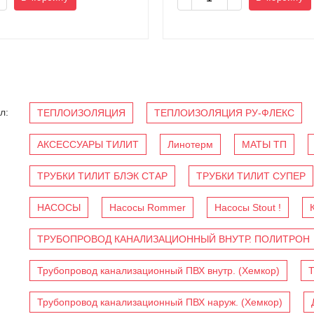
л:
ТЕПЛОИЗОЛЯЦИЯ
ТЕПЛОИЗОЛЯЦИЯ РУ-ФЛЕКС
АКСЕССУАРЫ ТИЛИТ
Линотерм
МАТЫ ТП
ТРУБКИ ТИЛИТ БЛЭК СТАР
ТРУБКИ ТИЛИТ СУПЕР
НАСОСЫ
Насосы Rommer
Насосы Stout !
ТРУБОПРОВОД КАНАЛИЗАЦИОННЫЙ ВНУТР. ПОЛИТРОН
Трубопровод канализационный ПВХ внутр. (Хемкор)
Т
Трубопровод канализационный ПВХ наруж. (Хемкор)