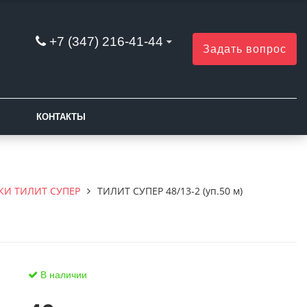
+7 (347) 216-41-44
Задать вопрос
КОНТАКТЫ
КИ ТИЛИТ СУПЕР
ТИЛИТ СУПЕР 48/13-2 (уп.50 м)
В наличии