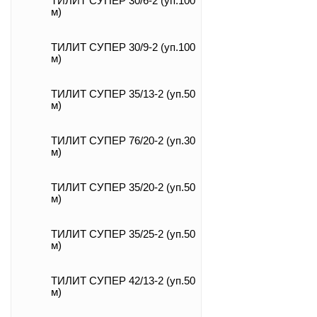
ТИЛИТ СУПЕР 30/6-2 (уп.100
м)
ТИЛИТ СУПЕР 30/9-2 (уп.100
м)
ТИЛИТ СУПЕР 35/13-2 (уп.50
м)
ТИЛИТ СУПЕР 76/20-2 (уп.30
м)
ТИЛИТ СУПЕР 35/20-2 (уп.50
м)
ТИЛИТ СУПЕР 35/25-2 (уп.50
м)
ТИЛИТ СУПЕР 42/13-2 (уп.50
м)