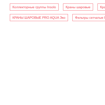
Коллекторные группы Insolo
Краны шаровые
Кр
КРАНЫ ШАРОВЫЕ PRO AQUA Эко
Фильтры сетчатые