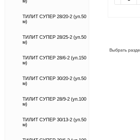
м)
ТИЛИТ СУПЕР 28/20-2 (уп.50
м)
ТИЛИТ СУПЕР 28/25-2 (уп.50
м)
Выбрать разде
ТИЛИТ СУПЕР 28/6-2 (уп.150
м)
ТИЛИТ СУПЕР 30/20-2 (уп.50
м)
ТИЛИТ СУПЕР 28/9-2 (уп.100
м)
ТИЛИТ СУПЕР 30/13-2 (уп.50
м)