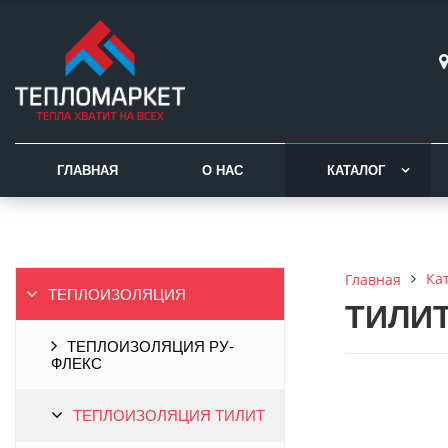
ГЛАВНАЯ
О НАС
КАТАЛОГ
Ка
Главная
ТЕПЛОИЗОЛЯЦИЯ
ТИЛИТ 
ТЕПЛОИЗОЛЯЦИЯ РУ-
ФЛЕКС
ТЕПЛОИЗОЛЯЦИЯ ТИЛИТ