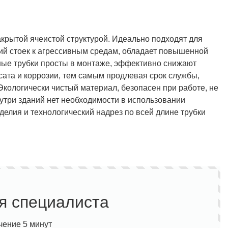
крытой ячеистой структурой. Идеально подходят для
ий стоек к агрессивным средам, обладает повышенной
ные трубки просты в монтаже, эффективно снижают
ата и коррозии, тем самым продлевая срок службы,
кологически чистый материал, безопасен при работе, не
утри зданий нет необходимости в использовании
зделия и технологический надрез по всей длине трубки
я специалиста
чение 5 минут