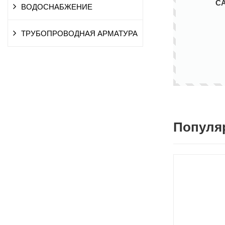
С
ВОДОСНАБЖЕНИЕ
ТРУБОПРОВОДНАЯ АРМАТУРА
Популя