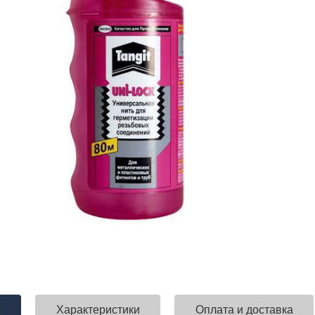
е
Характеристики
Оплата и доставка