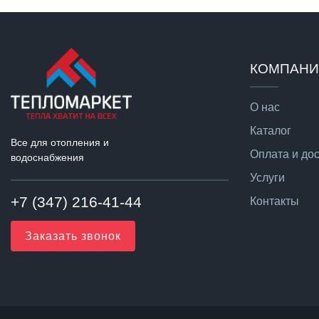
КОМПАН
О нас
Каталог
Все для отопления и
Оплата и до
водоснабжения
Услуги
+7 (347) 216-41-44
Контакты
Заказать звонок