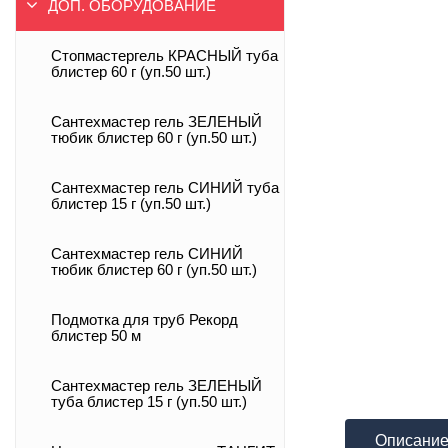
ДОП. ОБОРУДОВАНИЕ
Стопмастергель КРАСНЫЙ туба
блистер 60 г (уп.50 шт.)
Сантехмастер гель ЗЕЛЕНЫЙ
тюбик блистер 60 г (уп.50 шт.)
Сантехмастер гель СИНИЙ туба
блистер 15 г (уп.50 шт.)
Сантехмастер гель СИНИЙ
тюбик блистер 60 г (уп.50 шт.)
Подмотка для труб Рекорд
блистер 50 м
Сантехмастер гель ЗЕЛЕНЫЙ
туба блистер 15 г (уп.50 шт.)
Описани