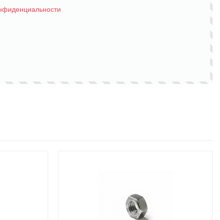
онфиденциальности