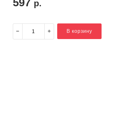
597
р.
В корзину