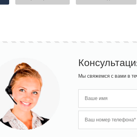
Консультаци
Мы свяжемся с вами в те