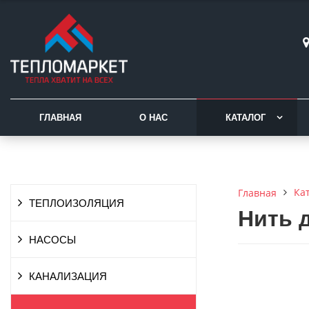
ГЛАВНАЯ
О НАС
КАТАЛОГ
Ка
Главная
ТЕПЛОИЗОЛЯЦИЯ
Нить 
НАСОСЫ
КАНАЛИЗАЦИЯ