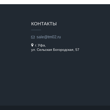
КОНТАКТЫ
sale@tm02.ru
г. Уфа,
ул. Сельская Богородская, 57