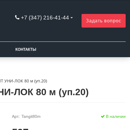
+7 (347) 216-41-44
Задать вопрос
КОНТАКТЫ
Т УНИ-ЛОК 80 м (уп.20)
И-ЛОК 80 м (уп.20)
Арт.: Tangit80m
В наличии