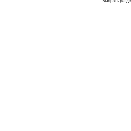
Выбрать разде