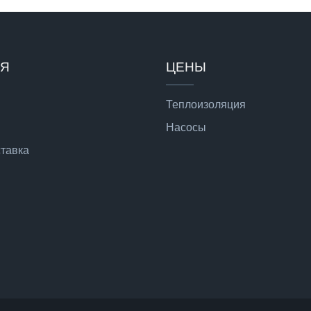
ИЯ
ЦЕНЫ
Теплоизоляция
Насосы
ставка