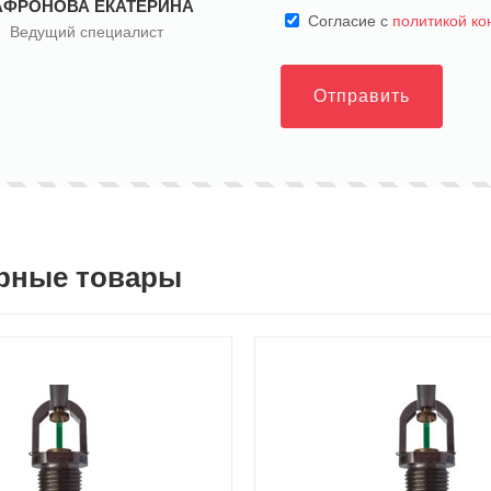
АФРОНОВА ЕКАТЕРИНА
Cогласие с
политикой к
Ведущий специалист
Отправить
рные товары