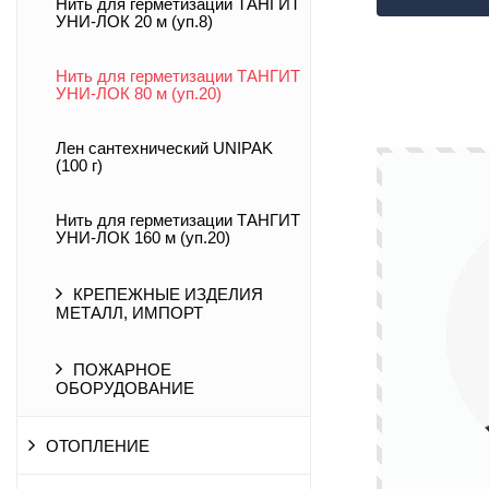
Нить для герметизации ТАНГИТ
УНИ-ЛОК 20 м (уп.8)
Нить для герметизации ТАНГИТ
УНИ-ЛОК 80 м (уп.20)
Лен сантехнический UNIPAK
(100 г)
Нить для герметизации ТАНГИТ
УНИ-ЛОК 160 м (уп.20)
КРЕПЕЖНЫЕ ИЗДЕЛИЯ
МЕТАЛЛ, ИМПОРТ
ПОЖАРНОЕ
ОБОРУДОВАНИЕ
ОТОПЛЕНИЕ