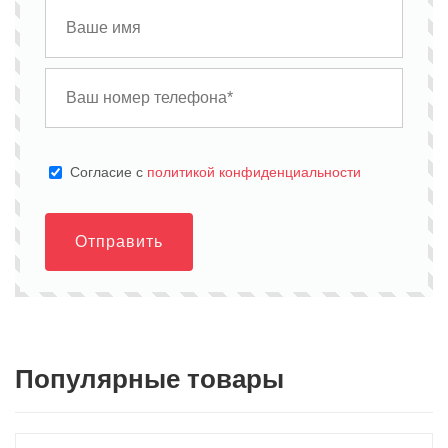
Cогласие с
политикой конфиденциальности
Отправить
Популярные товары