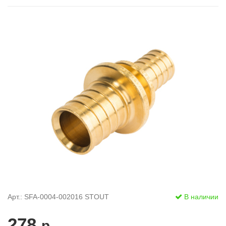
Арт.: SFA-0004-002016 STOUT
В наличии
278
р.