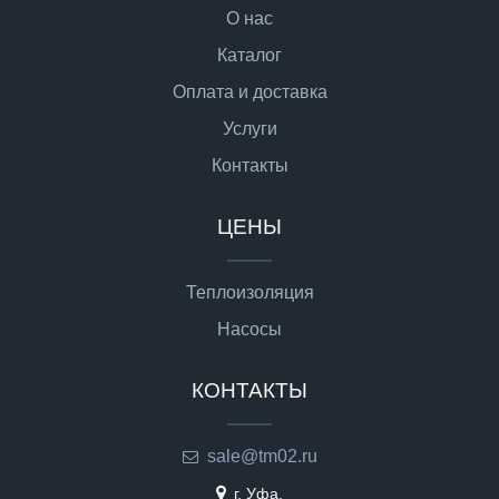
О нас
Каталог
Оплата и доставка
Услуги
Контакты
ЦЕНЫ
Теплоизоляция
Насосы
КОНТАКТЫ
sale@tm02.ru
г. Уфа,