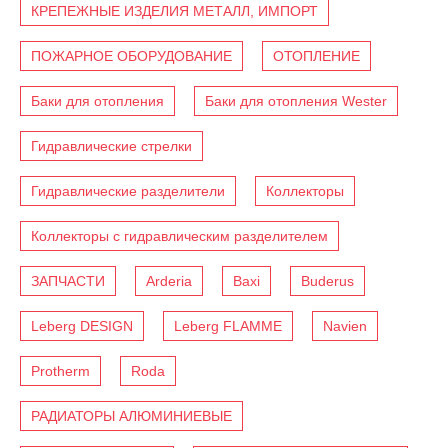
КРЕПЕЖНЫЕ ИЗДЕЛИЯ МЕТАЛЛ, ИМПОРТ
ПОЖАРНОЕ ОБОРУДОВАНИЕ
ОТОПЛЕНИЕ
Баки для отопления
Баки для отопления Wester
Гидравлические стрелки
Гидравлические разделители
Коллекторы
Коллекторы с гидравлическим разделителем
ЗАПЧАСТИ
Arderia
Baxi
Buderus
Leberg DESIGN
Leberg FLAMME
Navien
Protherm
Roda
РАДИАТОРЫ АЛЮМИНИЕВЫЕ