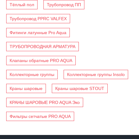
Тёплый пол
Трубопровод ПП
Трубопровод PPRC VALFEX
Фитинги латунные Pro Aqua
ТРУБОПРОВОДНАЯ АРМАТУРА
Клапаны обратные PRO AQUA
Коллекторные группы
Коллекторные группы Insolo
Краны шаровые
Краны шаровые STOUT
КРАНЫ ШАРОВЫЕ PRO AQUA Эко
Фильтры сетчатые PRO AQUA