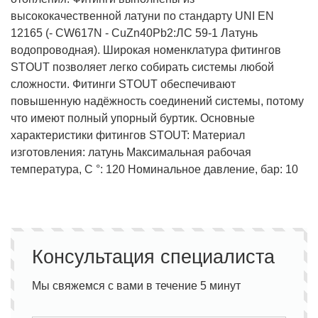
высококачественной латуни по стандарту UNI EN
12165 (- CW617N - CuZn40Pb2:ЛС 59-1 Латунь
водопроводная). Широкая номенклатура фитингов
STOUT позволяет легко собирать системы любой
сложности. Фитинги STOUT обеспечивают
повышенную надёжность соединений системы, потому
что имеют полный упорный буртик. Основные
характеристики фитингов STOUT: Материал
изготовления: латунь Максимальная рабочая
температура, С °: 120 Номинальное давление, бар: 10
Консультация специалиста
Мы свяжемся с вами в течение 5 минут