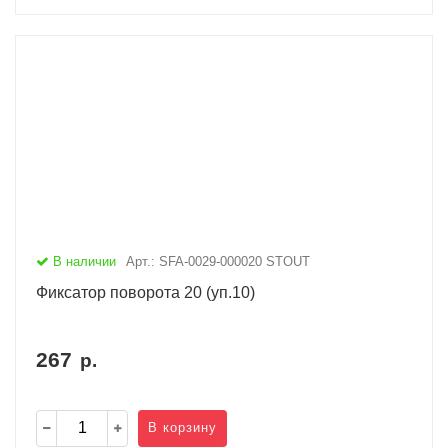
В наличии
Арт.: SFA-0029-000020 STOUT
Фиксатор поворота 20 (уп.10)
267
р.
В корзину