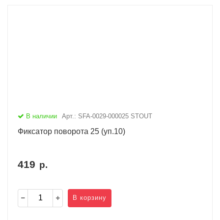
В наличии
Арт.: SFA-0029-000025 STOUT
Фиксатор поворота 25 (уп.10)
419
р.
В корзину