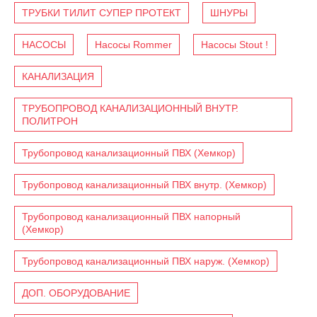
ТРУБКИ ТИЛИТ СУПЕР ПРОТЕКТ
ШНУРЫ
НАСОСЫ
Насосы Rommer
Насосы Stout !
КАНАЛИЗАЦИЯ
ТРУБОПРОВОД КАНАЛИЗАЦИОННЫЙ ВНУТР.
ПОЛИТРОН
Трубопровод канализационный ПВХ (Хемкор)
Трубопровод канализационный ПВХ внутр. (Хемкор)
Трубопровод канализационный ПВХ напорный
(Хемкор)
Трубопровод канализационный ПВХ наруж. (Хемкор)
ДОП. ОБОРУДОВАНИЕ