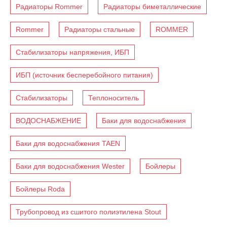
Радиаторы Rommer
Радиаторы биметаллические
Rommer
Радиаторы стальные
ROMMER
Стабилизаторы напряжения, ИБП
ИБП (источник бесперебойного питания)
Стабилизаторы
Теплоноситель
ВОДОСНАБЖЕНИЕ
Баки для водоснабжения
Баки для водоснабжения TAEN
Баки для водоснабжения Wester
Бойлеры
Бойлеры Roda
Трубопровод из сшитого полиэтилена Stout