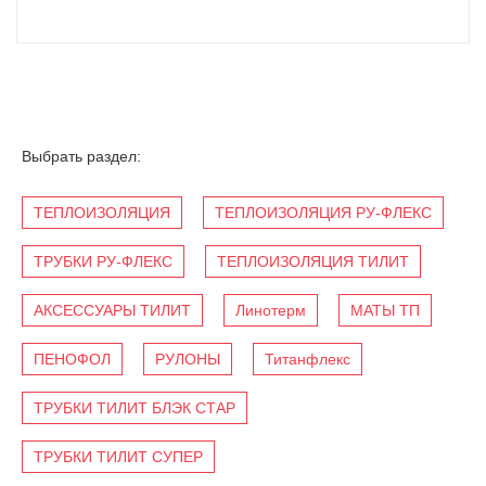
Выбрать раздел:
ТЕПЛОИЗОЛЯЦИЯ
ТЕПЛОИЗОЛЯЦИЯ РУ-ФЛЕКС
ТРУБКИ РУ-ФЛЕКС
ТЕПЛОИЗОЛЯЦИЯ ТИЛИТ
АКСЕССУАРЫ ТИЛИТ
Линотерм
МАТЫ ТП
ПЕНОФОЛ
РУЛОНЫ
Титанфлекс
ТРУБКИ ТИЛИТ БЛЭК СТАР
ТРУБКИ ТИЛИТ СУПЕР