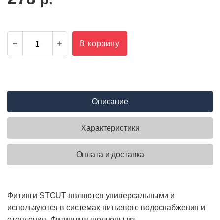
В корзину
Описание
Характеристики
Оплата и доставка
Фитинги STOUT являются универсальными и
используются в системах питьевого водоснабжения и
отопления. Фитинги выполнены из