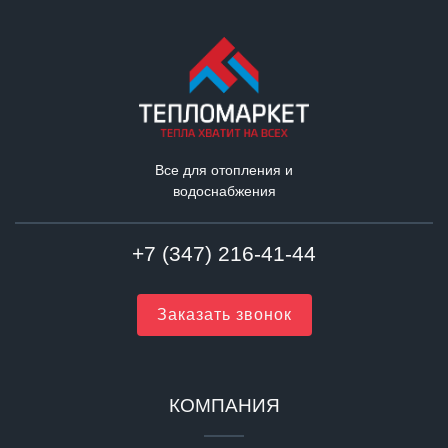
Все для отопления и
водоснабжения
+7 (347) 216-41-44
Заказать звонок
КОМПАНИЯ