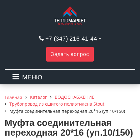
+7 (347) 216-41-44
Задать вопрос
МЕНЮ
Каталог
ВОДОСНАБЖЕНИЕ
Главная
Трубопровод из сшитого полиэтилена Stout
Муфта соединительная переходная 20*16 (уп.10/150)
Муфта соединительная
переходная 20*16 (уп.10/150)