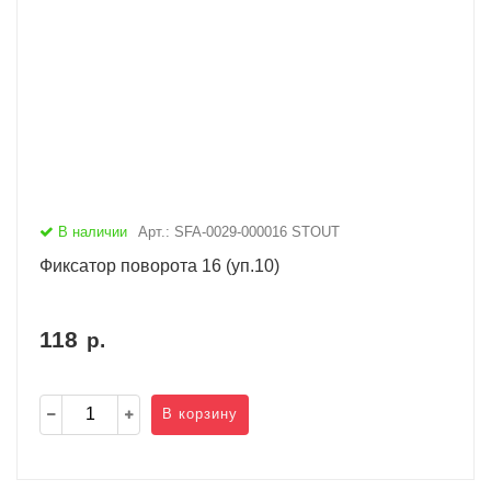
В наличии
Арт.: SFA-0029-000016 STOUT
Фиксатор поворота 16 (уп.10)
118
р.
В корзину