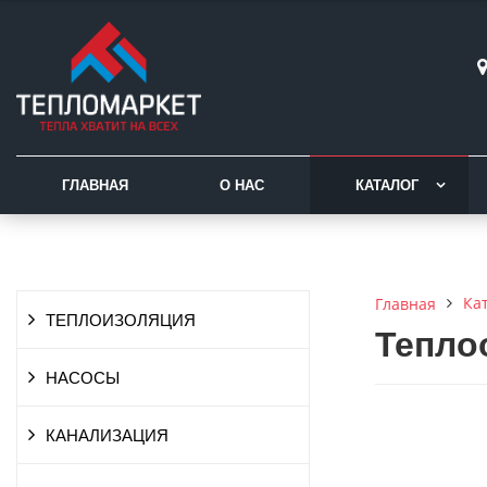
ГЛАВНАЯ
О НАС
КАТАЛОГ
Ка
Главная
ТЕПЛОИЗОЛЯЦИЯ
Тепло
НАСОСЫ
КАНАЛИЗАЦИЯ