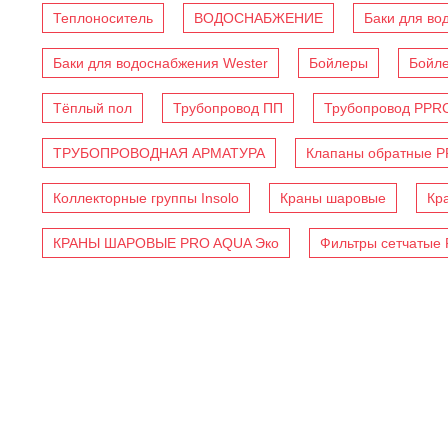
Теплоноситель
ВОДОСНАБЖЕНИЕ
Баки для во
Баки для водоснабжения Wester
Бойлеры
Бойл
Тёплый пол
Трубопровод ПП
Трубопровод PPR
ТРУБОПРОВОДНАЯ АРМАТУРА
Клапаны обратные 
Коллекторные группы Insolo
Краны шаровые
Кр
КРАНЫ ШАРОВЫЕ PRO AQUA Эко
Фильтры сетчатые