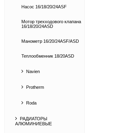
Насос 16/18/20/24ASF
Мотор трехходового клапана
16/18/20/24ASD
Манометр 16/20/24ASF/ASD
Теплообменник 18/20ASD
Navien
Protherm
Roda
РАДИАТОРЫ
АЛЮМИНИЕВЫЕ