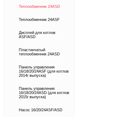
Теплообменник 24ASD
Теплообменник 24ASF
Дисплей для котлов
ASF/ASD
Пластинчатый
теплообменник 24ASD
Панель управления
16/18/20/24ASF (для котлов
2014г выпуска)
Панель управления
16/18/20/24ASD (для котлов
2015г выпуска)
Насос 16/20/24ASF/ASD