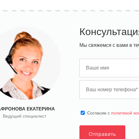
Консультаци
Мы свяжемся с вами в те
АФРОНОВА ЕКАТЕРИНА
Cогласие с
политикой к
Ведущий специалист
Отправить