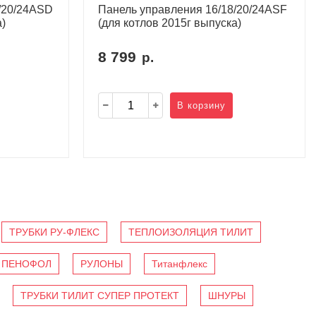
/20/24ASD
Панель управления 16/18/20/24ASF
)
(для котлов 2015г выпуска)
8 799
р.
В корзину
ТРУБКИ РУ-ФЛЕКС
ТЕПЛОИЗОЛЯЦИЯ ТИЛИТ
ПЕНОФОЛ
РУЛОНЫ
Титанфлекс
ТРУБКИ ТИЛИТ СУПЕР ПРОТЕКТ
ШНУРЫ