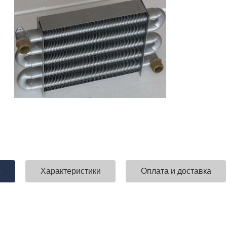
е
Характеристики
Оплата и доставка