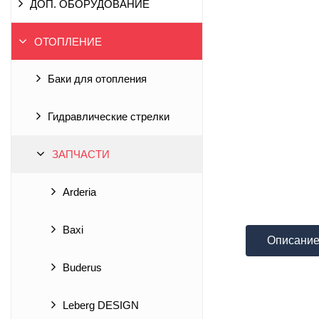
ДОП. ОБОРУДОВАНИЕ
ОТОПЛЕНИЕ
Баки для отопления
Гидравлические стрелки
ЗАПЧАСТИ
Arderia
Baxi
Описани
Buderus
Leberg DESIGN