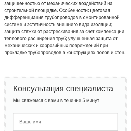
защищенностью от механических воздействий на
строительной площадке. Особенности: цветовая
дифференциация трубопроводов в смонтированной
системе и эстетичность внешнего вида изоляции;
защита стяжки от растрескивания за счет компенсации
теплового расширения труб; улучшенная защита от
механических и коррозийных повреждений при
прокладке трубопроводов в конструкциях полов и стен.
Консультация специалиста
Мы свяжемся с вами в течение 5 минут