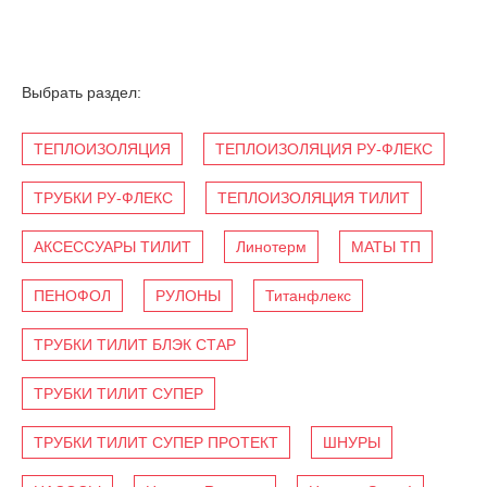
Выбрать раздел:
ТЕПЛОИЗОЛЯЦИЯ
ТЕПЛОИЗОЛЯЦИЯ РУ-ФЛЕКС
ТРУБКИ РУ-ФЛЕКС
ТЕПЛОИЗОЛЯЦИЯ ТИЛИТ
АКСЕССУАРЫ ТИЛИТ
Линотерм
МАТЫ ТП
ПЕНОФОЛ
РУЛОНЫ
Титанфлекс
ТРУБКИ ТИЛИТ БЛЭК СТАР
ТРУБКИ ТИЛИТ СУПЕР
ТРУБКИ ТИЛИТ СУПЕР ПРОТЕКТ
ШНУРЫ