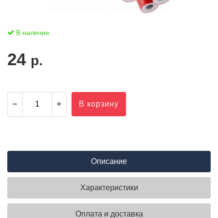
В наличии
24
р.
В корзину
Описание
Характеристики
Оплата и доставка