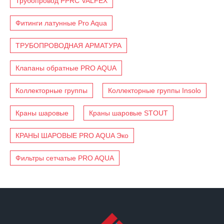
Трубопровод PPRC VALFEX
Фитинги латунные Pro Aqua
ТРУБОПРОВОДНАЯ АРМАТУРА
Клапаны обратные PRO AQUA
Коллекторные группы
Коллекторные группы Insolo
Краны шаровые
Краны шаровые STOUT
КРАНЫ ШАРОВЫЕ PRO AQUA Эко
Фильтры сетчатые PRO AQUA