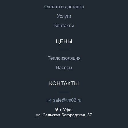
Оплата и доставка
Услуги
Контакты
ЦЕНЫ
Теплоизоляция
Насосы
КОНТАКТЫ
sale@tm02.ru
г. Уфа,
ул. Сельская Богородская, 57