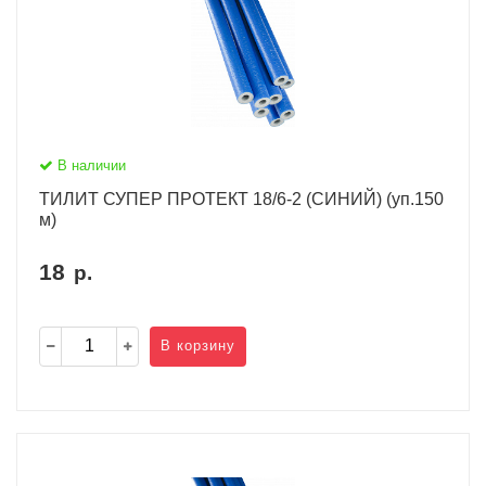
В наличии
ТИЛИТ СУПЕР ПРОТЕКТ 18/6-2 (СИНИЙ) (уп.150
м)
18
р.
В корзину