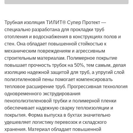
Трубная изоляция ТИЛИТ® Супер Протект —
специально разработана для прокладки труб
отопления и водоснабжения в конструкциях полов и
стен. Она обладает повышенной стойкостью к
механическим повреждениям и агрессивным
строительным материалам. Полимерное покрытие
повышает прочность трубок на 50%, тем самым, делая
изоляцию надежной защитой для труб, а упругий слой
полиэтиленовой пены помогает компенсировать
тепловое расширение труб. Прогрессивная технология
одновременного экструдирования
пенополиэтиленовой трубки и полимерной пленки
обеспечивает надежную сварку теплоизоляции и
покрытия. Форма выпуска в бухтах значительно
удешевляет логистику перевозок и складского
хранения. Материал обладает повышенной