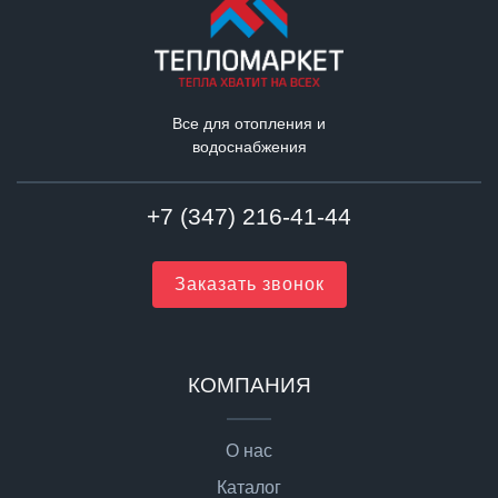
Все для отопления и
водоснабжения
+7 (347) 216-41-44
Заказать звонок
КОМПАНИЯ
О нас
Каталог