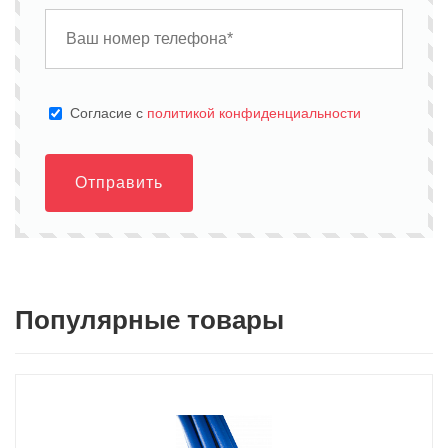
Cогласие с
политикой конфиденциальности
Отправить
Популярные товары