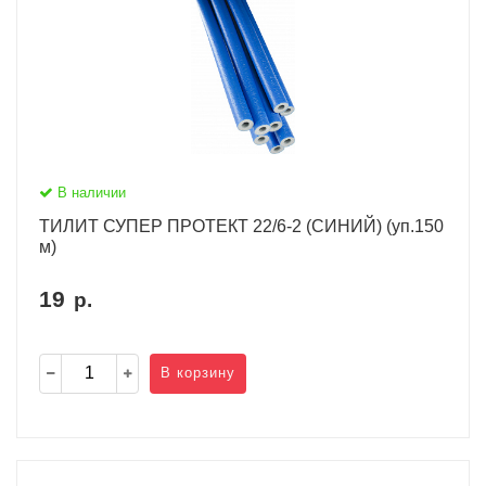
В наличии
ТИЛИТ СУПЕР ПРОТЕКТ 22/6-2 (СИНИЙ) (уп.150
м)
19
р.
В корзину