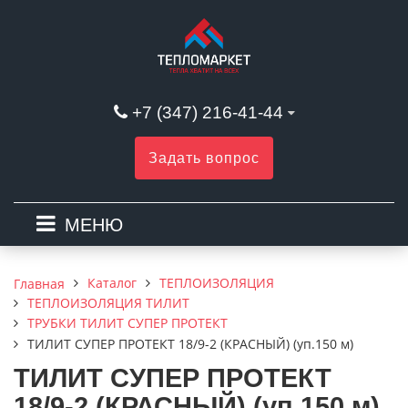
+7 (347) 216-41-44
Задать вопрос
МЕНЮ
Каталог
ТЕПЛОИЗОЛЯЦИЯ
Главная
ТЕПЛОИЗОЛЯЦИЯ ТИЛИТ
ТРУБКИ ТИЛИТ СУПЕР ПРОТЕКТ
ТИЛИТ СУПЕР ПРОТЕКТ 18/9-2 (КРАСНЫЙ) (уп.150 м)
ТИЛИТ СУПЕР ПРОТЕКТ
18/9-2 (КРАСНЫЙ) (уп.150 м)