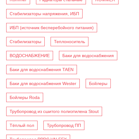
Стабилизаторы напряжения, ИБП
ИБП (источник бесперебойного питания)
Стабилизаторы
Теплоноситель
ВОДОСНАБЖЕНИЕ
Баки для водоснабжения
Баки для водоснабжения TAEN
Баки для водоснабжения Wester
Бойлеры
Бойлеры Roda
Трубопровод из сшитого полиэтилена Stout
Тёплый пол
Трубопровод ПП