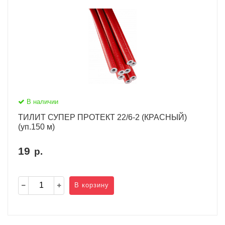
В наличии
ТИЛИТ СУПЕР ПРОТЕКТ 22/6-2 (КРАСНЫЙ)
(уп.150 м)
19
р.
В корзину