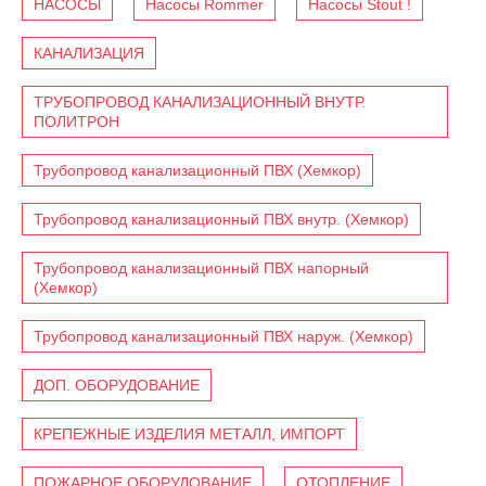
НАСОСЫ
Насосы Rommer
Насосы Stout !
КАНАЛИЗАЦИЯ
ТРУБОПРОВОД КАНАЛИЗАЦИОННЫЙ ВНУТР.
ПОЛИТРОН
Трубопровод канализационный ПВХ (Хемкор)
Трубопровод канализационный ПВХ внутр. (Хемкор)
Трубопровод канализационный ПВХ напорный
(Хемкор)
Трубопровод канализационный ПВХ наруж. (Хемкор)
ДОП. ОБОРУДОВАНИЕ
КРЕПЕЖНЫЕ ИЗДЕЛИЯ МЕТАЛЛ, ИМПОРТ
ПОЖАРНОЕ ОБОРУДОВАНИЕ
ОТОПЛЕНИЕ