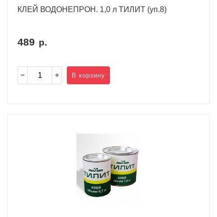
КЛЕЙ ВОДОНЕПРОН. 1,0 л ТИЛИТ (уп.8)
489
р.
В корзину