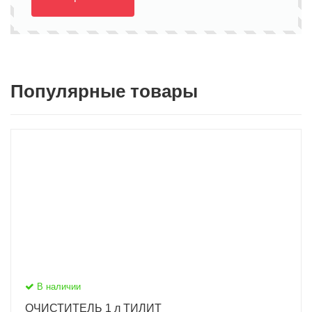
Популярные товары
В наличии
ОЧИСТИТЕЛЬ 1 л ТИЛИТ