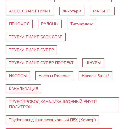
АКСЕССУАРЫ ТИЛИТ
Линотерм
МАТЫ ТП
ПЕНОФОЛ
РУЛОНЫ
Титанфлекс
ТРУБКИ ТИЛИТ БЛЭК СТАР
ТРУБКИ ТИЛИТ СУПЕР
ТРУБКИ ТИЛИТ СУПЕР ПРОТЕКТ
ШНУРЫ
НАСОСЫ
Насосы Rommer
Насосы Stout !
КАНАЛИЗАЦИЯ
ТРУБОПРОВОД КАНАЛИЗАЦИОННЫЙ ВНУТР.
ПОЛИТРОН
Трубопровод канализационный ПВХ (Хемкор)