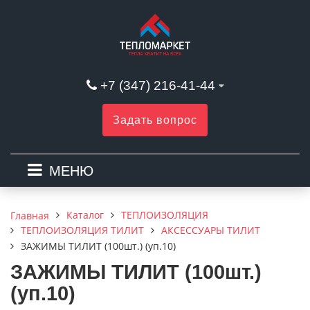
+7 (347) 216-41-44
Задать вопрос
МЕНЮ
Каталог
ТЕПЛОИЗОЛЯЦИЯ
Главная
ТЕПЛОИЗОЛЯЦИЯ ТИЛИТ
АКСЕССУАРЫ ТИЛИТ
ЗАЖИМЫ ТИЛИТ (100шт.) (уп.10)
ЗАЖИМЫ ТИЛИТ (100шт.)
(уп.10)