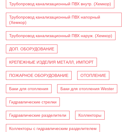
Трубопровод канализационный ПВХ внутр. (Хемкор)
Трубопровод канализационный ПВХ напорный
(Хемкор)
Трубопровод канализационный ПВХ наруж. (Хемкор)
ДОП. ОБОРУДОВАНИЕ
КРЕПЕЖНЫЕ ИЗДЕЛИЯ МЕТАЛЛ, ИМПОРТ
ПОЖАРНОЕ ОБОРУДОВАНИЕ
ОТОПЛЕНИЕ
Баки для отопления
Баки для отопления Wester
Гидравлические стрелки
Гидравлические разделители
Коллекторы
Коллекторы с гидравлическим разделителем