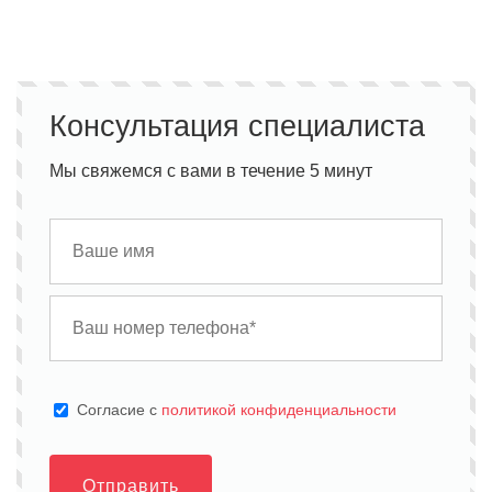
Консультация специалиста
Мы свяжемся с вами в течение 5 минут
Cогласие с
политикой конфиденциальности
Отправить