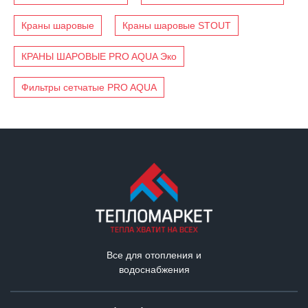
Краны шаровые
Краны шаровые STOUT
КРАНЫ ШАРОВЫЕ PRO AQUA Эко
Фильтры сетчатые PRO AQUA
Все для отопления и
водоснабжения