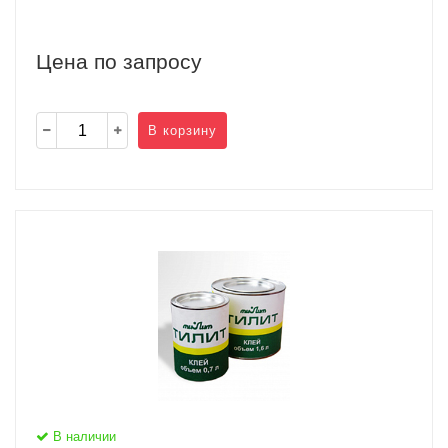
Цена по запросу
В корзину
В наличии