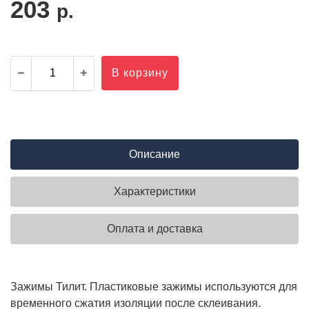
203
р.
В корзину
Описание
Характеристики
Оплата и доставка
Зажимы Тилит. Пластиковые зажимы используются для
временного сжатия изоляции после склеивания.