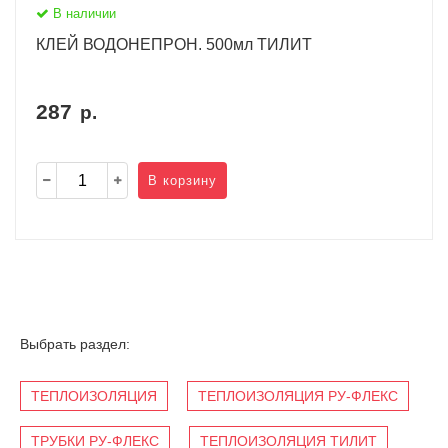
В наличии
КЛЕЙ ВОДОНЕПРОН. 500мл ТИЛИТ
287
р.
В корзину
Выбрать раздел:
ТЕПЛОИЗОЛЯЦИЯ
ТЕПЛОИЗОЛЯЦИЯ РУ-ФЛЕКС
ТРУБКИ РУ-ФЛЕКС
ТЕПЛОИЗОЛЯЦИЯ ТИЛИТ