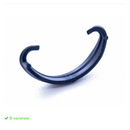
В наличии