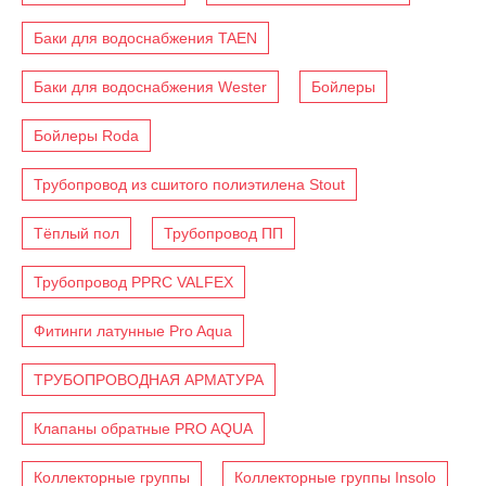
Баки для водоснабжения TAEN
Баки для водоснабжения Wester
Бойлеры
Бойлеры Roda
Трубопровод из сшитого полиэтилена Stout
Тёплый пол
Трубопровод ПП
Трубопровод PPRC VALFEX
Фитинги латунные Pro Aqua
ТРУБОПРОВОДНАЯ АРМАТУРА
Клапаны обратные PRO AQUA
Коллекторные группы
Коллекторные группы Insolo