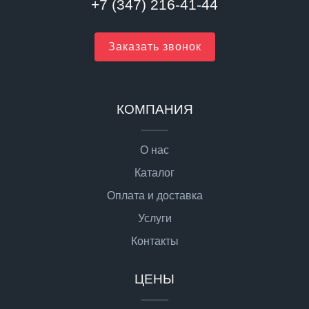
+7 (347) 216-41-44
Заказать звонок
КОМПАНИЯ
О нас
Каталог
Оплата и доставка
Услуги
Контакты
ЦЕНЫ