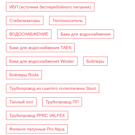
ИБП (источник бесперебойного питания)
Стабилизаторы
Теплоноситель
ВОДОСНАБЖЕНИЕ
Баки для водоснабжения
Баки для водоснабжения TAEN
Баки для водоснабжения Wester
Бойлеры
Бойлеры Roda
Трубопровод из сшитого полиэтилена Stout
Тёплый пол
Трубопровод ПП
Трубопровод PPRC VALFEX
Фитинги латунные Pro Aqua