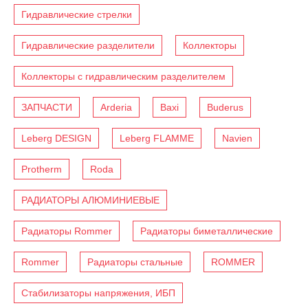
Гидравлические стрелки
Гидравлические разделители
Коллекторы
Коллекторы с гидравлическим разделителем
ЗАПЧАСТИ
Arderia
Baxi
Buderus
Leberg DESIGN
Leberg FLAMME
Navien
Protherm
Roda
РАДИАТОРЫ АЛЮМИНИЕВЫЕ
Радиаторы Rommer
Радиаторы биметаллические
Rommer
Радиаторы стальные
ROMMER
Стабилизаторы напряжения, ИБП