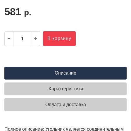
581
р.
В корзину
Описание
Характеристики
Оплата и доставка
Полное описание: Угольник является соединительным