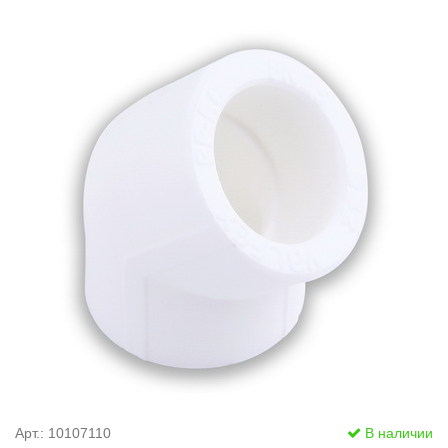
Арт.: 10107110
В наличии