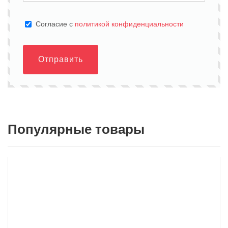
Cогласие с
политикой конфиденциальности
Отправить
Популярные товары