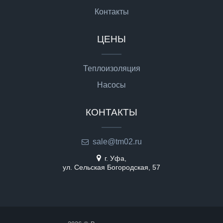
Контакты
ЦЕНЫ
Теплоизоляция
Насосы
КОНТАКТЫ
sale@tm02.ru
г. Уфа,
ул. Сельская Богородская, 57