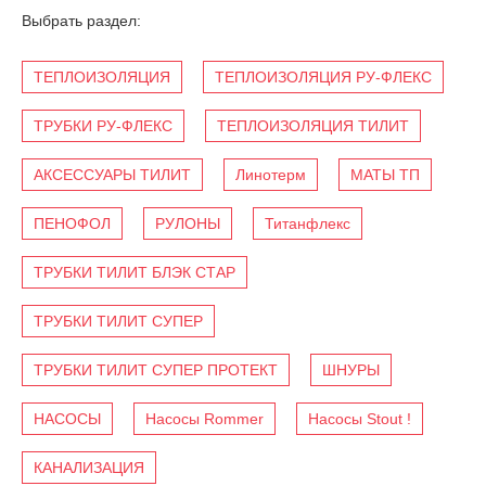
Выбрать раздел:
ТЕПЛОИЗОЛЯЦИЯ
ТЕПЛОИЗОЛЯЦИЯ РУ-ФЛЕКС
ТРУБКИ РУ-ФЛЕКС
ТЕПЛОИЗОЛЯЦИЯ ТИЛИТ
АКСЕССУАРЫ ТИЛИТ
Линотерм
МАТЫ ТП
ПЕНОФОЛ
РУЛОНЫ
Титанфлекс
ТРУБКИ ТИЛИТ БЛЭК СТАР
ТРУБКИ ТИЛИТ СУПЕР
ТРУБКИ ТИЛИТ СУПЕР ПРОТЕКТ
ШНУРЫ
НАСОСЫ
Насосы Rommer
Насосы Stout !
КАНАЛИЗАЦИЯ