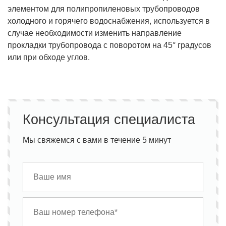
элементом для полипропиленовых трубопроводов
холодного и горячего водоснабжения, используется в
случае необходимости изменить направление
прокладки трубопровода с поворотом на 45° градусов
или при обходе углов.
Консультация специалиста
Мы свяжемся с вами в течение 5 минут