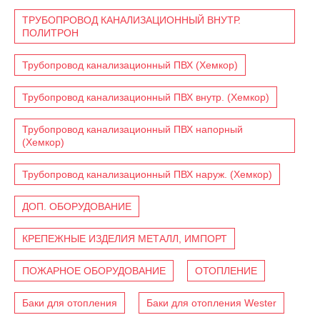
ТРУБОПРОВОД КАНАЛИЗАЦИОННЫЙ ВНУТР.
ПОЛИТРОН
Трубопровод канализационный ПВХ (Хемкор)
Трубопровод канализационный ПВХ внутр. (Хемкор)
Трубопровод канализационный ПВХ напорный
(Хемкор)
Трубопровод канализационный ПВХ наруж. (Хемкор)
ДОП. ОБОРУДОВАНИЕ
КРЕПЕЖНЫЕ ИЗДЕЛИЯ МЕТАЛЛ, ИМПОРТ
ПОЖАРНОЕ ОБОРУДОВАНИЕ
ОТОПЛЕНИЕ
Баки для отопления
Баки для отопления Wester