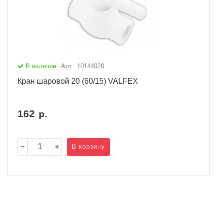
В наличии
Арт.: 10144020
Кран шаровой 20 (60/15) VALFEX
162
р.
В корзину