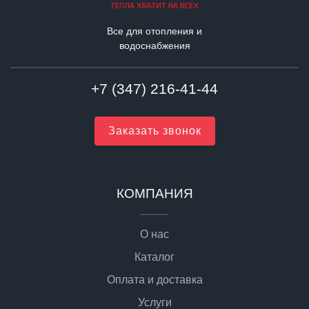
Все для отопления и
водоснабжения
+7 (347) 216-41-44
Заказать звонок
КОМПАНИЯ
О нас
Каталог
Оплата и доставка
Услуги