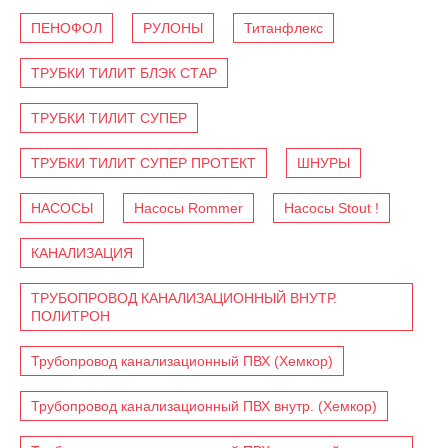
ПЕНОФОЛ
РУЛОНЫ
Титанфлекс
ТРУБКИ ТИЛИТ БЛЭК СТАР
ТРУБКИ ТИЛИТ СУПЕР
ТРУБКИ ТИЛИТ СУПЕР ПРОТЕКТ
ШНУРЫ
НАСОСЫ
Насосы Rommer
Насосы Stout !
КАНАЛИЗАЦИЯ
ТРУБОПРОВОД КАНАЛИЗАЦИОННЫЙ ВНУТР.
ПОЛИТРОН
Трубопровод канализационный ПВХ (Хемкор)
Трубопровод канализационный ПВХ внутр. (Хемкор)