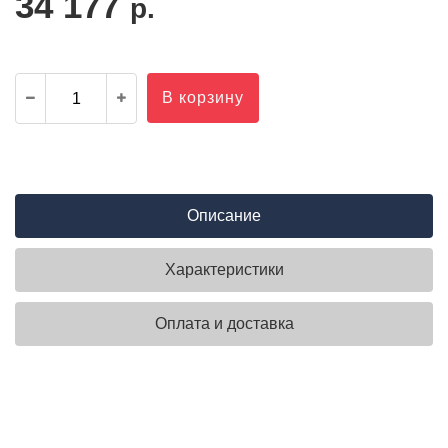
34 177
р.
В корзину
Описание
Характеристики
Оплата и доставка