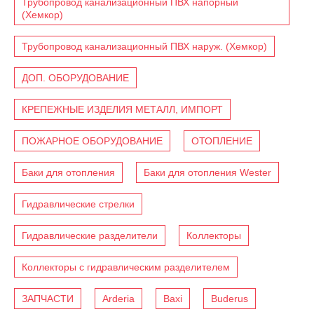
Трубопровод канализационный ПВХ напорный
(Хемкор)
Трубопровод канализационный ПВХ наруж. (Хемкор)
ДОП. ОБОРУДОВАНИЕ
КРЕПЕЖНЫЕ ИЗДЕЛИЯ МЕТАЛЛ, ИМПОРТ
ПОЖАРНОЕ ОБОРУДОВАНИЕ
ОТОПЛЕНИЕ
Баки для отопления
Баки для отопления Wester
Гидравлические стрелки
Гидравлические разделители
Коллекторы
Коллекторы с гидравлическим разделителем
ЗАПЧАСТИ
Arderia
Baxi
Buderus