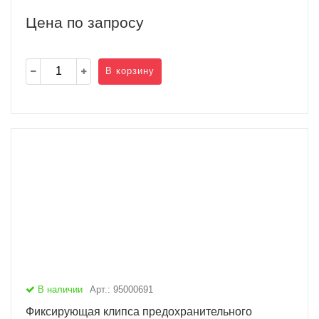
Цена по запросу
В корзину
В наличии
Арт.: 95000691
Фиксирующая клипса предохранительного