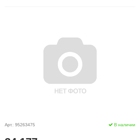
Арт.: 95263475
В наличии