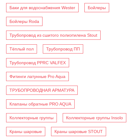
Баки для водоснабжения Wester
Бойлеры
Бойлеры Roda
Трубопровод из сшитого полиэтилена Stout
Тёплый пол
Трубопровод ПП
Трубопровод PPRC VALFEX
Фитинги латунные Pro Aqua
ТРУБОПРОВОДНАЯ АРМАТУРА
Клапаны обратные PRO AQUA
Коллекторные группы
Коллекторные группы Insolo
Краны шаровые
Краны шаровые STOUT