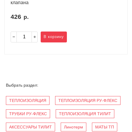
клапана
426
р.
В корзину
Выбрать раздел:
ТЕПЛОИЗОЛЯЦИЯ
ТЕПЛОИЗОЛЯЦИЯ РУ-ФЛЕКС
ТРУБКИ РУ-ФЛЕКС
ТЕПЛОИЗОЛЯЦИЯ ТИЛИТ
АКСЕССУАРЫ ТИЛИТ
Линотерм
МАТЫ ТП