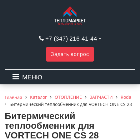
+7 (347) 216-41-44
Задать вопрос
МЕНЮ
Каталог
ОТОПЛЕНИЕ
ЗАПЧАСТИ
Roda
Главная
Битермический теплообменник для VORTECH ONE CS 28
Битермический
теплообменник для
VORTECH ONE CS 28