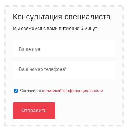
Консультация специалиста
Мы свяжемся с вами в течение 5 минут
Cогласие с
политикой конфиденциальности
Отправить