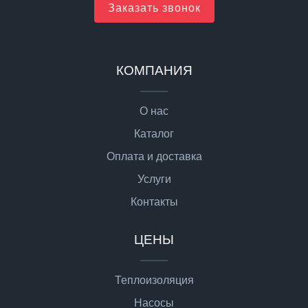
Заказать звонок
КОМПАНИЯ
О нас
Каталог
Оплата и доставка
Услуги
Контакты
ЦЕНЫ
Теплоизоляция
Насосы