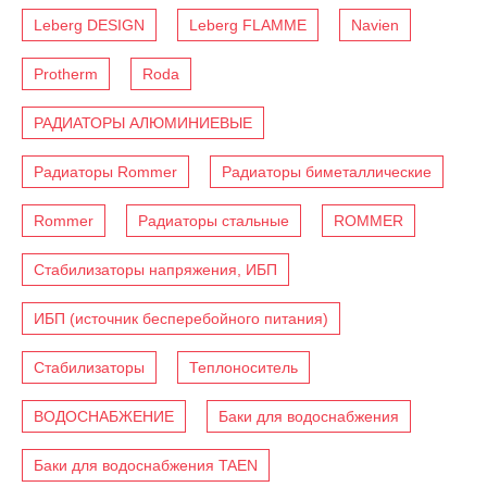
Leberg DESIGN
Leberg FLAMME
Navien
Protherm
Roda
РАДИАТОРЫ АЛЮМИНИЕВЫЕ
Радиаторы Rommer
Радиаторы биметаллические
Rommer
Радиаторы стальные
ROMMER
Стабилизаторы напряжения, ИБП
ИБП (источник бесперебойного питания)
Стабилизаторы
Теплоноситель
ВОДОСНАБЖЕНИЕ
Баки для водоснабжения
Баки для водоснабжения TAEN