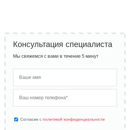
Консультация специалиста
Мы свяжемся с вами в течение 5 минут
Cогласие с
политикой конфиденциальности