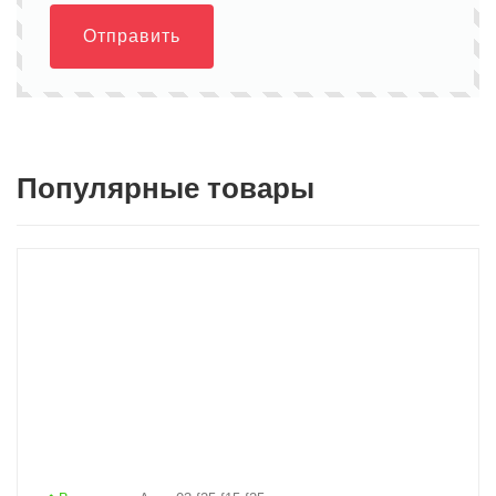
Отправить
Популярные товары