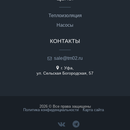
Теплоизоляция
Насосы
КОНТАКТЫ
sale@tm02.ru
г. Уфа,
ул. Сельская Богородская, 57
2026 © Все права защищены
Политика конфиденциальности
Карта сайта