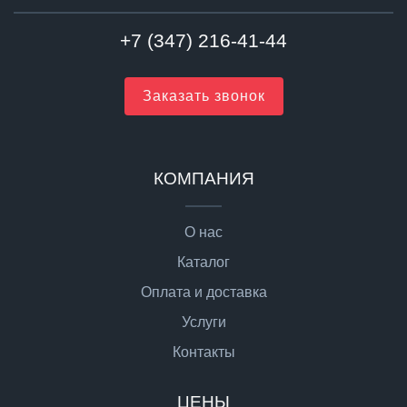
+7 (347) 216-41-44
Заказать звонок
КОМПАНИЯ
О нас
Каталог
Оплата и доставка
Услуги
Контакты
ЦЕНЫ