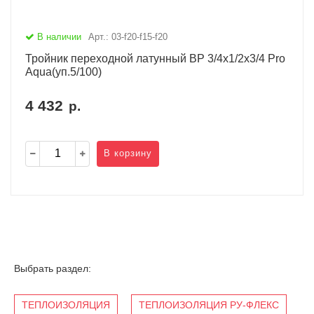
В наличии
Арт.: 03-f20-f15-f20
Тройник переходной латунный ВР 3/4х1/2х3/4 Pro
Aqua(уп.5/100)
4 432
р.
В корзину
Выбрать раздел:
ТЕПЛОИЗОЛЯЦИЯ
ТЕПЛОИЗОЛЯЦИЯ РУ-ФЛЕКС