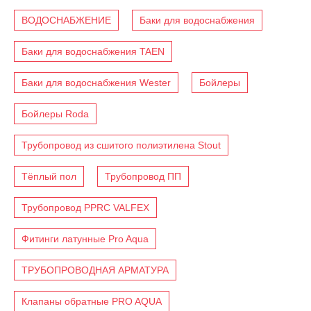
ВОДОСНАБЖЕНИЕ
Баки для водоснабжения
Баки для водоснабжения TAEN
Баки для водоснабжения Wester
Бойлеры
Бойлеры Roda
Трубопровод из сшитого полиэтилена Stout
Тёплый пол
Трубопровод ПП
Трубопровод PPRC VALFEX
Фитинги латунные Pro Aqua
ТРУБОПРОВОДНАЯ АРМАТУРА
Клапаны обратные PRO AQUA