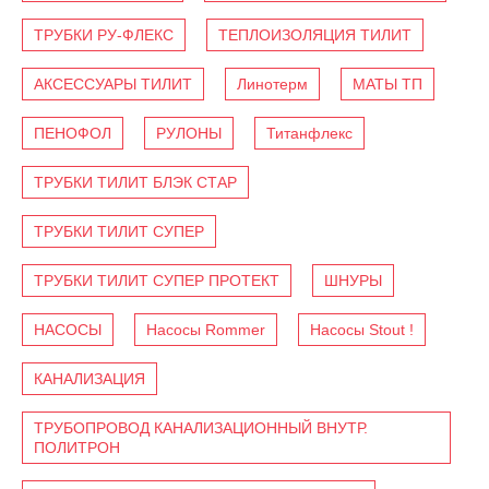
ТРУБКИ РУ-ФЛЕКС
ТЕПЛОИЗОЛЯЦИЯ ТИЛИТ
АКСЕССУАРЫ ТИЛИТ
Линотерм
МАТЫ ТП
ПЕНОФОЛ
РУЛОНЫ
Титанфлекс
ТРУБКИ ТИЛИТ БЛЭК СТАР
ТРУБКИ ТИЛИТ СУПЕР
ТРУБКИ ТИЛИТ СУПЕР ПРОТЕКТ
ШНУРЫ
НАСОСЫ
Насосы Rommer
Насосы Stout !
КАНАЛИЗАЦИЯ
ТРУБОПРОВОД КАНАЛИЗАЦИОННЫЙ ВНУТР.
ПОЛИТРОН