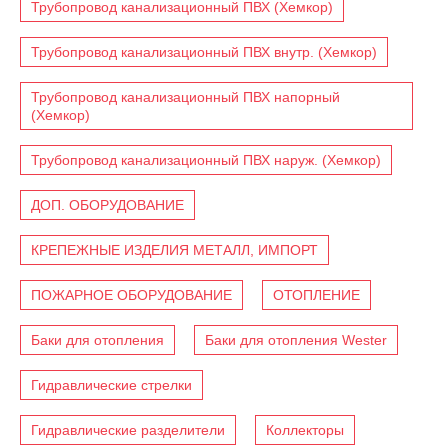
Трубопровод канализационный ПВХ (Хемкор)
Трубопровод канализационный ПВХ внутр. (Хемкор)
Трубопровод канализационный ПВХ напорный
(Хемкор)
Трубопровод канализационный ПВХ наруж. (Хемкор)
ДОП. ОБОРУДОВАНИЕ
КРЕПЕЖНЫЕ ИЗДЕЛИЯ МЕТАЛЛ, ИМПОРТ
ПОЖАРНОЕ ОБОРУДОВАНИЕ
ОТОПЛЕНИЕ
Баки для отопления
Баки для отопления Wester
Гидравлические стрелки
Гидравлические разделители
Коллекторы