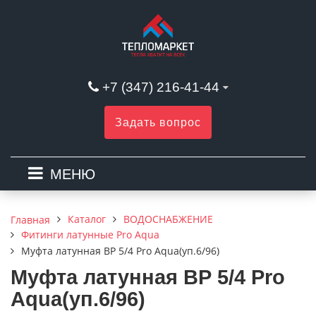
+7 (347) 216-41-44
Задать вопрос
МЕНЮ
Каталог
ВОДОСНАБЖЕНИЕ
Главная
Фитинги латунные Pro Aqua
Муфта латунная ВР 5/4 Pro Aqua(уп.6/96)
Муфта латунная ВР 5/4 Pro
Aqua(уп.6/96)