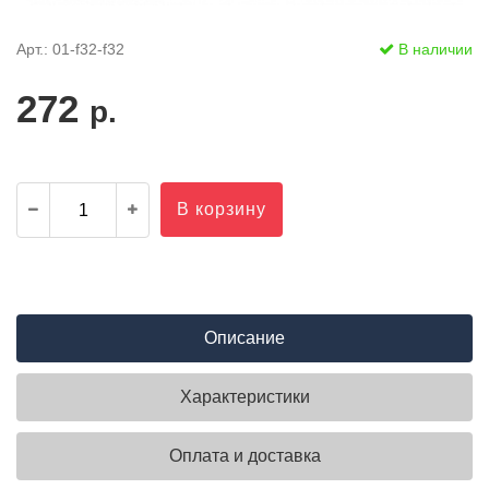
Арт.: 01-f32-f32
В наличии
272
р.
В корзину
Описание
Характеристики
Оплата и доставка