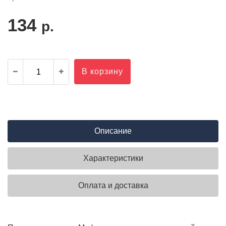
134
р.
В корзину
Описание
Характеристики
Оплата и доставка