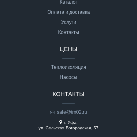
Каталог
Оплата и доставка
Услуги
Контакты
ЦЕНЫ
Теплоизоляция
Насосы
КОНТАКТЫ
sale@tm02.ru
г. Уфа,
ул. Сельская Богородская, 57