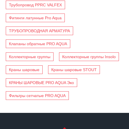
Трубопровод PPRC VALFEX
Фитинги латунные Pro Aqua
ТРУБОПРОВОДНАЯ АРМАТУРА
Клапаны обратные PRO AQUA
Коллекторные группы
Коллекторные группы Insolo
Краны шаровые
Краны шаровые STOUT
КРАНЫ ШАРОВЫЕ PRO AQUA Эко
Фильтры сетчатые PRO AQUA