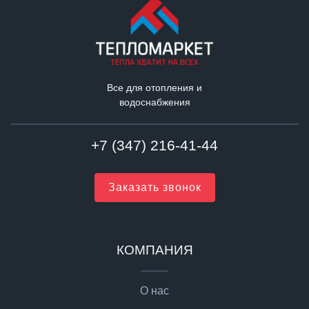
Все для отопления и
водоснабжения
+7 (347) 216-41-44
Заказать звонок
КОМПАНИЯ
О нас