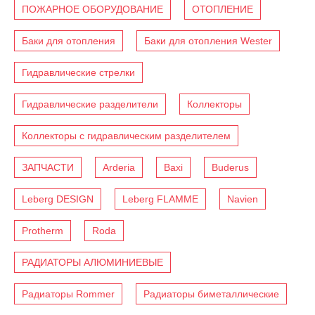
ПОЖАРНОЕ ОБОРУДОВАНИЕ
ОТОПЛЕНИЕ
Баки для отопления
Баки для отопления Wester
Гидравлические стрелки
Гидравлические разделители
Коллекторы
Коллекторы с гидравлическим разделителем
ЗАПЧАСТИ
Arderia
Baxi
Buderus
Leberg DESIGN
Leberg FLAMME
Navien
Protherm
Roda
РАДИАТОРЫ АЛЮМИНИЕВЫЕ
Радиаторы Rommer
Радиаторы биметаллические