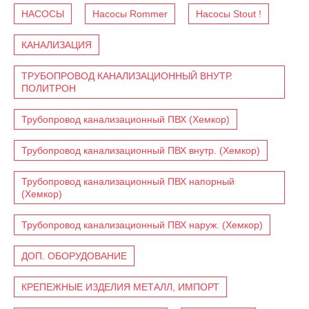
НАСОСЫ
Насосы Rommer
Насосы Stout !
КАНАЛИЗАЦИЯ
ТРУБОПРОВОД КАНАЛИЗАЦИОННЫЙ ВНУТР.
ПОЛИТРОН
Трубопровод канализационный ПВХ (Хемкор)
Трубопровод канализационный ПВХ внутр. (Хемкор)
Трубопровод канализационный ПВХ напорный
(Хемкор)
Трубопровод канализационный ПВХ наруж. (Хемкор)
ДОП. ОБОРУДОВАНИЕ
КРЕПЕЖНЫЕ ИЗДЕЛИЯ МЕТАЛЛ, ИМПОРТ