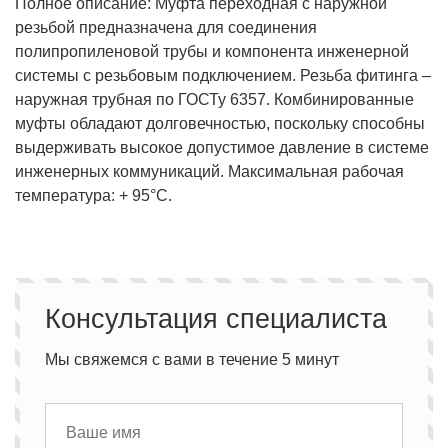
Полное описание: Муфта переходная с наружной
резьбой предназначена для соединения
полипропиленовой трубы и компонента инженерной
системы с резьбовым подключением. Резьба фитинга –
наружная трубная по ГОСТу 6357. Комбинированные
муфты обладают долговечностью, поскольку способны
выдерживать высокое допустимое давление в системе
инженерных коммуникаций. Максимальная рабочая
температура: + 95°С.
Консультация специалиста
Мы свяжемся с вами в течение 5 минут