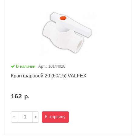
В наличии
Арт.: 10144020
Кран шаровой 20 (60/15) VALFEX
162
р.
В корзину