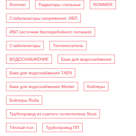
Rommer
Радиаторы стальные
ROMMER
Стабилизаторы напряжения, ИБП
ИБП (источник бесперебойного питания)
Стабилизаторы
Теплоноситель
ВОДОСНАБЖЕНИЕ
Баки для водоснабжения
Баки для водоснабжения TAEN
Баки для водоснабжения Wester
Бойлеры
Бойлеры Roda
Трубопровод из сшитого полиэтилена Stout
Тёплый пол
Трубопровод ПП