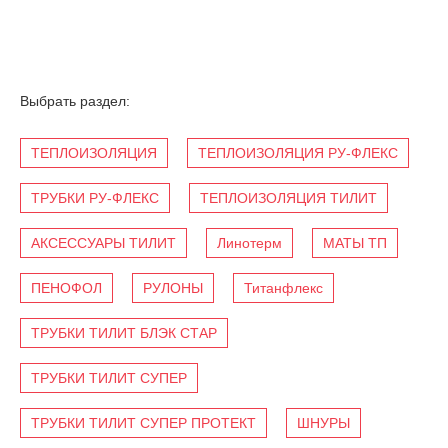
Выбрать раздел:
ТЕПЛОИЗОЛЯЦИЯ
ТЕПЛОИЗОЛЯЦИЯ РУ-ФЛЕКС
ТРУБКИ РУ-ФЛЕКС
ТЕПЛОИЗОЛЯЦИЯ ТИЛИТ
АКСЕССУАРЫ ТИЛИТ
Линотерм
МАТЫ ТП
ПЕНОФОЛ
РУЛОНЫ
Титанфлекс
ТРУБКИ ТИЛИТ БЛЭК СТАР
ТРУБКИ ТИЛИТ СУПЕР
ТРУБКИ ТИЛИТ СУПЕР ПРОТЕКТ
ШНУРЫ