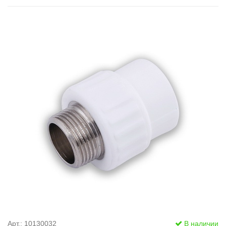
Арт.: 10130032
В наличии