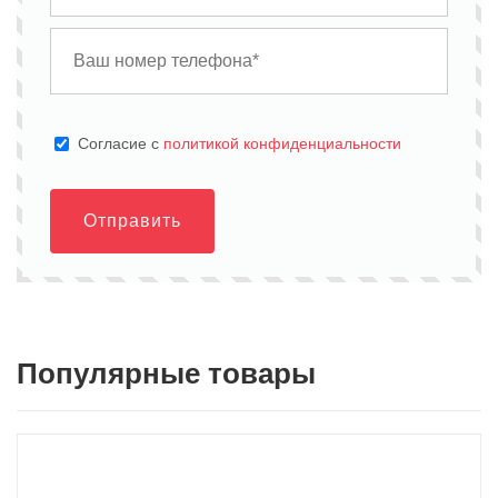
Cогласие с
политикой конфиденциальности
Отправить
Популярные товары