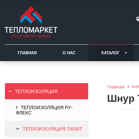
ГЛАВНАЯ
О НАС
КАТАЛОГ
Ка
Главная
ТЕПЛОИЗОЛЯЦИЯ
Шнур Т
ТЕПЛОИЗОЛЯЦИЯ РУ-
ФЛЕКС
ТЕПЛОИЗОЛЯЦИЯ ТИЛИТ