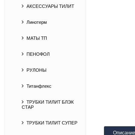
АКСЕССУАРЫ ТИЛИТ
Линотерм
МАТЫ ТП
ПЕНОФОЛ
РУЛОНЫ
Титанфлекс
ТРУБКИ ТИЛИТ БЛЭК
СТАР
ТРУБКИ ТИЛИТ СУПЕР
Описани