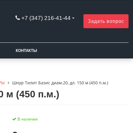
+7 (347) 216-41-44
Задать вопрос
КОНТАКТЫ
РЫ
Шнур Тилит Базис диам.20, дл. 150 м (450 п.м.)
 м (450 п.м.)
В наличии