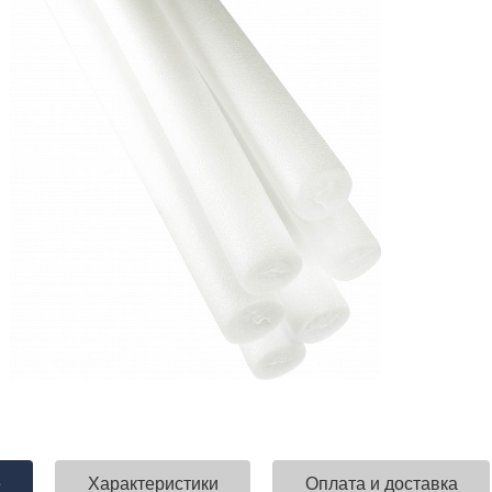
е
Характеристики
Оплата и доставка