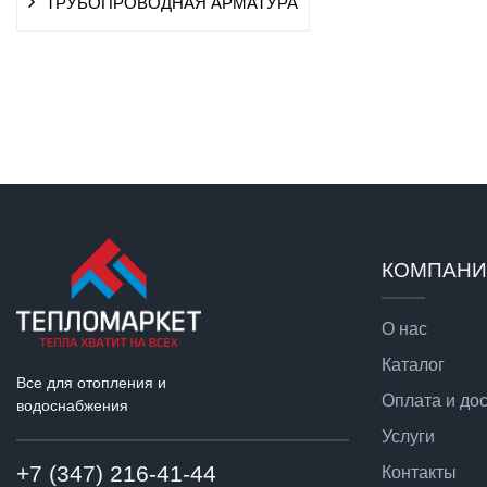
ТРУБОПРОВОДНАЯ АРМАТУРА
КОМПАН
О нас
Каталог
Все для отопления и
Оплата и до
водоснабжения
Услуги
+7 (347) 216-41-44
Контакты