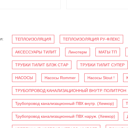
л:
ТЕПЛОИЗОЛЯЦИЯ
ТЕПЛОИЗОЛЯЦИЯ РУ-ФЛЕКС
АКСЕССУАРЫ ТИЛИТ
Линотерм
МАТЫ ТП
ТРУБКИ ТИЛИТ БЛЭК СТАР
ТРУБКИ ТИЛИТ СУПЕР
НАСОСЫ
Насосы Rommer
Насосы Stout !
ТРУБОПРОВОД КАНАЛИЗАЦИОННЫЙ ВНУТР. ПОЛИТРОН
Трубопровод канализационный ПВХ внутр. (Хемкор)
Т
Трубопровод канализационный ПВХ наруж. (Хемкор)