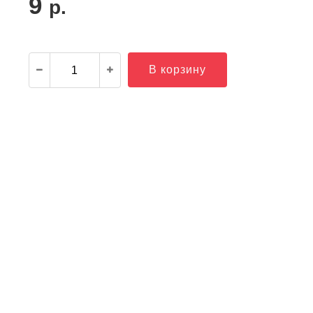
9
р.
В корзину