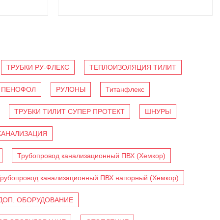
ТРУБКИ РУ-ФЛЕКС
ТЕПЛОИЗОЛЯЦИЯ ТИЛИТ
ПЕНОФОЛ
РУЛОНЫ
Титанфлекс
ТРУБКИ ТИЛИТ СУПЕР ПРОТЕКТ
ШНУРЫ
КАНАЛИЗАЦИЯ
Трубопровод канализационный ПВХ (Хемкор)
рубопровод канализационный ПВХ напорный (Хемкор)
ДОП. ОБОРУДОВАНИЕ