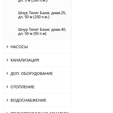
дл. 3 м (180 п.м.)
Шнур Тилит Базис диам.25,
дл. 50 м (150 п.м.)
Шнур Тилит Базис диам.40,
дл. 50 м (50 п.м)
НАСОСЫ
КАНАЛИЗАЦИЯ
ДОП. ОБОРУДОВАНИЕ
ОТОПЛЕНИЕ
ВОДОСНАБЖЕНИЕ