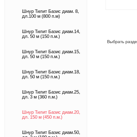
Шнур Тилит Базис диам. 8,
дл.100 м (800 п.м)
Шнур Тилит Базис диам.14,
дл. 50 м (150 п.м.)
Выбрать разде
Шнур Тилит Базис диам.15,
дл. 50 м (150 п.м.)
Шнур Тилит Базис диам.18,
дл. 50 м (150 п.м.)
Шнур Тилит Базис диам.25,
дл. 3 м (360 п.м.)
Шнур Тилит Базис диам.20,
дл. 150 м (450 п.м.)
Шнур Тилит Базис диам.50,