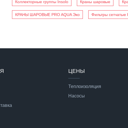
Коллекторные группы Insolo
Краны шаровые
Кр
КРАНЫ ШАРОВЫЕ PRO AQUA Эко
Фильтры сетчатые
ИЯ
ЦЕНЫ
Теплоизоляция
Насосы
ставка