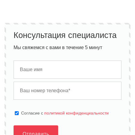
Консультация специалиста
Мы свяжемся с вами в течение 5 минут
Cогласие с
политикой конфиденциальности
Отправить