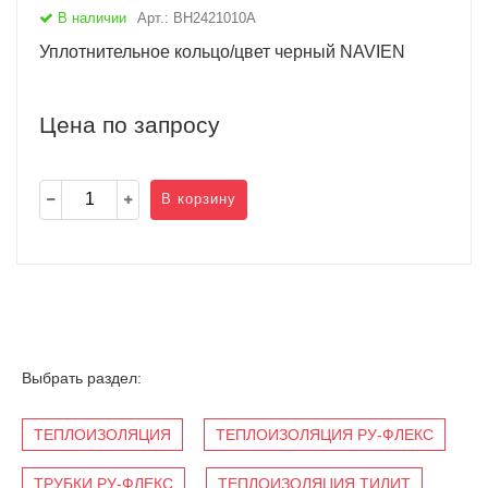
В наличии
Арт.: BH2421010A
Уплотнительное кольцо/цвет черный NAVIEN
Цена по запросу
В корзину
Выбрать раздел:
ТЕПЛОИЗОЛЯЦИЯ
ТЕПЛОИЗОЛЯЦИЯ РУ-ФЛЕКС
ТРУБКИ РУ-ФЛЕКС
ТЕПЛОИЗОЛЯЦИЯ ТИЛИТ