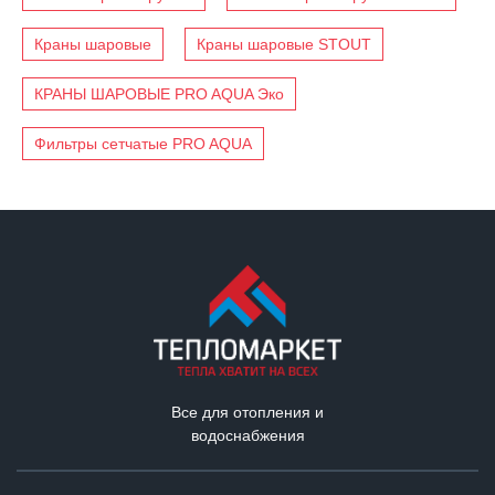
Краны шаровые
Краны шаровые STOUT
КРАНЫ ШАРОВЫЕ PRO AQUA Эко
Фильтры сетчатые PRO AQUA
Все для отопления и
водоснабжения