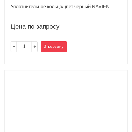
Уплотнительное кольцо/цвет черный NAVIEN
Цена по запросу
В корзину