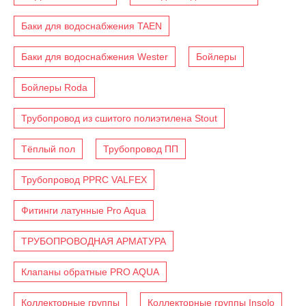
Баки для водоснабжения TAEN
Баки для водоснабжения Wester
Бойлеры
Бойлеры Roda
Трубопровод из сшитого полиэтилена Stout
Тёплый пол
Трубопровод ПП
Трубопровод PPRC VALFEX
Фитинги латунные Pro Aqua
ТРУБОПРОВОДНАЯ АРМАТУРА
Клапаны обратные PRO AQUA
Коллекторные группы
Коллекторные группы Insolo