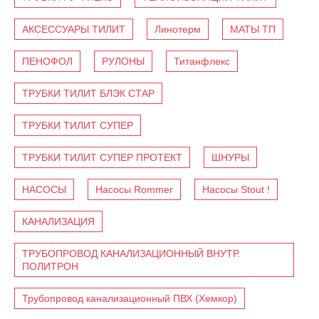
АКСЕССУАРЫ ТИЛИТ
Линотерм
МАТЫ ТП
ПЕНОФОЛ
РУЛОНЫ
Титанфлекс
ТРУБКИ ТИЛИТ БЛЭК СТАР
ТРУБКИ ТИЛИТ СУПЕР
ТРУБКИ ТИЛИТ СУПЕР ПРОТЕКТ
ШНУРЫ
НАСОСЫ
Насосы Rommer
Насосы Stout !
КАНАЛИЗАЦИЯ
ТРУБОПРОВОД КАНАЛИЗАЦИОННЫЙ ВНУТР.
ПОЛИТРОН
Трубопровод канализационный ПВХ (Хемкор)