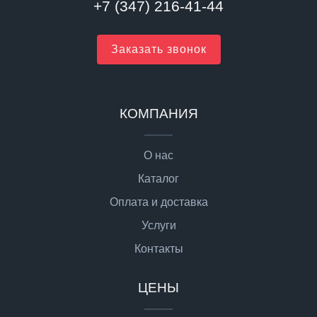
+7 (347) 216-41-44
Заказать звонок
КОМПАНИЯ
О нас
Каталог
Оплата и доставка
Услуги
Контакты
ЦЕНЫ