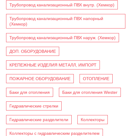
Трубопровод канализационный ПВХ внутр. (Хемкор)
Трубопровод канализационный ПВХ напорный
(Хемкор)
Трубопровод канализационный ПВХ наруж. (Хемкор)
ДОП. ОБОРУДОВАНИЕ
КРЕПЕЖНЫЕ ИЗДЕЛИЯ МЕТАЛЛ, ИМПОРТ
ПОЖАРНОЕ ОБОРУДОВАНИЕ
ОТОПЛЕНИЕ
Баки для отопления
Баки для отопления Wester
Гидравлические стрелки
Гидравлические разделители
Коллекторы
Коллекторы с гидравлическим разделителем