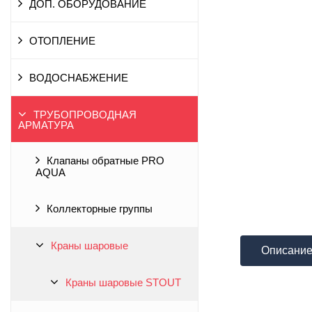
ДОП. ОБОРУДОВАНИЕ
ОТОПЛЕНИЕ
ВОДОСНАБЖЕНИЕ
ТРУБОПРОВОДНАЯ
АРМАТУРА
Клапаны обратные PRO
AQUA
Коллекторные группы
Краны шаровые
Описани
Краны шаровые STOUT