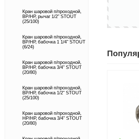
Кран шаровой п/проходной,
ВР/НР, рычаг 1/2" STOUT
(25/100)
Кран шаровой п/проходной,
ВР/НР, бабочка 1 1/4" STOUT
(6/24)
Популя
Кран шаровой п/проходной,
ВР/НР, бабочка 3/4" STOUT
(20/80)
Кран шаровой п/проходной,
ВР/НР, бабочка 1/2" STOUT
(25/100)
Кран шаровой п/проходной,
НР/НР, бабочка 3/4" STOUT
(20/80)
Кран шаровой п/проходной,