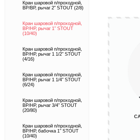
Кран шаровой п/проходной,
ВР/ВР, рычаг 2" STOUT (2/8)
Кран шаровой п/проходной,
ВР/НР, рычаг 1" STOUT
(10/40)
Кран шаровой п/проходной,
ВР/НР, рычаг 1 1/2" STOUT
(4/16)
Кран шаровой п/проходной,
ВР/НР, рычаг 1 1/4" STOUT
(6/24)
Кран шаровой п/проходной,
ВР/НР, рычаг 3/4" STOUT
(20/80)
С
Кран шаровой п/проходной,
ВР/НР, бабочка 1" STOUT
(10/40)