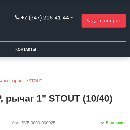
+7 (347) 216-41-44
Задать вопрос
КОНТАКТЫ
аны шаровые STOUT
 рычаг 1" STOUT (10/40)
Арт.: SVB-0003-000025
В наличии