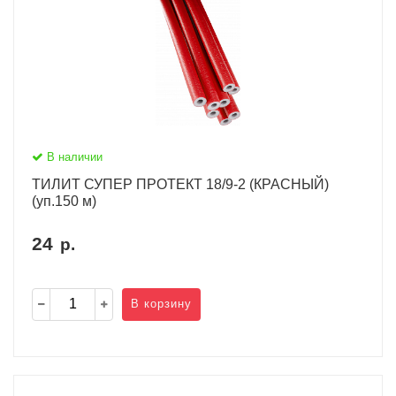
В наличии
ТИЛИТ СУПЕР ПРОТЕКТ 18/9-2 (КРАСНЫЙ)
(уп.150 м)
24
р.
В корзину