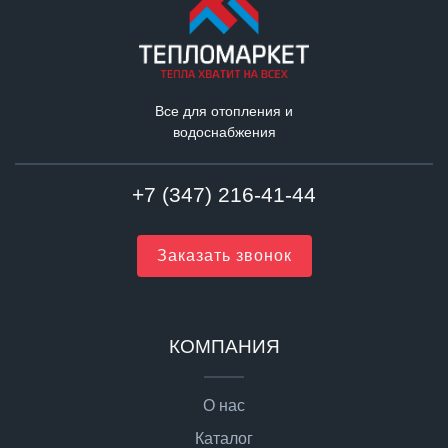
Все для отопления и
водоснабжения
+7 (347) 216-41-44
Заказать звонок
КОМПАНИЯ
О нас
Каталог