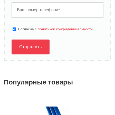
Cогласие с
политикой конфиденциальности
Отправить
Популярные товары