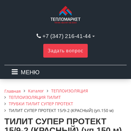
+7 (347) 216-41-44
Задать вопрос
МЕНЮ
Каталог
ТЕПЛОИЗОЛЯЦИЯ
Главная
ТЕПЛОИЗОЛЯЦИЯ ТИЛИТ
ТРУБКИ ТИЛИТ СУПЕР ПРОТЕКТ
ТИЛИТ СУПЕР ПРОТЕКТ 15/9-2 (КРАСНЫЙ) (уп.150 м)
ТИЛИТ СУПЕР ПРОТЕКТ
15/9-2 (КРАСНЫЙ) (уп.150 м)