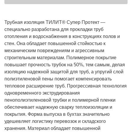
Трубная изоляция ТИЛИТ® Супер Протект —
специально разработана для прокладки труб
отопления и водоснабжения в конструкциях полов и
стен. Она обладает повышенной стойкостью к
механическим повреждениям и агрессивным
строительным материалам. Полимерное покрытие
повышает прочность трубок на 50%, тем самым, делая
изоляцию надежной защитой для труб, а упругий слой
полиэтиленовой пены помогает компенсировать
тепловое расширение труб. Прогрессивная технология
одновременного экструдирования
пенополиэтиленовой трубки и полимерной пленки
обеспечивает надежную сварку теплоизоляции и
покрытия. Форма выпуска в бухтах значительно
удешевляет логистику перевозок и складского
хранения. Материал обладает повышенной