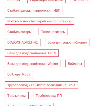
Стабилизаторы напряжения, ИБП
ИБП (источник бесперебойного питания)
Стабилизаторы
Теплоноситель
ВОДОСНАБЖЕНИЕ
Баки для водоснабжения
Баки для водоснабжения TAEN
Баки для водоснабжения Wester
Бойлеры
Бойлеры Roda
Трубопровод из сшитого полиэтилена Stout
Тёплый пол
Трубопровод ПП