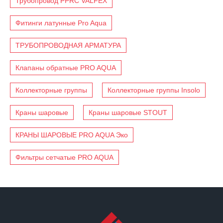
Трубопровод PPRC VALFEX
Фитинги латунные Pro Aqua
ТРУБОПРОВОДНАЯ АРМАТУРА
Клапаны обратные PRO AQUA
Коллекторные группы
Коллекторные группы Insolo
Краны шаровые
Краны шаровые STOUT
КРАНЫ ШАРОВЫЕ PRO AQUA Эко
Фильтры сетчатые PRO AQUA