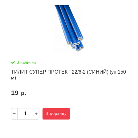
В наличии
ТИЛИТ СУПЕР ПРОТЕКТ 22/6-2 (СИНИЙ) (уп.150
м)
19
р.
В корзину