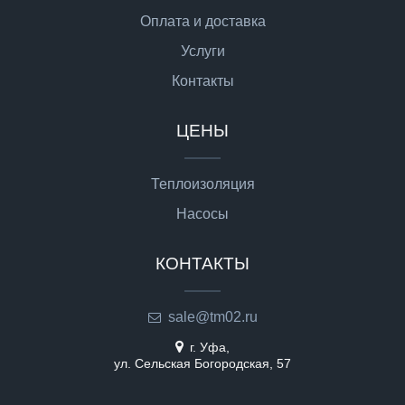
Оплата и доставка
Услуги
Контакты
ЦЕНЫ
Теплоизоляция
Насосы
КОНТАКТЫ
sale@tm02.ru
г. Уфа,
ул. Сельская Богородская, 57