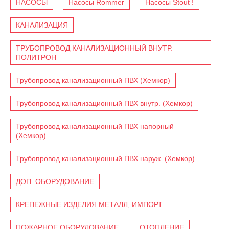
НАСОСЫ
Насосы Rommer
Насосы Stout !
КАНАЛИЗАЦИЯ
ТРУБОПРОВОД КАНАЛИЗАЦИОННЫЙ ВНУТР.
ПОЛИТРОН
Трубопровод канализационный ПВХ (Хемкор)
Трубопровод канализационный ПВХ внутр. (Хемкор)
Трубопровод канализационный ПВХ напорный
(Хемкор)
Трубопровод канализационный ПВХ наруж. (Хемкор)
ДОП. ОБОРУДОВАНИЕ
КРЕПЕЖНЫЕ ИЗДЕЛИЯ МЕТАЛЛ, ИМПОРТ
ПОЖАРНОЕ ОБОРУДОВАНИЕ
ОТОПЛЕНИЕ