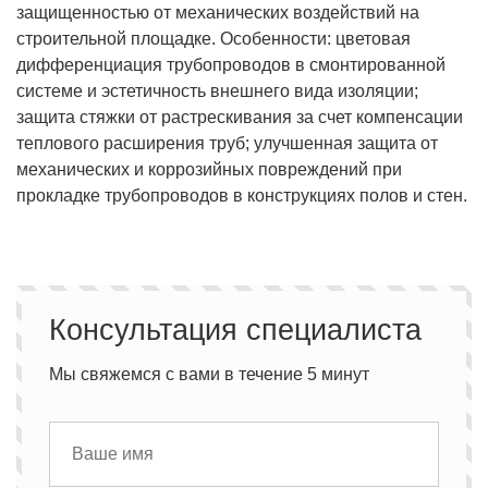
защищенностью от механических воздействий на
строительной площадке. Особенности: цветовая
дифференциация трубопроводов в смонтированной
системе и эстетичность внешнего вида изоляции;
защита стяжки от растрескивания за счет компенсации
теплового расширения труб; улучшенная защита от
механических и коррозийных повреждений при
прокладке трубопроводов в конструкциях полов и стен.
Консультация специалиста
Мы свяжемся с вами в течение 5 минут