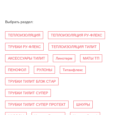
Выбрать раздел:
ТЕПЛОИЗОЛЯЦИЯ
ТЕПЛОИЗОЛЯЦИЯ РУ-ФЛЕКС
ТРУБКИ РУ-ФЛЕКС
ТЕПЛОИЗОЛЯЦИЯ ТИЛИТ
АКСЕССУАРЫ ТИЛИТ
Линотерм
МАТЫ ТП
ПЕНОФОЛ
РУЛОНЫ
Титанфлекс
ТРУБКИ ТИЛИТ БЛЭК СТАР
ТРУБКИ ТИЛИТ СУПЕР
ТРУБКИ ТИЛИТ СУПЕР ПРОТЕКТ
ШНУРЫ