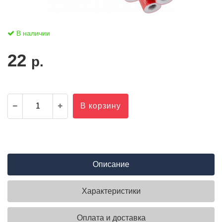
В наличии
22
р.
В корзину
Описание
Характеристики
Оплата и доставка