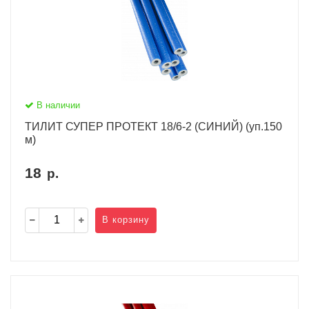
В наличии
ТИЛИТ СУПЕР ПРОТЕКТ 18/6-2 (СИНИЙ) (уп.150
м)
18
р.
В корзину