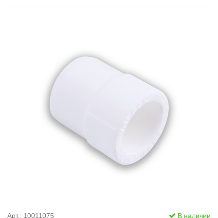
Арт.: 10011075
В наличии