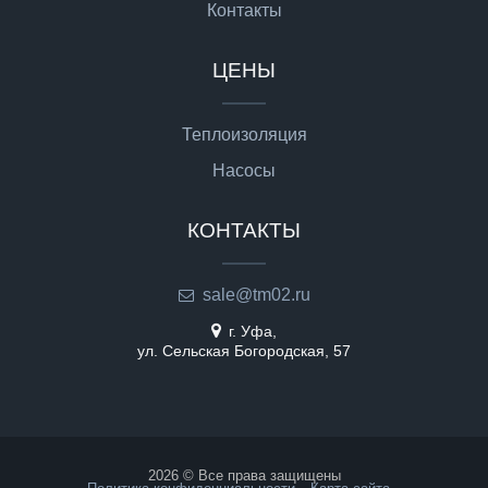
Контакты
ЦЕНЫ
Теплоизоляция
Насосы
КОНТАКТЫ
sale@tm02.ru
г. Уфа,
ул. Сельская Богородская, 57
2026 © Все права защищены