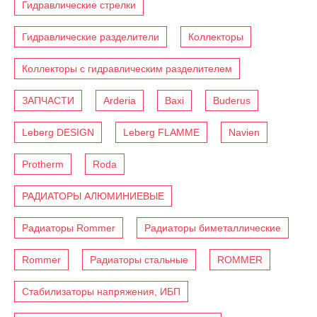
Гидравлические стрелки
Гидравлические разделители
Коллекторы
Коллекторы с гидравлическим разделителем
ЗАПЧАСТИ
Arderia
Baxi
Buderus
Leberg DESIGN
Leberg FLAMME
Navien
Protherm
Roda
РАДИАТОРЫ АЛЮМИНИЕВЫЕ
Радиаторы Rommer
Радиаторы биметаллические
Rommer
Радиаторы стальные
ROMMER
Стабилизаторы напряжения, ИБП