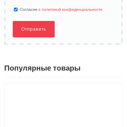
Cогласие с
политикой конфиденциальности
Отправить
Популярные товары