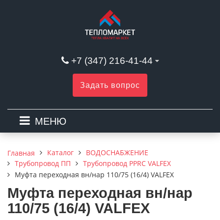
+7 (347) 216-41-44
Задать вопрос
МЕНЮ
Каталог
ВОДОСНАБЖЕНИЕ
Главная
Трубопровод ПП
Трубопровод PPRC VALFEX
Муфта переходная вн/нар 110/75 (16/4) VALFEX
Муфта переходная вн/нар
110/75 (16/4) VALFEX