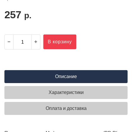
257
р.
В корзину
Описание
Характеристики
Оплата и доставка