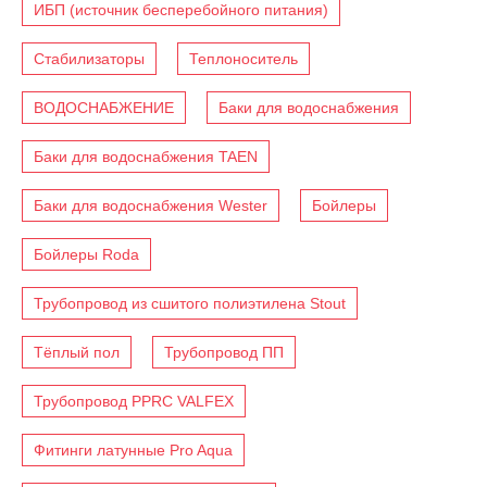
ИБП (источник бесперебойного питания)
Стабилизаторы
Теплоноситель
ВОДОСНАБЖЕНИЕ
Баки для водоснабжения
Баки для водоснабжения TAEN
Баки для водоснабжения Wester
Бойлеры
Бойлеры Roda
Трубопровод из сшитого полиэтилена Stout
Тёплый пол
Трубопровод ПП
Трубопровод PPRC VALFEX
Фитинги латунные Pro Aqua