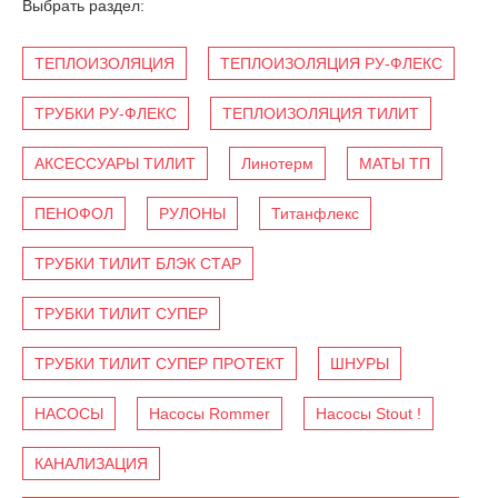
Выбрать раздел:
ТЕПЛОИЗОЛЯЦИЯ
ТЕПЛОИЗОЛЯЦИЯ РУ-ФЛЕКС
ТРУБКИ РУ-ФЛЕКС
ТЕПЛОИЗОЛЯЦИЯ ТИЛИТ
АКСЕССУАРЫ ТИЛИТ
Линотерм
МАТЫ ТП
ПЕНОФОЛ
РУЛОНЫ
Титанфлекс
ТРУБКИ ТИЛИТ БЛЭК СТАР
ТРУБКИ ТИЛИТ СУПЕР
ТРУБКИ ТИЛИТ СУПЕР ПРОТЕКТ
ШНУРЫ
НАСОСЫ
Насосы Rommer
Насосы Stout !
КАНАЛИЗАЦИЯ