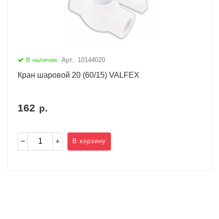
В наличии
Арт.: 10144020
Кран шаровой 20 (60/15) VALFEX
162
р.
В корзину