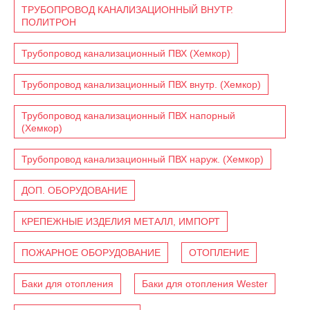
ТРУБОПРОВОД КАНАЛИЗАЦИОННЫЙ ВНУТР.
ПОЛИТРОН
Трубопровод канализационный ПВХ (Хемкор)
Трубопровод канализационный ПВХ внутр. (Хемкор)
Трубопровод канализационный ПВХ напорный
(Хемкор)
Трубопровод канализационный ПВХ наруж. (Хемкор)
ДОП. ОБОРУДОВАНИЕ
КРЕПЕЖНЫЕ ИЗДЕЛИЯ МЕТАЛЛ, ИМПОРТ
ПОЖАРНОЕ ОБОРУДОВАНИЕ
ОТОПЛЕНИЕ
Баки для отопления
Баки для отопления Wester