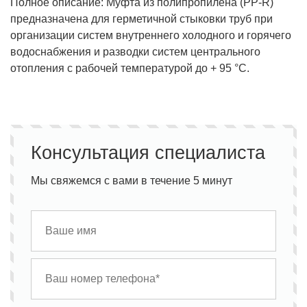
Полное описание: Муфта из полипропилена (PP-R)
предназначена для герметичной стыковки труб при
организации систем внутреннего холодного и горячего
водоснабжения и разводки систем центрального
отопления с рабочей температурой до + 95 °С.
Консультация специалиста
Мы свяжемся с вами в течение 5 минут