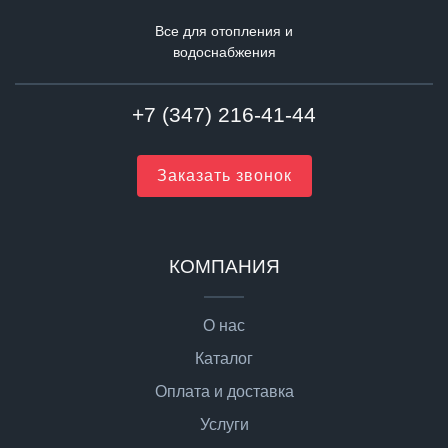
Все для отопления и
водоснабжения
+7 (347) 216-41-44
Заказать звонок
КОМПАНИЯ
О нас
Каталог
Оплата и доставка
Услуги