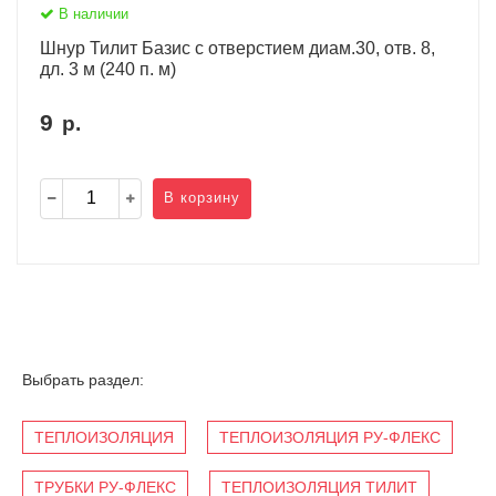
В наличии
Шнур Тилит Базис c отверстием диам.30, отв. 8,
дл. 3 м (240 п. м)
9
р.
В корзину
Выбрать раздел:
ТЕПЛОИЗОЛЯЦИЯ
ТЕПЛОИЗОЛЯЦИЯ РУ-ФЛЕКС
ТРУБКИ РУ-ФЛЕКС
ТЕПЛОИЗОЛЯЦИЯ ТИЛИТ