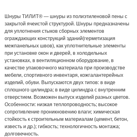
Шнуры ТИЛИТ® — шнуры из полиэтиленовой пены с
закрытой ячеистой структурой. Шнуры предназначены
для уплотнения стыков сборных элементов
ограждающих конструкций зданий(герметизация
межпанельных швов), как уплотнительные элементы
при установке окон и дверей, в холодильных
установках, в вентиляционном оборудование, в
качестве упаковочного материала при производстве
мебели, спортивного инвентаря, кожгалантерейных
изделий, обуви. Выпускаются двух типов: в виде
сплошного цилиндра; в виде цилиндра с внутренним
отверстием. Возможен выпуск изделий разных цветов.
Особенности: низкая теплопроводность; высокое
сопротивление проникновению влаги; химическая
стойкость к строительным материалам (цемент, бетон,
известь и др.); гибкость; технологичность монтажа;
долговечность.