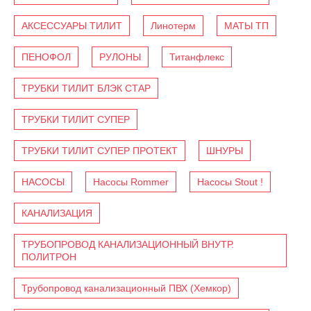
АКСЕССУАРЫ ТИЛИТ
Линотерм
МАТЫ ТП
ПЕНОФОЛ
РУЛОНЫ
Титанфлекс
ТРУБКИ ТИЛИТ БЛЭК СТАР
ТРУБКИ ТИЛИТ СУПЕР
ТРУБКИ ТИЛИТ СУПЕР ПРОТЕКТ
ШНУРЫ
НАСОСЫ
Насосы Rommer
Насосы Stout !
КАНАЛИЗАЦИЯ
ТРУБОПРОВОД КАНАЛИЗАЦИОННЫЙ ВНУТР.
ПОЛИТРОН
Трубопровод канализационный ПВХ (Хемкор)