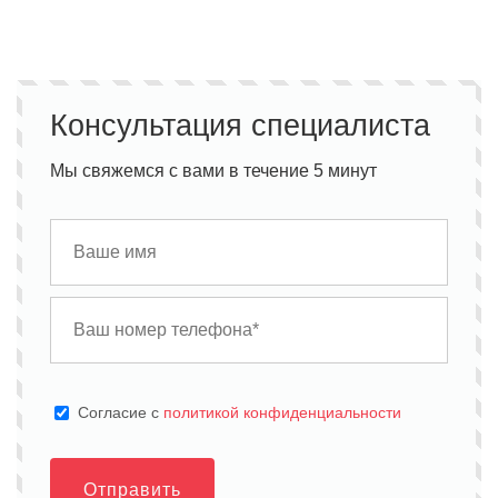
Консультация специалиста
Мы свяжемся с вами в течение 5 минут
Cогласие с
политикой конфиденциальности
Отправить