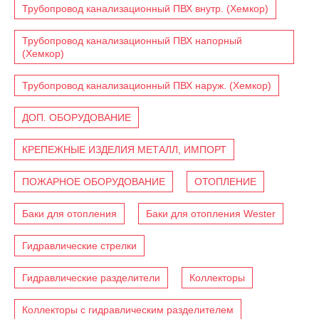
Трубопровод канализационный ПВХ внутр. (Хемкор)
Трубопровод канализационный ПВХ напорный
(Хемкор)
Трубопровод канализационный ПВХ наруж. (Хемкор)
ДОП. ОБОРУДОВАНИЕ
КРЕПЕЖНЫЕ ИЗДЕЛИЯ МЕТАЛЛ, ИМПОРТ
ПОЖАРНОЕ ОБОРУДОВАНИЕ
ОТОПЛЕНИЕ
Баки для отопления
Баки для отопления Wester
Гидравлические стрелки
Гидравлические разделители
Коллекторы
Коллекторы с гидравлическим разделителем