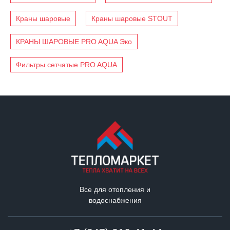
Краны шаровые
Краны шаровые STOUT
КРАНЫ ШАРОВЫЕ PRO AQUA Эко
Фильтры сетчатые PRO AQUA
Все для отопления и
водоснабжения