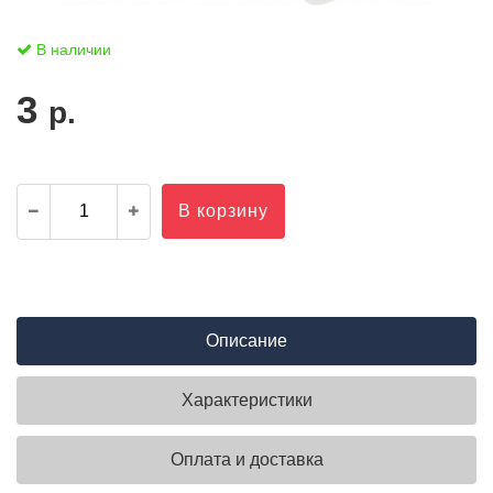
В наличии
3
р.
В корзину
Описание
Характеристики
Оплата и доставка