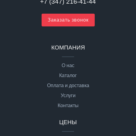
+7 (347) 216-41-44
Заказать звонок
КОМПАНИЯ
О нас
Каталог
Оплата и доставка
Услуги
Контакты
ЦЕНЫ