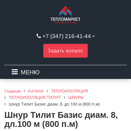
+7 (347) 216-41-44
Задать вопрос
МЕНЮ
Каталог
ТЕПЛОИЗОЛЯЦИЯ
Главная
ТЕПЛОИЗОЛЯЦИЯ ТИЛИТ
ШНУРЫ
Шнур Тилит Базис диам. 8, дл.100 м (800 п.м)
Шнур Тилит Базис диам. 8,
дл.100 м (800 п.м)