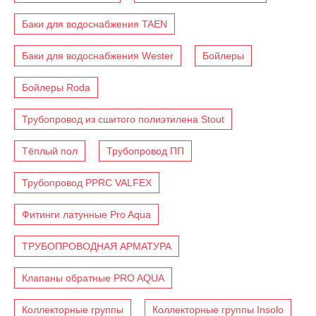
Баки для водоснабжения TAEN
Баки для водоснабжения Wester
Бойлеры
Бойлеры Roda
Трубопровод из сшитого полиэтилена Stout
Тёплый пол
Трубопровод ПП
Трубопровод PPRC VALFEX
Фитинги латунные Pro Aqua
ТРУБОПРОВОДНАЯ АРМАТУРА
Клапаны обратные PRO AQUA
Коллекторные группы
Коллекторные группы Insolo