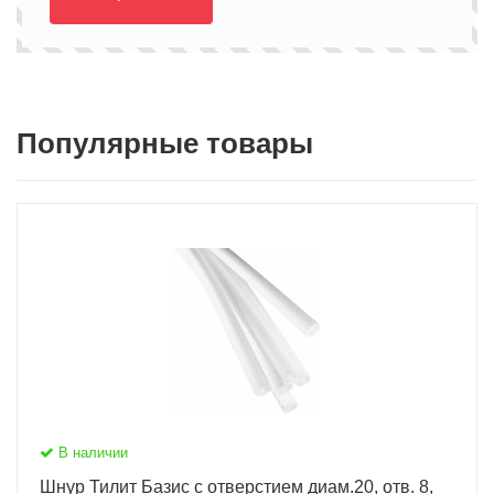
Популярные товары
В наличии
Шнур Тилит Базис c отверстием диам.20, отв. 8,