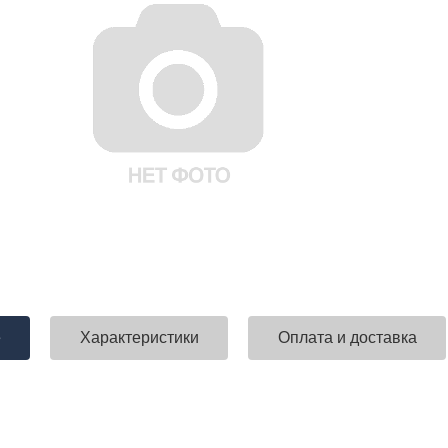
е
Характеристики
Оплата и доставка