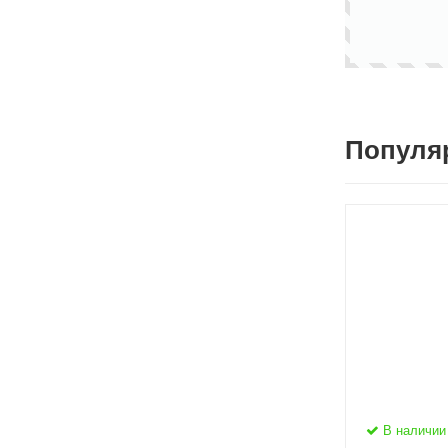
Популя
В наличии