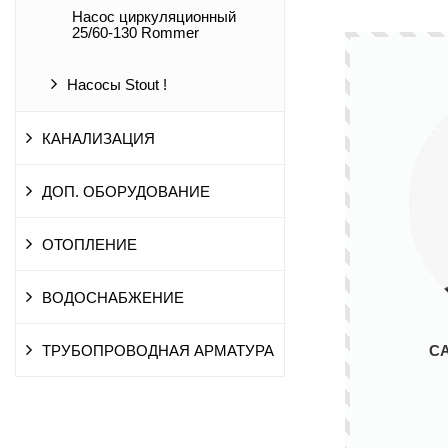
Насос циркуляционный
25/60-130 Rommer
Насосы Stout !
КАНАЛИЗАЦИЯ
ДОП. ОБОРУДОВАНИЕ
ОТОПЛЕНИЕ
ВОДОСНАБЖЕНИЕ
С
ТРУБОПРОВОДНАЯ АРМАТУРА