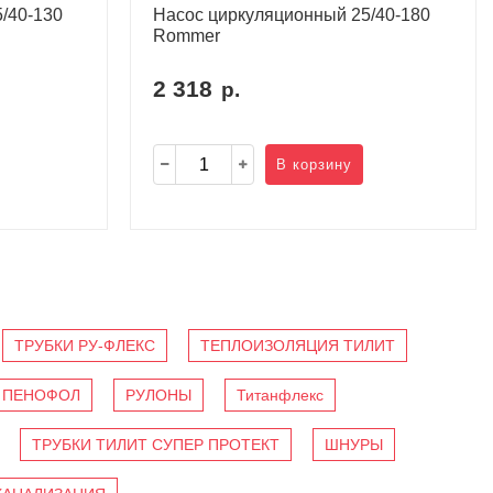
/40-130
Насос циркуляционный 25/40-180
Rommer
2 318
р.
В корзину
ТРУБКИ РУ-ФЛЕКС
ТЕПЛОИЗОЛЯЦИЯ ТИЛИТ
ПЕНОФОЛ
РУЛОНЫ
Титанфлекс
ТРУБКИ ТИЛИТ СУПЕР ПРОТЕКТ
ШНУРЫ