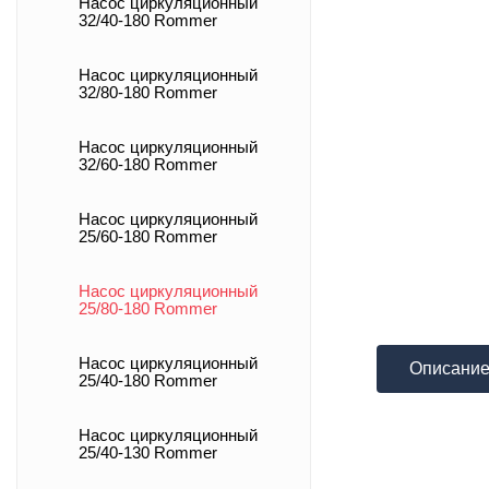
Насос циркуляционный
32/40-180 Rommer
Насос циркуляционный
32/80-180 Rommer
Насос циркуляционный
32/60-180 Rommer
Насос циркуляционный
25/60-180 Rommer
Насос циркуляционный
25/80-180 Rommer
Насос циркуляционный
Описани
25/40-180 Rommer
Насос циркуляционный
25/40-130 Rommer