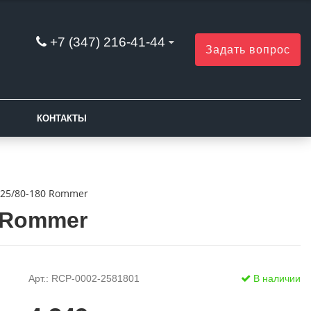
+7 (347) 216-41-44
Задать вопрос
КОНТАКТЫ
25/80-180 Rommer
 Rommer
Арт.: RCP-0002-2581801
В наличии