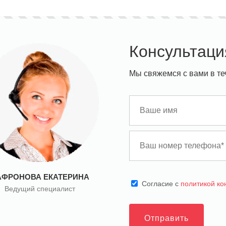
Консультаци
Мы свяжемся с вами в те
АФРОНОВА ЕКАТЕРИНА
Cогласие с
политикой к
Ведущий специалист
Отправить