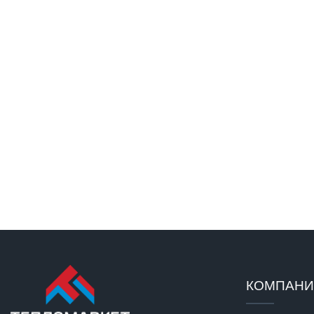
КОМПАН