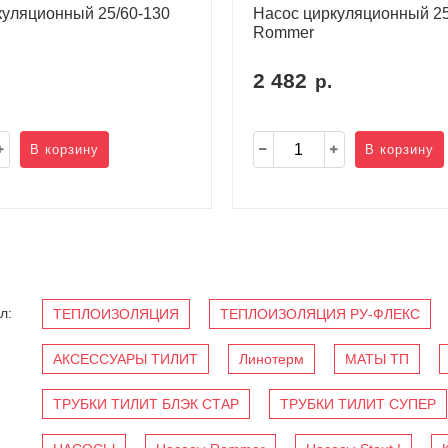
куляционный 25/60-130
Насос циркуляционный 25
Rommer
2 482
р.
В корзину
В корзину
л:
ТЕПЛОИЗОЛЯЦИЯ
ТЕПЛОИЗОЛЯЦИЯ РУ-ФЛЕКС
АКСЕССУАРЫ ТИЛИТ
Линотерм
МАТЫ ТП
ТРУБКИ ТИЛИТ БЛЭК СТАР
ТРУБКИ ТИЛИТ СУПЕР