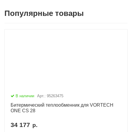
Популярные товары
В наличии
Арт.: 95263475
Битермический теплообменник для VORTECH
ONE CS 28
34 177
р.