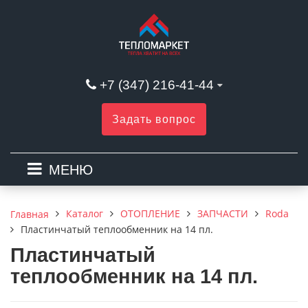
+7 (347) 216-41-44
Задать вопрос
МЕНЮ
Каталог
ОТОПЛЕНИЕ
ЗАПЧАСТИ
Roda
Главная
Пластинчатый теплообменник на 14 пл.
Пластинчатый
теплообменник на 14 пл.