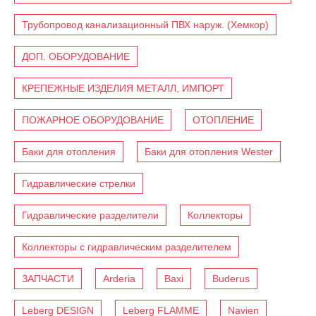
Трубопровод канализационный ПВХ наруж. (Хемкор)
ДОП. ОБОРУДОВАНИЕ
КРЕПЕЖНЫЕ ИЗДЕЛИЯ МЕТАЛЛ, ИМПОРТ
ПОЖАРНОЕ ОБОРУДОВАНИЕ
ОТОПЛЕНИЕ
Баки для отопления
Баки для отопления Wester
Гидравлические стрелки
Гидравлические разделители
Коллекторы
Коллекторы с гидравлическим разделителем
ЗАПЧАСТИ
Arderia
Baxi
Buderus
Leberg DESIGN
Leberg FLAMME
Navien