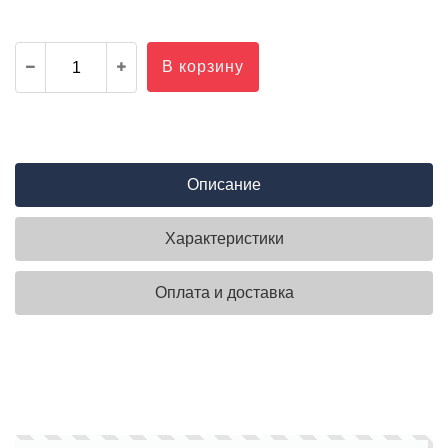
В корзину
Описание
Характеристики
Оплата и доставка