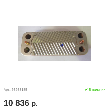
Арт.: 95263185
В наличии
10 836
р.