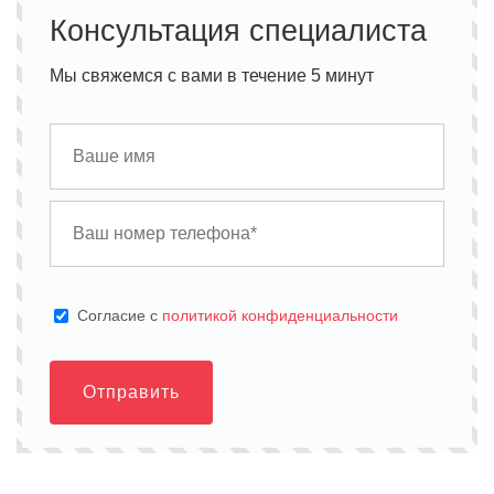
Консультация специалиста
Мы свяжемся с вами в течение 5 минут
Cогласие с
политикой конфиденциальности
Отправить