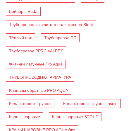
Бойлеры Roda
Трубопровод из сшитого полиэтилена Stout
Тёплый пол
Трубопровод ПП
Трубопровод PPRC VALFEX
Фитинги латунные Pro Aqua
ТРУБОПРОВОДНАЯ АРМАТУРА
Клапаны обратные PRO AQUA
Коллекторные группы
Коллекторные группы Insolo
Краны шаровые
Краны шаровые STOUT
КРАНЫ ШАРОВЫЕ PRO AQUA Эко