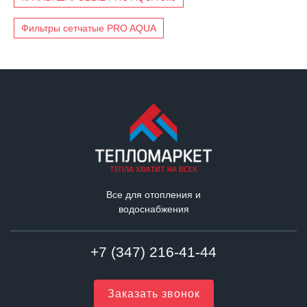
Фильтры сетчатые PRO AQUA
Все для отопления и
водоснабжения
+7 (347) 216-41-44
Заказать звонок