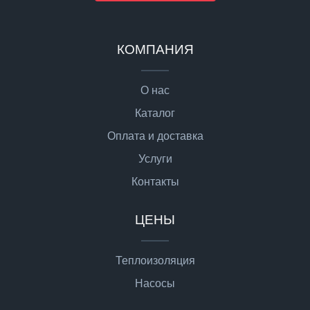
КОМПАНИЯ
О нас
Каталог
Оплата и доставка
Услуги
Контакты
ЦЕНЫ
Теплоизоляция
Насосы