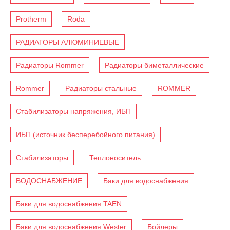
Protherm
Roda
РАДИАТОРЫ АЛЮМИНИЕВЫЕ
Радиаторы Rommer
Радиаторы биметаллические
Rommer
Радиаторы стальные
ROMMER
Стабилизаторы напряжения, ИБП
ИБП (источник бесперебойного питания)
Стабилизаторы
Теплоноситель
ВОДОСНАБЖЕНИЕ
Баки для водоснабжения
Баки для водоснабжения TAEN
Баки для водоснабжения Wester
Бойлеры