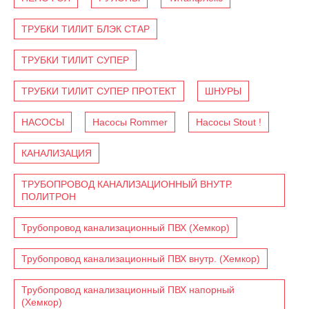
ТРУБКИ ТИЛИТ БЛЭК СТАР
ТРУБКИ ТИЛИТ СУПЕР
ТРУБКИ ТИЛИТ СУПЕР ПРОТЕКТ
ШНУРЫ
НАСОСЫ
Насосы Rommer
Насосы Stout !
КАНАЛИЗАЦИЯ
ТРУБОПРОВОД КАНАЛИЗАЦИОННЫЙ ВНУТР.
ПОЛИТРОН
Трубопровод канализационный ПВХ (Хемкор)
Трубопровод канализационный ПВХ внутр. (Хемкор)
Трубопровод канализационный ПВХ напорный
(Хемкор)