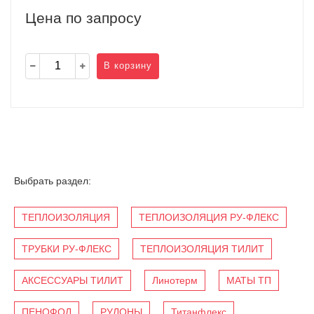
Цена по запросу
В корзину
Выбрать раздел:
ТЕПЛОИЗОЛЯЦИЯ
ТЕПЛОИЗОЛЯЦИЯ РУ-ФЛЕКС
ТРУБКИ РУ-ФЛЕКС
ТЕПЛОИЗОЛЯЦИЯ ТИЛИТ
АКСЕССУАРЫ ТИЛИТ
Линотерм
МАТЫ ТП
ПЕНОФОЛ
РУЛОНЫ
Титанфлекс