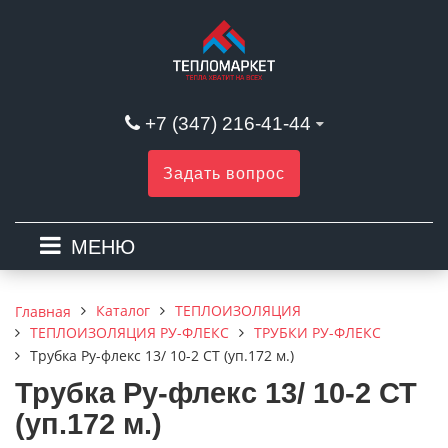
+7 (347) 216-41-44
Задать вопрос
МЕНЮ
Каталог
ТЕПЛОИЗОЛЯЦИЯ
Главная
ТЕПЛОИЗОЛЯЦИЯ РУ-ФЛЕКС
ТРУБКИ РУ-ФЛЕКС
Трубка Ру-флекс 13/ 10-2 СТ (уп.172 м.)
Трубка Ру-флекс 13/ 10-2 СТ
(уп.172 м.)