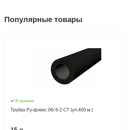
Популярные товары
В наличии
Трубка Ру-флекс 06/ 6-2 СТ (уп.400 м.)
15
р.