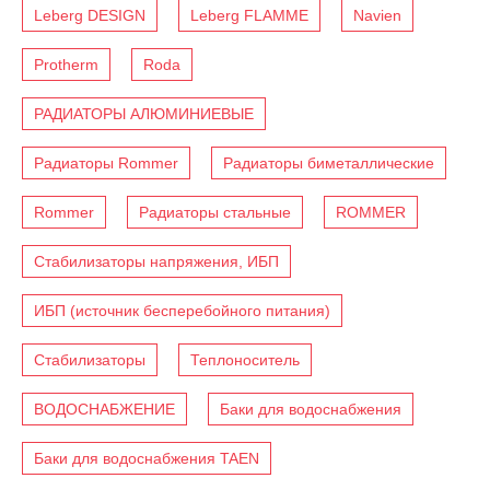
Leberg DESIGN
Leberg FLAMME
Navien
Protherm
Roda
РАДИАТОРЫ АЛЮМИНИЕВЫЕ
Радиаторы Rommer
Радиаторы биметаллические
Rommer
Радиаторы стальные
ROMMER
Стабилизаторы напряжения, ИБП
ИБП (источник бесперебойного питания)
Стабилизаторы
Теплоноситель
ВОДОСНАБЖЕНИЕ
Баки для водоснабжения
Баки для водоснабжения TAEN