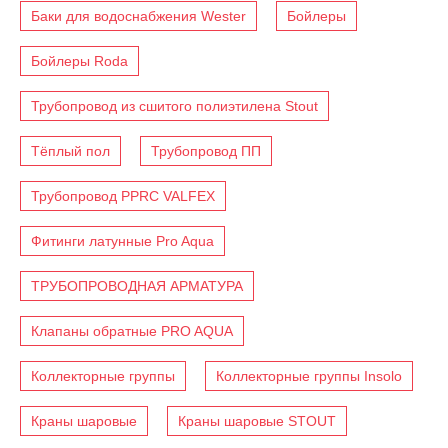
Баки для водоснабжения Wester
Бойлеры
Бойлеры Roda
Трубопровод из сшитого полиэтилена Stout
Тёплый пол
Трубопровод ПП
Трубопровод PPRC VALFEX
Фитинги латунные Pro Aqua
ТРУБОПРОВОДНАЯ АРМАТУРА
Клапаны обратные PRO AQUA
Коллекторные группы
Коллекторные группы Insolo
Краны шаровые
Краны шаровые STOUT