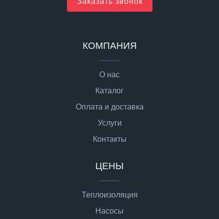
Заказать звонок
КОМПАНИЯ
О нас
Каталог
Оплата и доставка
Услуги
Контакты
ЦЕНЫ
Теплоизоляция
Насосы