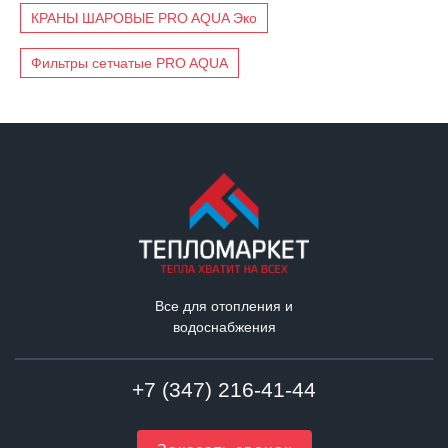
КРАНЫ ШАРОВЫЕ PRO AQUA Эко
Фильтры сетчатые PRO AQUA
Все для отопления и
водоснабжения
+7 (347) 216-41-44