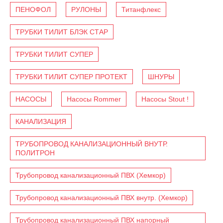
ПЕНОФОЛ
РУЛОНЫ
Титанфлекс
ТРУБКИ ТИЛИТ БЛЭК СТАР
ТРУБКИ ТИЛИТ СУПЕР
ТРУБКИ ТИЛИТ СУПЕР ПРОТЕКТ
ШНУРЫ
НАСОСЫ
Насосы Rommer
Насосы Stout !
КАНАЛИЗАЦИЯ
ТРУБОПРОВОД КАНАЛИЗАЦИОННЫЙ ВНУТР.
ПОЛИТРОН
Трубопровод канализационный ПВХ (Хемкор)
Трубопровод канализационный ПВХ внутр. (Хемкор)
Трубопровод канализационный ПВХ напорный