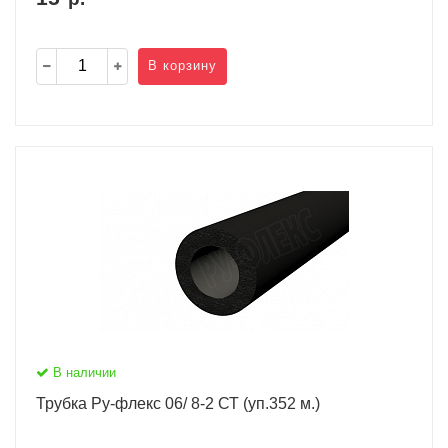
В корзину
В наличии
Трубка Ру-флекс 06/ 8-2 СТ (уп.352 м.)