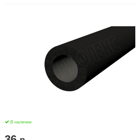
В наличии
36
р.