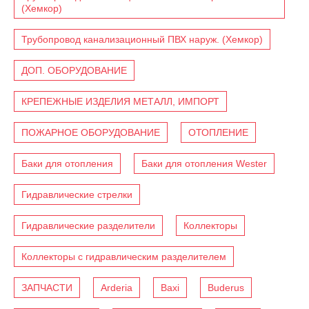
(Хемкор)
Трубопровод канализационный ПВХ наруж. (Хемкор)
ДОП. ОБОРУДОВАНИЕ
КРЕПЕЖНЫЕ ИЗДЕЛИЯ МЕТАЛЛ, ИМПОРТ
ПОЖАРНОЕ ОБОРУДОВАНИЕ
ОТОПЛЕНИЕ
Баки для отопления
Баки для отопления Wester
Гидравлические стрелки
Гидравлические разделители
Коллекторы
Коллекторы с гидравлическим разделителем
ЗАПЧАСТИ
Arderia
Baxi
Buderus