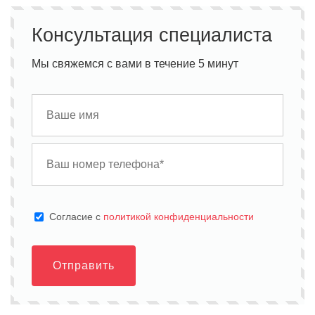
Консультация специалиста
Мы свяжемся с вами в течение 5 минут
Cогласие с
политикой конфиденциальности
Отправить