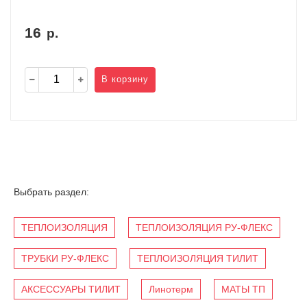
16
р.
В корзину
Выбрать раздел:
ТЕПЛОИЗОЛЯЦИЯ
ТЕПЛОИЗОЛЯЦИЯ РУ-ФЛЕКС
ТРУБКИ РУ-ФЛЕКС
ТЕПЛОИЗОЛЯЦИЯ ТИЛИТ
АКСЕССУАРЫ ТИЛИТ
Линотерм
МАТЫ ТП