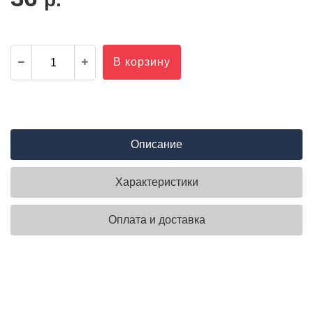
В корзину
Описание
Характеристики
Оплата и доставка