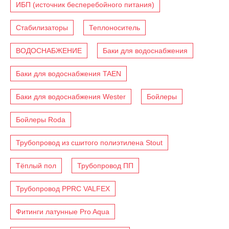
ИБП (источник бесперебойного питания)
Стабилизаторы
Теплоноситель
ВОДОСНАБЖЕНИЕ
Баки для водоснабжения
Баки для водоснабжения TAEN
Баки для водоснабжения Wester
Бойлеры
Бойлеры Roda
Трубопровод из сшитого полиэтилена Stout
Тёплый пол
Трубопровод ПП
Трубопровод PPRC VALFEX
Фитинги латунные Pro Aqua