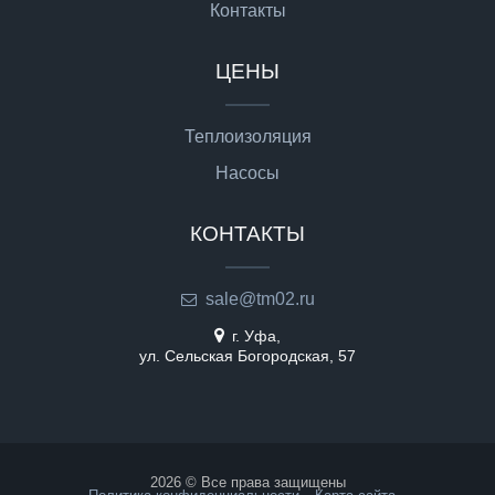
Контакты
ЦЕНЫ
Теплоизоляция
Насосы
КОНТАКТЫ
sale@tm02.ru
г. Уфа,
ул. Сельская Богородская, 57
2026 © Все права защищены