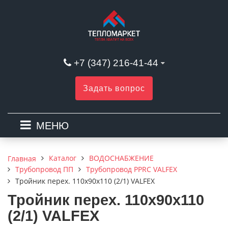
+7 (347) 216-41-44
Задать вопрос
МЕНЮ
Каталог
ВОДОСНАБЖЕНИЕ
Главная
Трубопровод ПП
Трубопровод PPRC VALFEX
Тройник перех. 110х90х110 (2/1) VALFEX
Тройник перех. 110х90х110
(2/1) VALFEX