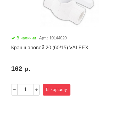
В наличии
Арт.: 10144020
Кран шаровой 20 (60/15) VALFEX
162
р.
В корзину