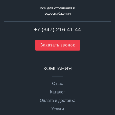
Все для отопления и
водоснабжения
+7 (347) 216-41-44
Заказать звонок
КОМПАНИЯ
О нас
Каталог
Оплата и доставка
Услуги