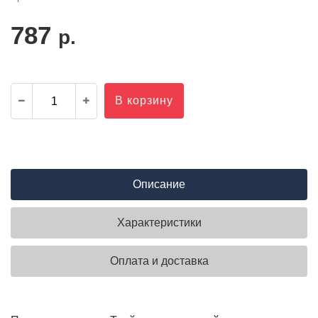
787
р.
В корзину
Описание
Характеристики
Оплата и доставка