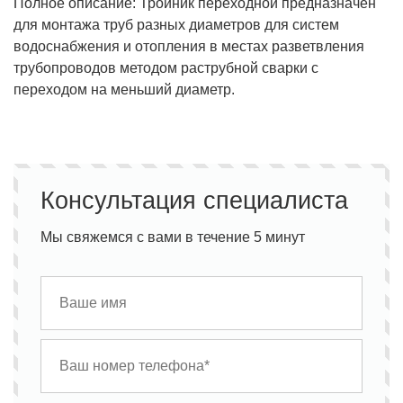
Полное описание: Тройник переходной предназначен
для монтажа труб разных диаметров для систем
водоснабжения и отопления в местах разветвления
трубопроводов методом раструбной сварки с
переходом на меньший диаметр.
Консультация специалиста
Мы свяжемся с вами в течение 5 минут