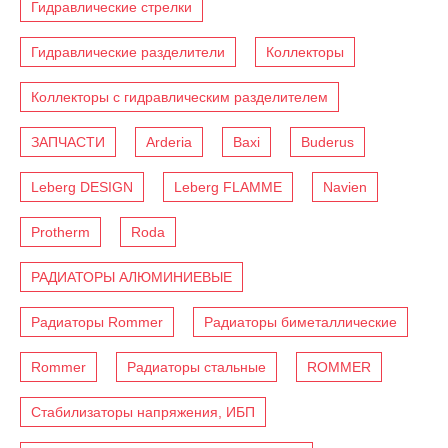
Гидравлические стрелки
Гидравлические разделители
Коллекторы
Коллекторы с гидравлическим разделителем
ЗАПЧАСТИ
Arderia
Baxi
Buderus
Leberg DESIGN
Leberg FLAMME
Navien
Protherm
Roda
РАДИАТОРЫ АЛЮМИНИЕВЫЕ
Радиаторы Rommer
Радиаторы биметаллические
Rommer
Радиаторы стальные
ROMMER
Стабилизаторы напряжения, ИБП