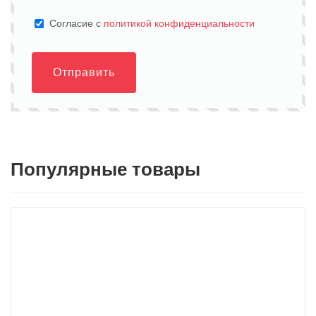
Cогласие с
политикой конфиденциальности
Отправить
Популярные товары