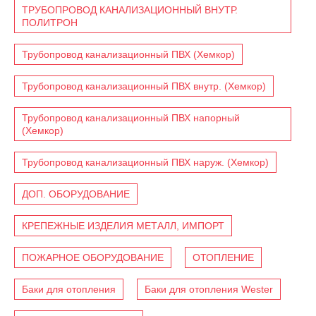
ТРУБОПРОВОД КАНАЛИЗАЦИОННЫЙ ВНУТР.
ПОЛИТРОН
Трубопровод канализационный ПВХ (Хемкор)
Трубопровод канализационный ПВХ внутр. (Хемкор)
Трубопровод канализационный ПВХ напорный
(Хемкор)
Трубопровод канализационный ПВХ наруж. (Хемкор)
ДОП. ОБОРУДОВАНИЕ
КРЕПЕЖНЫЕ ИЗДЕЛИЯ МЕТАЛЛ, ИМПОРТ
ПОЖАРНОЕ ОБОРУДОВАНИЕ
ОТОПЛЕНИЕ
Баки для отопления
Баки для отопления Wester