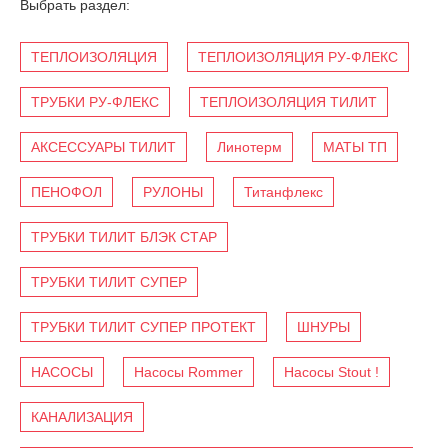
Выбрать раздел:
ТЕПЛОИЗОЛЯЦИЯ
ТЕПЛОИЗОЛЯЦИЯ РУ-ФЛЕКС
ТРУБКИ РУ-ФЛЕКС
ТЕПЛОИЗОЛЯЦИЯ ТИЛИТ
АКСЕССУАРЫ ТИЛИТ
Линотерм
МАТЫ ТП
ПЕНОФОЛ
РУЛОНЫ
Титанфлекс
ТРУБКИ ТИЛИТ БЛЭК СТАР
ТРУБКИ ТИЛИТ СУПЕР
ТРУБКИ ТИЛИТ СУПЕР ПРОТЕКТ
ШНУРЫ
НАСОСЫ
Насосы Rommer
Насосы Stout !
КАНАЛИЗАЦИЯ