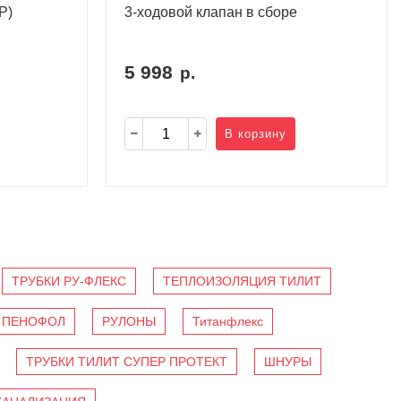
P)
3-ходовой клапан в сборе
5 998
р.
В корзину
ТРУБКИ РУ-ФЛЕКС
ТЕПЛОИЗОЛЯЦИЯ ТИЛИТ
ПЕНОФОЛ
РУЛОНЫ
Титанфлекс
ТРУБКИ ТИЛИТ СУПЕР ПРОТЕКТ
ШНУРЫ