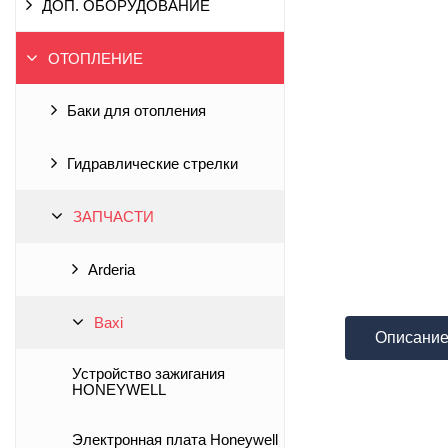
ДОП. ОБОРУДОВАНИЕ
ОТОПЛЕНИЕ
Баки для отопления
Гидравлические стрелки
ЗАПЧАСТИ
Arderia
Baxi
Описани
Устройство зажигания
HONEYWELL
Электронная плата Honeywell