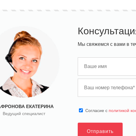
Консультаци
Мы свяжемся с вами в те
АФРОНОВА ЕКАТЕРИНА
Cогласие с
политикой к
Ведущий специалист
Отправить