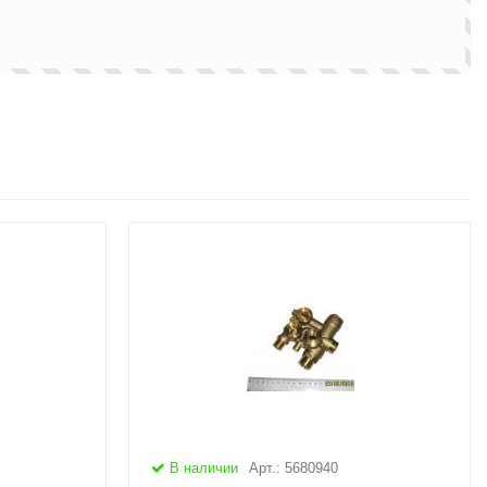
В наличии
Арт.: 5680940