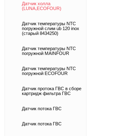
Датчик холла
(LUNA,ECOFOUR)
Датчик температуры NTC
погружной слим ub 120 inox
(старый 8434250)
Датчик температуры NTC
погружной MAINFOUR
Датчик температуры NTC
погружной ECOFOUR
Датчик протока ГВС в сборе
картридж фильтра ГВС
Датчик потока ГВС
Датчик потока ГВС