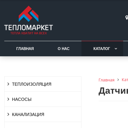
ГЛАВНАЯ
О НАС
КАТАЛОГ
Ка
Главная
ТЕПЛОИЗОЛЯЦИЯ
Датчи
НАСОСЫ
КАНАЛИЗАЦИЯ