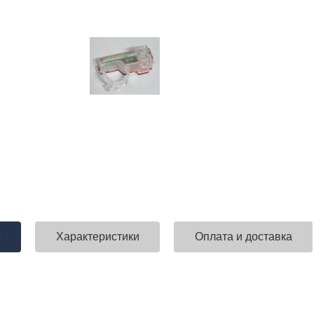
е
Характеристики
Оплата и доставка