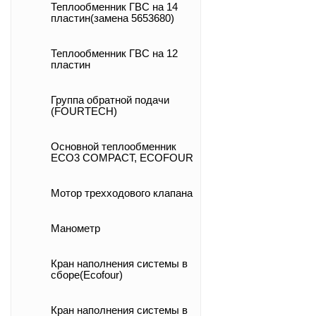
Теплообменник ГВС на 14
пластин(замена 5653680)
Теплообменник ГВС на 12
пластин
Группа обратной подачи
(FOURTECH)
Основной теплообменник
ECO3 COMPACT, ECOFOUR
Мотор трехходового клапана
Манометр
Кран наполнения системы в
сборе(Ecofour)
Кран наполнения системы в