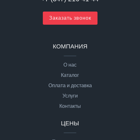
Заказать звонок
КОМПАНИЯ
О нас
Каталог
Оплата и доставка
Услуги
Контакты
ЦЕНЫ