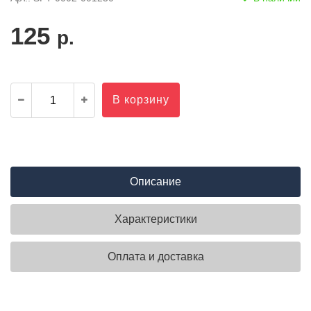
125
р.
В корзину
Описание
Характеристики
Оплата и доставка