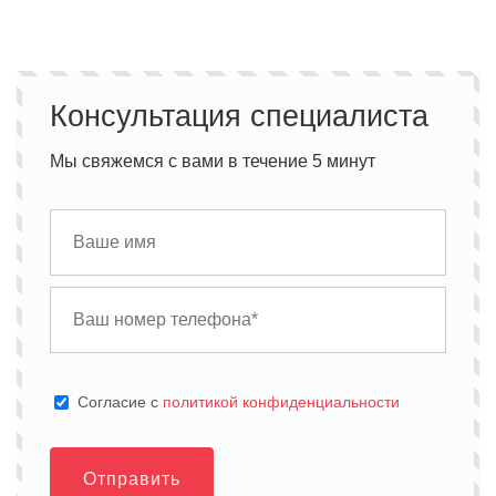
Консультация специалиста
Мы свяжемся с вами в течение 5 минут
Cогласие с
политикой конфиденциальности
Отправить