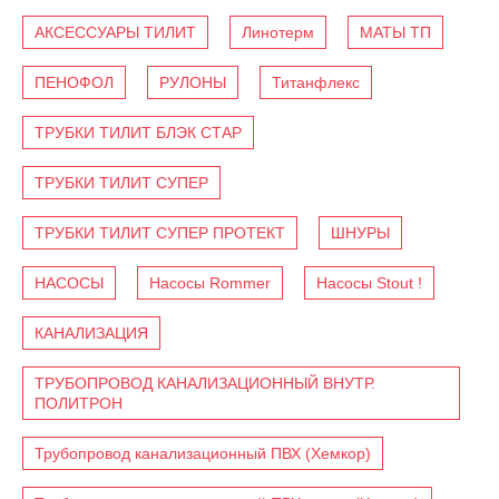
АКСЕССУАРЫ ТИЛИТ
Линотерм
МАТЫ ТП
ПЕНОФОЛ
РУЛОНЫ
Титанфлекс
ТРУБКИ ТИЛИТ БЛЭК СТАР
ТРУБКИ ТИЛИТ СУПЕР
ТРУБКИ ТИЛИТ СУПЕР ПРОТЕКТ
ШНУРЫ
НАСОСЫ
Насосы Rommer
Насосы Stout !
КАНАЛИЗАЦИЯ
ТРУБОПРОВОД КАНАЛИЗАЦИОННЫЙ ВНУТР.
ПОЛИТРОН
Трубопровод канализационный ПВХ (Хемкор)