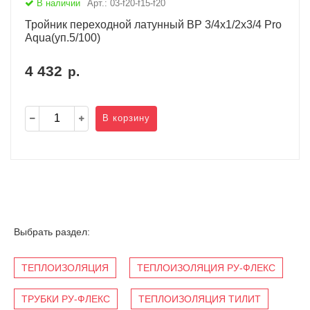
В наличии
Арт.: 03-f20-f15-f20
Тройник переходной латунный ВР 3/4х1/2х3/4 Pro
Aqua(уп.5/100)
4 432
р.
В корзину
Выбрать раздел:
ТЕПЛОИЗОЛЯЦИЯ
ТЕПЛОИЗОЛЯЦИЯ РУ-ФЛЕКС
ТРУБКИ РУ-ФЛЕКС
ТЕПЛОИЗОЛЯЦИЯ ТИЛИТ