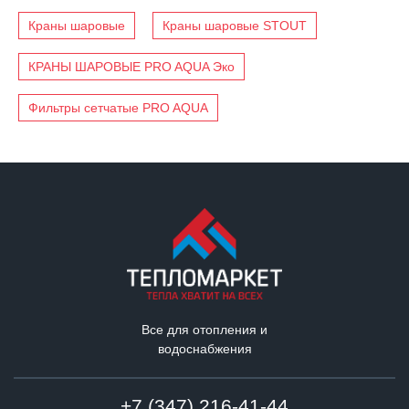
Краны шаровые
Краны шаровые STOUT
КРАНЫ ШАРОВЫЕ PRO AQUA Эко
Фильтры сетчатые PRO AQUA
Все для отопления и
водоснабжения
+7 (347) 216-41-44