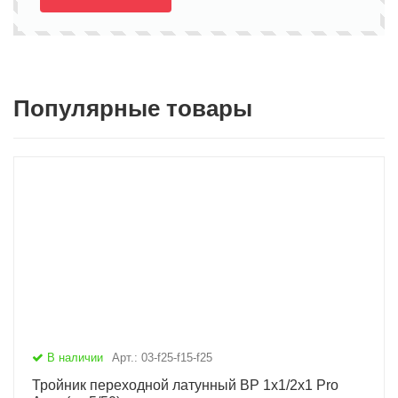
Популярные товары
В наличии
Арт.: 03-f25-f15-f25
Тройник переходной латунный ВР 1х1/2х1 Pro