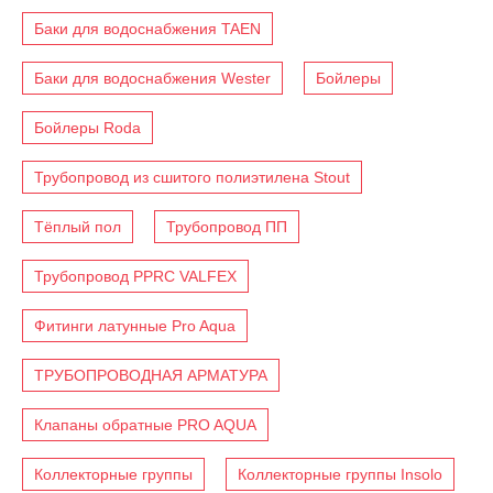
Баки для водоснабжения TAEN
Баки для водоснабжения Wester
Бойлеры
Бойлеры Roda
Трубопровод из сшитого полиэтилена Stout
Тёплый пол
Трубопровод ПП
Трубопровод PPRC VALFEX
Фитинги латунные Pro Aqua
ТРУБОПРОВОДНАЯ АРМАТУРА
Клапаны обратные PRO AQUA
Коллекторные группы
Коллекторные группы Insolo