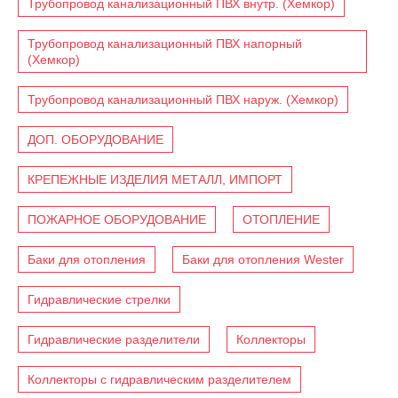
Трубопровод канализационный ПВХ внутр. (Хемкор)
Трубопровод канализационный ПВХ напорный
(Хемкор)
Трубопровод канализационный ПВХ наруж. (Хемкор)
ДОП. ОБОРУДОВАНИЕ
КРЕПЕЖНЫЕ ИЗДЕЛИЯ МЕТАЛЛ, ИМПОРТ
ПОЖАРНОЕ ОБОРУДОВАНИЕ
ОТОПЛЕНИЕ
Баки для отопления
Баки для отопления Wester
Гидравлические стрелки
Гидравлические разделители
Коллекторы
Коллекторы с гидравлическим разделителем