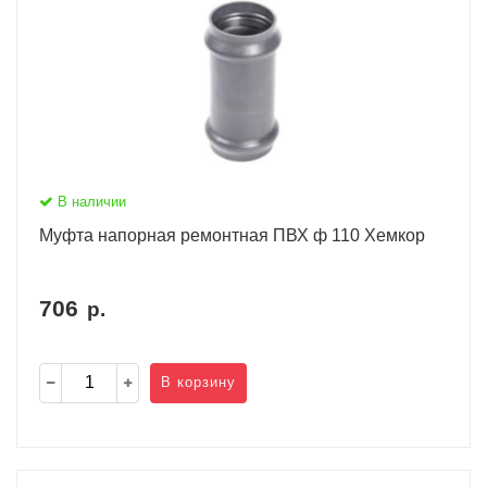
В наличии
Муфта напорная ремонтная ПВХ ф 110 Хемкор
706
р.
В корзину