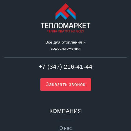
Все для отопления и
водоснабжения
+7 (347) 216-41-44
Заказать звонок
КОМПАНИЯ
О нас