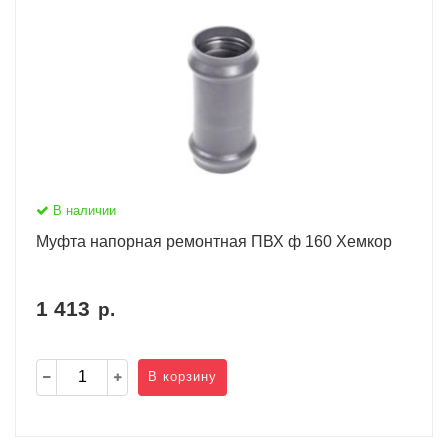
В наличии
Муфта напорная ремонтная ПВХ ф 160 Хемкор
1 413
р.
В корзину