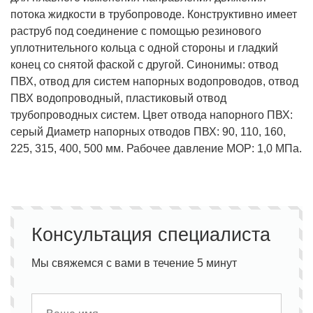
потока жидкости в трубопроводе. Конструктивно имеет
раструб под соединение с помощью резинового
уплотнительного кольца с одной стороны и гладкий
конец со снятой фаской с другой. Синонимы: отвод
ПВХ, отвод для систем напорных водопроводов, отвод
ПВХ водопроводный, пластиковый отвод
трубопроводных систем. Цвет отвода напорного ПВХ:
серый Диаметр напорных отводов ПВХ: 90, 110, 160,
225, 315, 400, 500 мм. Рабочее давление MOP: 1,0 МПа.
Консультация специалиста
Мы свяжемся с вами в течение 5 минут