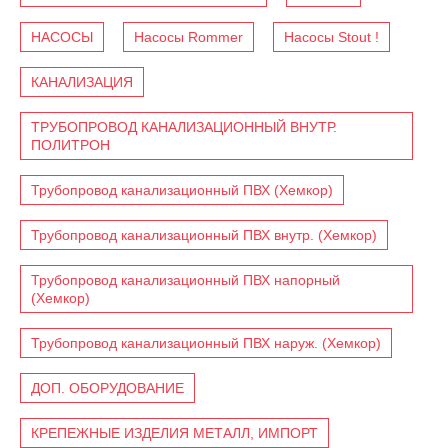
НАСОСЫ
Насосы Rommer
Насосы Stout !
КАНАЛИЗАЦИЯ
ТРУБОПРОВОД КАНАЛИЗАЦИОННЫЙ ВНУТР.
ПОЛИТРОН
Трубопровод канализационный ПВХ (Хемкор)
Трубопровод канализационный ПВХ внутр. (Хемкор)
Трубопровод канализационный ПВХ напорный
(Хемкор)
Трубопровод канализационный ПВХ наруж. (Хемкор)
ДОП. ОБОРУДОВАНИЕ
КРЕПЕЖНЫЕ ИЗДЕЛИЯ МЕТАЛЛ, ИМПОРТ