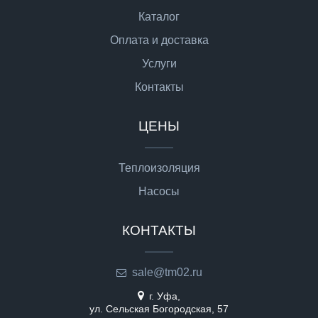
Каталог
Оплата и доставка
Услуги
Контакты
ЦЕНЫ
Теплоизоляция
Насосы
КОНТАКТЫ
sale@tm02.ru
г. Уфа,
ул. Сельская Богородская, 57