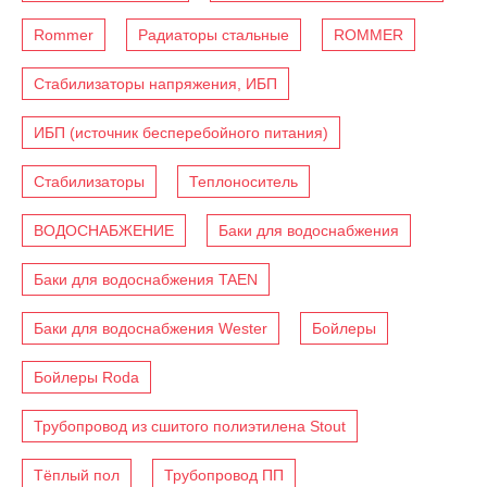
Rommer
Радиаторы стальные
ROMMER
Стабилизаторы напряжения, ИБП
ИБП (источник бесперебойного питания)
Стабилизаторы
Теплоноситель
ВОДОСНАБЖЕНИЕ
Баки для водоснабжения
Баки для водоснабжения TAEN
Баки для водоснабжения Wester
Бойлеры
Бойлеры Roda
Трубопровод из сшитого полиэтилена Stout
Тёплый пол
Трубопровод ПП