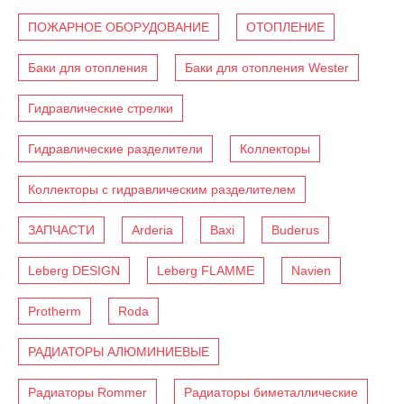
ПОЖАРНОЕ ОБОРУДОВАНИЕ
ОТОПЛЕНИЕ
Баки для отопления
Баки для отопления Wester
Гидравлические стрелки
Гидравлические разделители
Коллекторы
Коллекторы с гидравлическим разделителем
ЗАПЧАСТИ
Arderia
Baxi
Buderus
Leberg DESIGN
Leberg FLAMME
Navien
Protherm
Roda
РАДИАТОРЫ АЛЮМИНИЕВЫЕ
Радиаторы Rommer
Радиаторы биметаллические