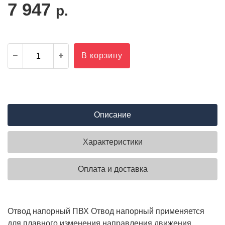
7 947
р.
В корзину
Описание
Характеристики
Оплата и доставка
Отвод напорный ПВХ Отвод напорный применяется
для плавного изменения направления движения