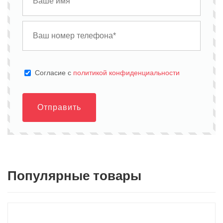
Cогласие с
политикой конфиденциальности
Отправить
Популярные товары