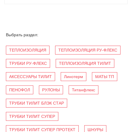
Выбрать раздел:
ТЕПЛОИЗОЛЯЦИЯ
ТЕПЛОИЗОЛЯЦИЯ РУ-ФЛЕКС
ТРУБКИ РУ-ФЛЕКС
ТЕПЛОИЗОЛЯЦИЯ ТИЛИТ
АКСЕССУАРЫ ТИЛИТ
Линотерм
МАТЫ ТП
ПЕНОФОЛ
РУЛОНЫ
Титанфлекс
ТРУБКИ ТИЛИТ БЛЭК СТАР
ТРУБКИ ТИЛИТ СУПЕР
ТРУБКИ ТИЛИТ СУПЕР ПРОТЕКТ
ШНУРЫ