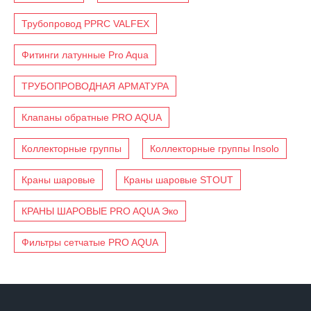
Трубопровод PPRC VALFEX
Фитинги латунные Pro Aqua
ТРУБОПРОВОДНАЯ АРМАТУРА
Клапаны обратные PRO AQUA
Коллекторные группы
Коллекторные группы Insolo
Краны шаровые
Краны шаровые STOUT
КРАНЫ ШАРОВЫЕ PRO AQUA Эко
Фильтры сетчатые PRO AQUA