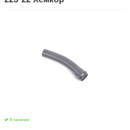
В наличии