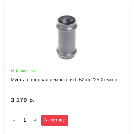
В наличии
Муфта напорная ремонтная ПВХ ф 225 Хемкор
3 179
р.
В корзину