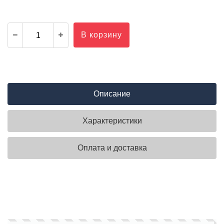
В корзину
Описание
Характеристики
Оплата и доставка