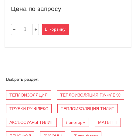
Цена по запросу
В корзину
Выбрать раздел:
ТЕПЛОИЗОЛЯЦИЯ
ТЕПЛОИЗОЛЯЦИЯ РУ-ФЛЕКС
ТРУБКИ РУ-ФЛЕКС
ТЕПЛОИЗОЛЯЦИЯ ТИЛИТ
АКСЕССУАРЫ ТИЛИТ
Линотерм
МАТЫ ТП
ПЕНОФОЛ
РУЛОНЫ
Титанфлекс