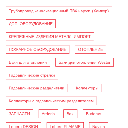
Трубопровод канализационный ПВХ наруж. (Хемкор)
ДОП. ОБОРУДОВАНИЕ
КРЕПЕЖНЫЕ ИЗДЕЛИЯ МЕТАЛЛ, ИМПОРТ
ПОЖАРНОЕ ОБОРУДОВАНИЕ
ОТОПЛЕНИЕ
Баки для отопления
Баки для отопления Wester
Гидравлические стрелки
Гидравлические разделители
Коллекторы
Коллекторы с гидравлическим разделителем
ЗАПЧАСТИ
Arderia
Baxi
Buderus
Leberg DESIGN
Leberg FLAMME
Navien