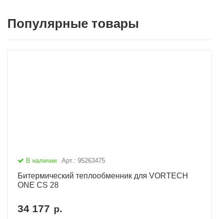
Популярные товары
В наличии
Арт.: 95263475
Битермический теплообменник для VORTECH
ONE CS 28
34 177
р.