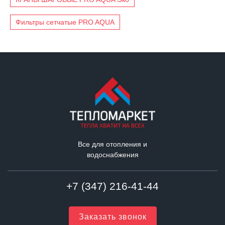
Фильтры сетчатые PRO AQUA
Все для отопления и
водоснабжения
+7 (347) 216-41-44
Заказать звонок