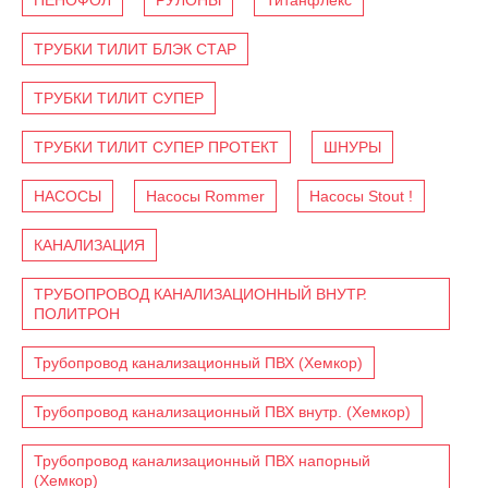
ТРУБКИ ТИЛИТ БЛЭК СТАР
ТРУБКИ ТИЛИТ СУПЕР
ТРУБКИ ТИЛИТ СУПЕР ПРОТЕКТ
ШНУРЫ
НАСОСЫ
Насосы Rommer
Насосы Stout !
КАНАЛИЗАЦИЯ
ТРУБОПРОВОД КАНАЛИЗАЦИОННЫЙ ВНУТР.
ПОЛИТРОН
Трубопровод канализационный ПВХ (Хемкор)
Трубопровод канализационный ПВХ внутр. (Хемкор)
Трубопровод канализационный ПВХ напорный
(Хемкор)