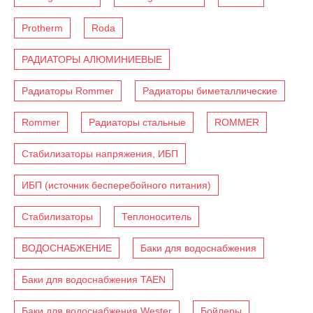
Protherm
Roda
РАДИАТОРЫ АЛЮМИНИЕВЫЕ
Радиаторы Rommer
Радиаторы биметаллические
Rommer
Радиаторы стальные
ROMMER
Стабилизаторы напряжения, ИБП
ИБП (источник бесперебойного питания)
Стабилизаторы
Теплоноситель
ВОДОСНАБЖЕНИЕ
Баки для водоснабжения
Баки для водоснабжения TAEN
Баки для водоснабжения Wester
Бойлеры