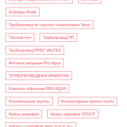
Бойлеры Roda
Трубопровод из сшитого полиэтилена Stout
Тёплый пол
Трубопровод ПП
Трубопровод PPRC VALFEX
Фитинги латунные Pro Aqua
ТРУБОПРОВОДНАЯ АРМАТУРА
Клапаны обратные PRO AQUA
Коллекторные группы
Коллекторные группы Insolo
Краны шаровые
Краны шаровые STOUT
КРАНЫ ШАРОВЫЕ PRO AQUA Эко