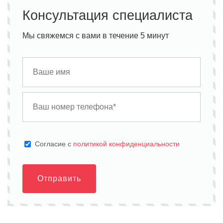
Консультация специалиста
Мы свяжемся с вами в течение 5 минут
Cогласие с
политикой конфиденциальности
Отправить