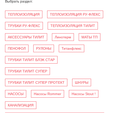
Выбрать раздел:
ТЕПЛОИЗОЛЯЦИЯ
ТЕПЛОИЗОЛЯЦИЯ РУ-ФЛЕКС
ТРУБКИ РУ-ФЛЕКС
ТЕПЛОИЗОЛЯЦИЯ ТИЛИТ
АКСЕССУАРЫ ТИЛИТ
Линотерм
МАТЫ ТП
ПЕНОФОЛ
РУЛОНЫ
Титанфлекс
ТРУБКИ ТИЛИТ БЛЭК СТАР
ТРУБКИ ТИЛИТ СУПЕР
ТРУБКИ ТИЛИТ СУПЕР ПРОТЕКТ
ШНУРЫ
НАСОСЫ
Насосы Rommer
Насосы Stout !
КАНАЛИЗАЦИЯ