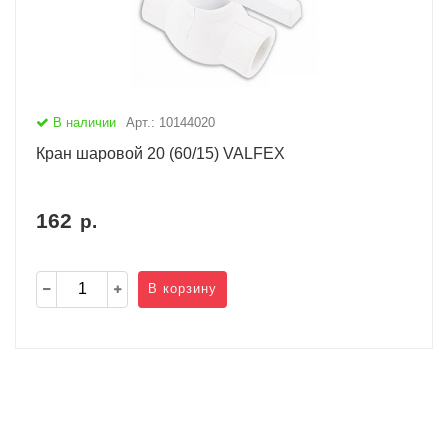
В наличии
Арт.: 10144020
Кран шаровой 20 (60/15) VALFEX
162
р.
В корзину