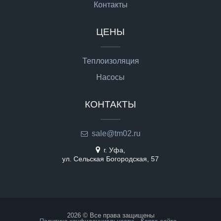
Контакты
ЦЕНЫ
Теплоизоляция
Насосы
КОНТАКТЫ
sale@tm02.ru
г. Уфа,
ул. Сельская Богородская, 57
2026 © Все права защищены