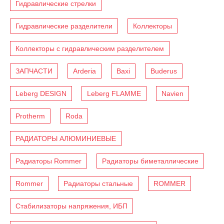
Гидравлические стрелки
Гидравлические разделители
Коллекторы
Коллекторы с гидравлическим разделителем
ЗАПЧАСТИ
Arderia
Baxi
Buderus
Leberg DESIGN
Leberg FLAMME
Navien
Protherm
Roda
РАДИАТОРЫ АЛЮМИНИЕВЫЕ
Радиаторы Rommer
Радиаторы биметаллические
Rommer
Радиаторы стальные
ROMMER
Стабилизаторы напряжения, ИБП