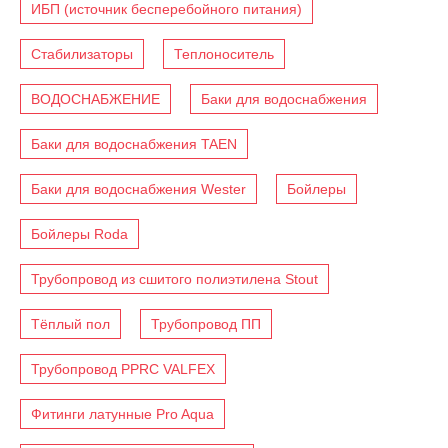
ИБП (источник бесперебойного питания)
Стабилизаторы
Теплоноситель
ВОДОСНАБЖЕНИЕ
Баки для водоснабжения
Баки для водоснабжения TAEN
Баки для водоснабжения Wester
Бойлеры
Бойлеры Roda
Трубопровод из сшитого полиэтилена Stout
Тёплый пол
Трубопровод ПП
Трубопровод PPRC VALFEX
Фитинги латунные Pro Aqua