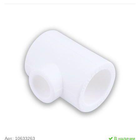
Арт.: 10633263
В наличии