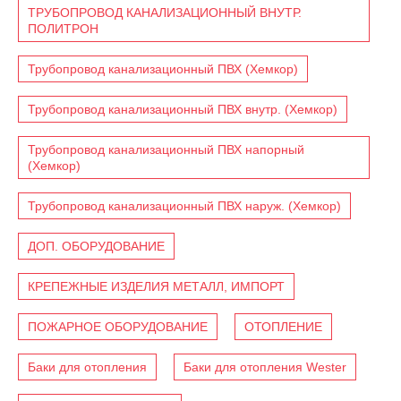
ТРУБОПРОВОД КАНАЛИЗАЦИОННЫЙ ВНУТР.
ПОЛИТРОН
Трубопровод канализационный ПВХ (Хемкор)
Трубопровод канализационный ПВХ внутр. (Хемкор)
Трубопровод канализационный ПВХ напорный
(Хемкор)
Трубопровод канализационный ПВХ наруж. (Хемкор)
ДОП. ОБОРУДОВАНИЕ
КРЕПЕЖНЫЕ ИЗДЕЛИЯ МЕТАЛЛ, ИМПОРТ
ПОЖАРНОЕ ОБОРУДОВАНИЕ
ОТОПЛЕНИЕ
Баки для отопления
Баки для отопления Wester