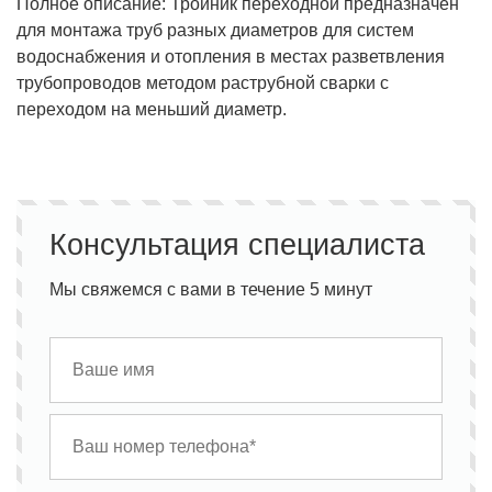
Полное описание: Тройник переходной предназначен
для монтажа труб разных диаметров для систем
водоснабжения и отопления в местах разветвления
трубопроводов методом раструбной сварки с
переходом на меньший диаметр.
Консультация специалиста
Мы свяжемся с вами в течение 5 минут