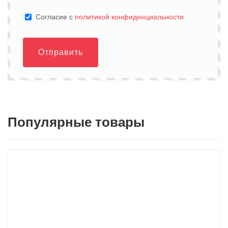
Cогласие с
политикой конфиденциальности
Отправить
Популярные товары