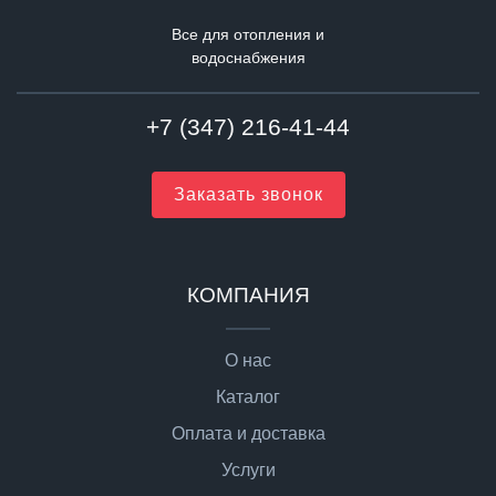
Все для отопления и
водоснабжения
+7 (347) 216-41-44
Заказать звонок
КОМПАНИЯ
О нас
Каталог
Оплата и доставка
Услуги