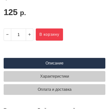
125
р.
В корзину
Описание
Характеристики
Оплата и доставка