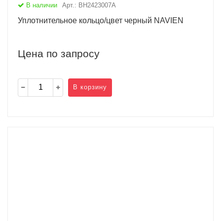
В наличии
Арт.: BH2423007A
Уплотнительное кольцо/цвет черный NAVIEN
Цена по запросу
В корзину