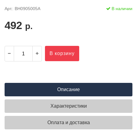
Арт.: BH0905005A
В наличии
492
р.
В корзину
Описание
Характеристики
Оплата и доставка