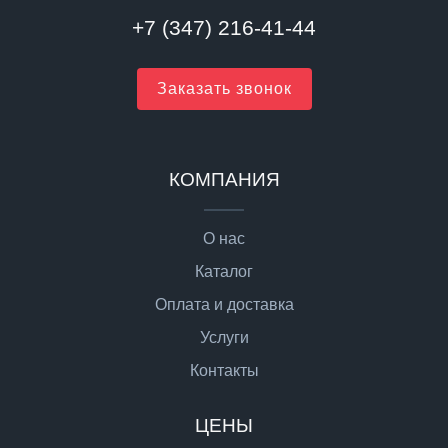
+7 (347) 216-41-44
Заказать звонок
КОМПАНИЯ
О нас
Каталог
Оплата и доставка
Услуги
Контакты
ЦЕНЫ