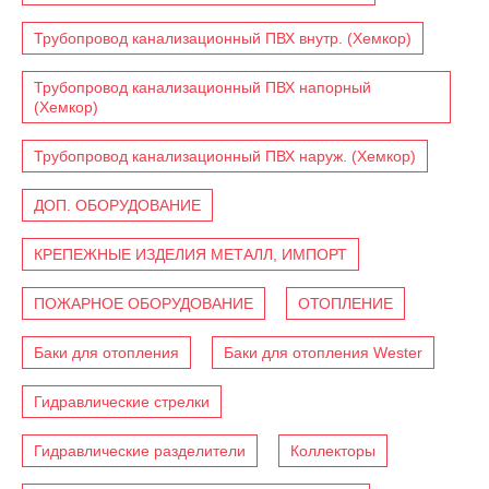
Трубопровод канализационный ПВХ внутр. (Хемкор)
Трубопровод канализационный ПВХ напорный
(Хемкор)
Трубопровод канализационный ПВХ наруж. (Хемкор)
ДОП. ОБОРУДОВАНИЕ
КРЕПЕЖНЫЕ ИЗДЕЛИЯ МЕТАЛЛ, ИМПОРТ
ПОЖАРНОЕ ОБОРУДОВАНИЕ
ОТОПЛЕНИЕ
Баки для отопления
Баки для отопления Wester
Гидравлические стрелки
Гидравлические разделители
Коллекторы