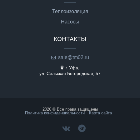
Теплоизоляция
Насосы
КОНТАКТЫ
sale@tm02.ru
г. Уфа,
ул. Сельская Богородская, 57
2026 © Все права защищены
Политика конфиденциальности
Карта сайта