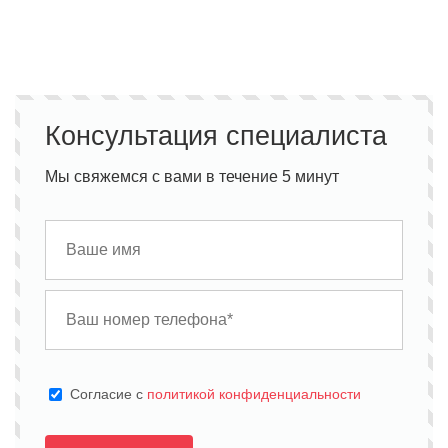
Консультация специалиста
Мы свяжемся с вами в течение 5 минут
Cогласие с
политикой конфиденциальности