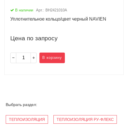
В наличии
Арт.: BH2421010A
Уплотнительное кольцо/цвет черный NAVIEN
Цена по запросу
В корзину
Выбрать раздел:
ТЕПЛОИЗОЛЯЦИЯ
ТЕПЛОИЗОЛЯЦИЯ РУ-ФЛЕКС