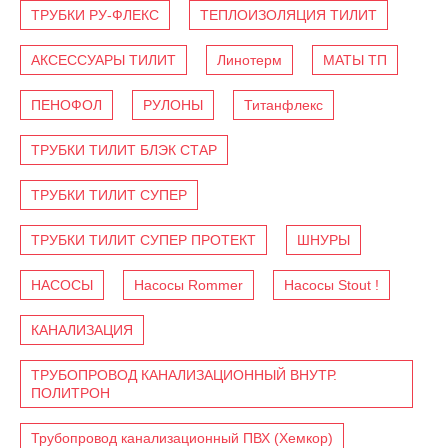
ТРУБКИ РУ-ФЛЕКС
ТЕПЛОИЗОЛЯЦИЯ ТИЛИТ
АКСЕССУАРЫ ТИЛИТ
Линотерм
МАТЫ ТП
ПЕНОФОЛ
РУЛОНЫ
Титанфлекс
ТРУБКИ ТИЛИТ БЛЭК СТАР
ТРУБКИ ТИЛИТ СУПЕР
ТРУБКИ ТИЛИТ СУПЕР ПРОТЕКТ
ШНУРЫ
НАСОСЫ
Насосы Rommer
Насосы Stout !
КАНАЛИЗАЦИЯ
ТРУБОПРОВОД КАНАЛИЗАЦИОННЫЙ ВНУТР.
ПОЛИТРОН
Трубопровод канализационный ПВХ (Хемкор)