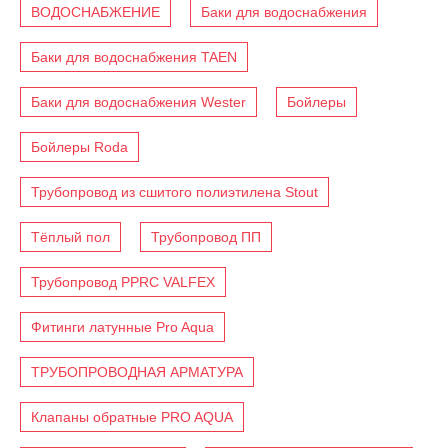
ВОДОСНАБЖЕНИЕ
Баки для водоснабжения
Баки для водоснабжения TAEN
Баки для водоснабжения Wester
Бойлеры
Бойлеры Roda
Трубопровод из сшитого полиэтилена Stout
Тёплый пол
Трубопровод ПП
Трубопровод PPRC VALFEX
Фитинги латунные Pro Aqua
ТРУБОПРОВОДНАЯ АРМАТУРА
Клапаны обратные PRO AQUA