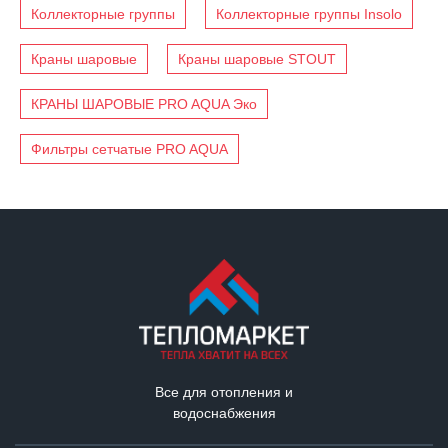
Коллекторные группы
Коллекторные группы Insolo
Краны шаровые
Краны шаровые STOUT
КРАНЫ ШАРОВЫЕ PRO AQUA Эко
Фильтры сетчатые PRO AQUA
Все для отопления и
водоснабжения