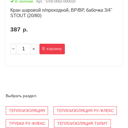
В наличии
Арт.: SVB-0002-000020
Кран шаровой п/проходной, ВР/ВР, бабочка 3/4"
STOUT (20/80)
387
р.
В корзину
Выбрать раздел:
ТЕПЛОИЗОЛЯЦИЯ
ТЕПЛОИЗОЛЯЦИЯ РУ-ФЛЕКС
ТРУБКИ РУ-ФЛЕКС
ТЕПЛОИЗОЛЯЦИЯ ТИЛИТ