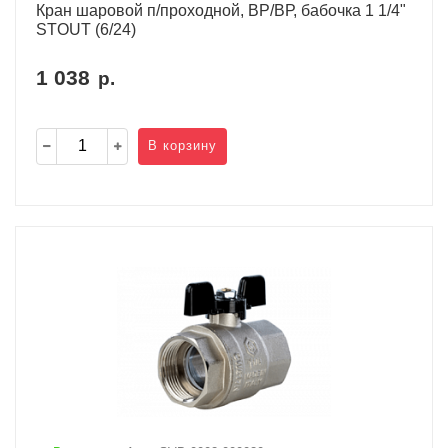
Кран шаровой п/проходной, ВР/ВР, бабочка 1 1/4"
STOUT (6/24)
1 038
р.
В корзину