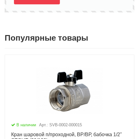
Популярные товары
В наличии
Арт.: SVB-0002-000015
Кран шаровой п/проходной, ВР/ВР, бабочка 1/2"