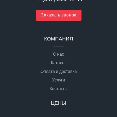
Заказать звонок
КОМПАНИЯ
О нас
Каталог
Оплата и доставка
Услуги
Контакты
ЦЕНЫ