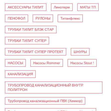
АКСЕССУАРЫ ТИЛИТ
Линотерм
МАТЫ ТП
ПЕНОФОЛ
РУЛОНЫ
Титанфлекс
ТРУБКИ ТИЛИТ БЛЭК СТАР
ТРУБКИ ТИЛИТ СУПЕР
ТРУБКИ ТИЛИТ СУПЕР ПРОТЕКТ
ШНУРЫ
НАСОСЫ
Насосы Rommer
Насосы Stout !
КАНАЛИЗАЦИЯ
ТРУБОПРОВОД КАНАЛИЗАЦИОННЫЙ ВНУТР.
ПОЛИТРОН
Трубопровод канализационный ПВХ (Хемкор)