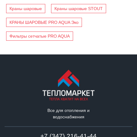
Краны шаровые
Краны шаровые STOUT
КРАНЫ ШАРОВЫЕ PRO AQUA Эко
Фильтры сетчатые PRO AQUA
Все для отопления и
водоснабжения
+7 (347) 216-41-44