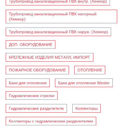
Трубопровод канализационный ПВХ внутр. (Хемкор)
Трубопровод канализационный ПВХ напорный
(Хемкор)
Трубопровод канализационный ПВХ наруж. (Хемкор)
ДОП. ОБОРУДОВАНИЕ
КРЕПЕЖНЫЕ ИЗДЕЛИЯ МЕТАЛЛ, ИМПОРТ
ПОЖАРНОЕ ОБОРУДОВАНИЕ
ОТОПЛЕНИЕ
Баки для отопления
Баки для отопления Wester
Гидравлические стрелки
Гидравлические разделители
Коллекторы
Коллекторы с гидравлическим разделителем