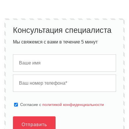
Консультация специалиста
Мы свяжемся с вами в течение 5 минут
Cогласие с
политикой конфиденциальности
Отправить