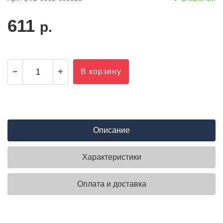
611
р.
В корзину
Описание
Характеристики
Оплата и доставка