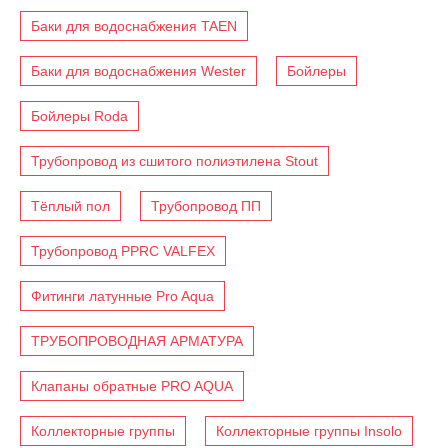
Баки для водоснабжения TAEN
Баки для водоснабжения Wester
Бойлеры
Бойлеры Roda
Трубопровод из сшитого полиэтилена Stout
Тёплый пол
Трубопровод ПП
Трубопровод PPRC VALFEX
Фитинги латунные Pro Aqua
ТРУБОПРОВОДНАЯ АРМАТУРА
Клапаны обратные PRO AQUA
Коллекторные группы
Коллекторные группы Insolo