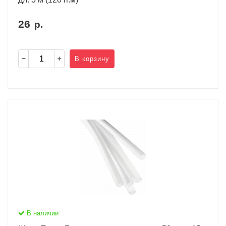
26
р.
В корзину
В наличии