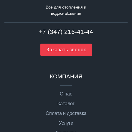
Все для отопления и
водоснабжения
+7 (347) 216-41-44
Заказать звонок
КОМПАНИЯ
О нас
Каталог
Оплата и доставка
Услуги