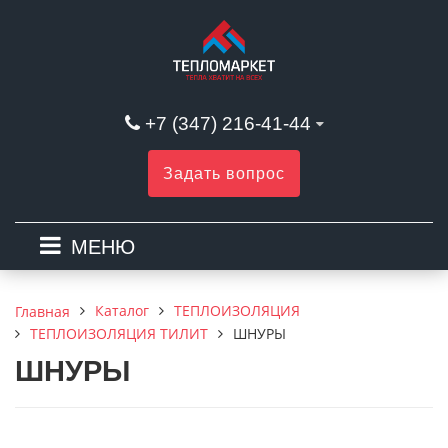
+7 (347) 216-41-44
Задать вопрос
МЕНЮ
Каталог
ТЕПЛОИЗОЛЯЦИЯ
Главная
ТЕПЛОИЗОЛЯЦИЯ ТИЛИТ
ШНУРЫ
ШНУРЫ