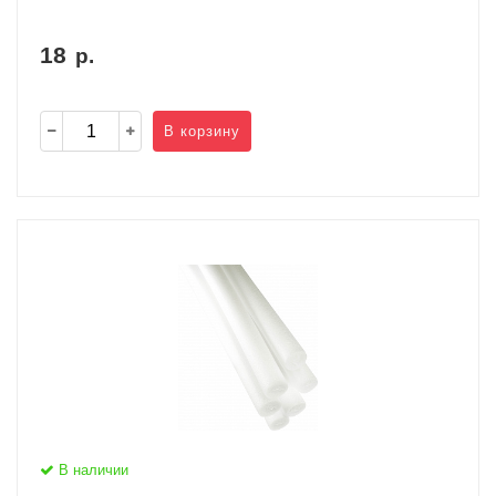
18
р.
В корзину
В наличии