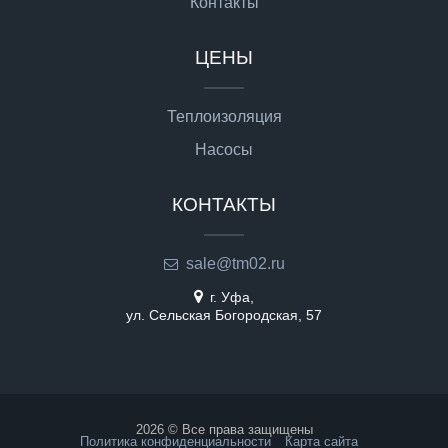
Контакты
ЦЕНЫ
Теплоизоляция
Насосы
КОНТАКТЫ
sale@tm02.ru
г. Уфа,
ул. Сельская Богородская, 57
2026 © Все права защищены
Политика конфиденциальности
Карта сайта