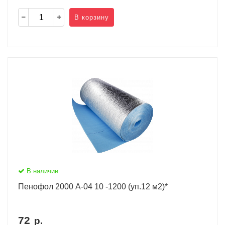
В корзину
В наличии
Пенофол 2000 А-04 10 -1200 (уп.12 м2)*
72
р.