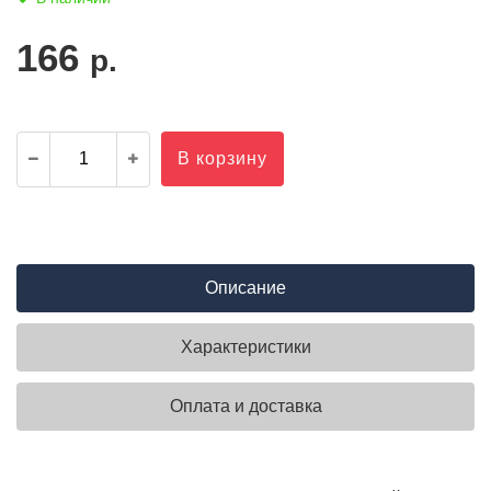
166
р.
В корзину
Описание
Характеристики
Оплата и доставка