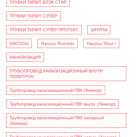
ТРУБКИ ТИЛИТ БЛЭК СТАР
ТРУБКИ ТИЛИТ СУПЕР
ТРУБКИ ТИЛИТ СУПЕР ПРОТЕКТ
ШНУРЫ
НАСОСЫ
Насосы Rommer
Насосы Stout !
КАНАЛИЗАЦИЯ
ТРУБОПРОВОД КАНАЛИЗАЦИОННЫЙ ВНУТР.
ПОЛИТРОН
Трубопровод канализационный ПВХ (Хемкор)
Трубопровод канализационный ПВХ внутр. (Хемкор)
Трубопровод канализационный ПВХ напорный
(Хемкор)