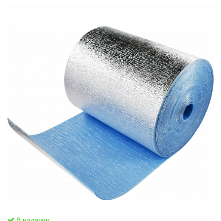
В наличии