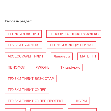
Выбрать раздел:
ТЕПЛОИЗОЛЯЦИЯ
ТЕПЛОИЗОЛЯЦИЯ РУ-ФЛЕКС
ТРУБКИ РУ-ФЛЕКС
ТЕПЛОИЗОЛЯЦИЯ ТИЛИТ
АКСЕССУАРЫ ТИЛИТ
Линотерм
МАТЫ ТП
ПЕНОФОЛ
РУЛОНЫ
Титанфлекс
ТРУБКИ ТИЛИТ БЛЭК СТАР
ТРУБКИ ТИЛИТ СУПЕР
ТРУБКИ ТИЛИТ СУПЕР ПРОТЕКТ
ШНУРЫ