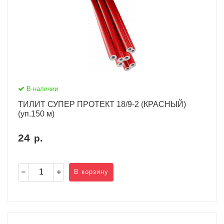
В наличии
ТИЛИТ СУПЕР ПРОТЕКТ 18/9-2 (КРАСНЫЙ)
(уп.150 м)
24
р.
В корзину