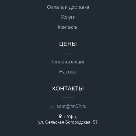
Оплата и доставка
Услуги
Контакты
ЦЕНЫ
Теплоизоляция
Насосы
КОНТАКТЫ
sale@tm02.ru
г. Уфа,
ул. Сельская Богородская, 57