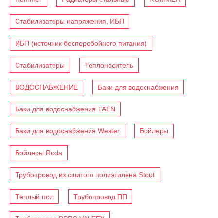
Стабилизаторы напряжения, ИБП
ИБП (источник бесперебойного питания)
Стабилизаторы
Теплоноситель
ВОДОСНАБЖЕНИЕ
Баки для водоснабжения
Баки для водоснабжения TAEN
Баки для водоснабжения Wester
Бойлеры
Бойлеры Roda
Трубопровод из сшитого полиэтилена Stout
Тёплый пол
Трубопровод ПП