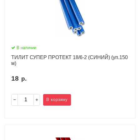
В наличии
ТИЛИТ СУПЕР ПРОТЕКТ 18/6-2 (СИНИЙ) (уп.150
м)
18
р.
В корзину