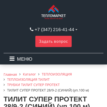
+7 (347) 216-41-44
Задать вопрос
МЕНЮ
Каталог
ТЕПЛОИЗОЛЯЦИЯ
Главная
ТЕПЛОИЗОЛЯЦИЯ ТИЛИТ
ТРУБКИ ТИЛИТ СУПЕР ПРОТЕКТ
ТИЛИТ СУПЕР ПРОТЕКТ 28/9-2 (СИНИЙ) (уп.100 м)
ТИЛИТ СУПЕР ПРОТЕКТ
28/9-2 (СИНИЙ) (уп.100 м)