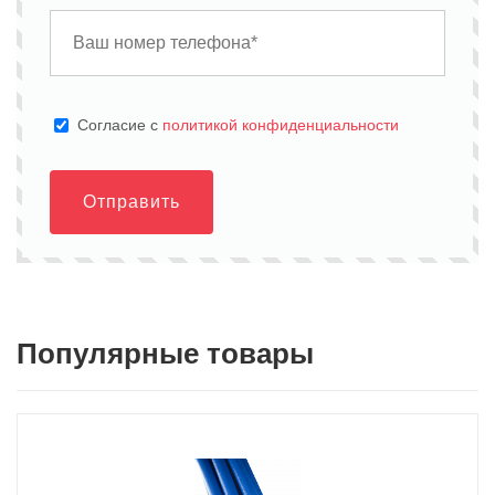
Cогласие с
политикой конфиденциальности
Отправить
Популярные товары