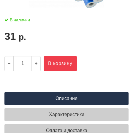
В наличии
31
р.
В корзину
Описание
Характеристики
Оплата и доставка