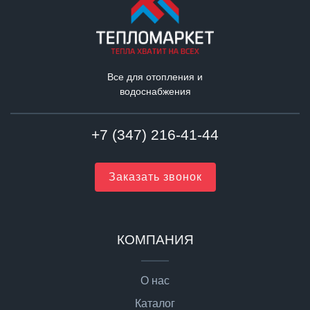
Все для отопления и
водоснабжения
+7 (347) 216-41-44
Заказать звонок
КОМПАНИЯ
О нас
Каталог