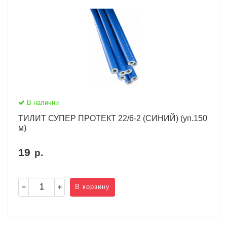
В наличии
ТИЛИТ СУПЕР ПРОТЕКТ 22/6-2 (СИНИЙ) (уп.150
м)
19
р.
В корзину