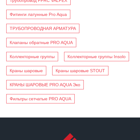
Трубопровод PPRC VALFEX
Фитинги латунные Pro Aqua
ТРУБОПРОВОДНАЯ АРМАТУРА
Клапаны обратные PRO AQUA
Коллекторные группы
Коллекторные группы Insolo
Краны шаровые
Краны шаровые STOUT
КРАНЫ ШАРОВЫЕ PRO AQUA Эко
Фильтры сетчатые PRO AQUA