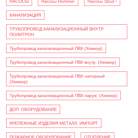
НАСОСЫ
Насосы Rommer
Насосы Stout !
КАНАЛИЗАЦИЯ
ТРУБОПРОВОД КАНАЛИЗАЦИОННЫЙ ВНУТР.
ПОЛИТРОН
Трубопровод канализационный ПВХ (Хемкор)
Трубопровод канализационный ПВХ внутр. (Хемкор)
Трубопровод канализационный ПВХ напорный
(Хемкор)
Трубопровод канализационный ПВХ наруж. (Хемкор)
ДОП. ОБОРУДОВАНИЕ
КРЕПЕЖНЫЕ ИЗДЕЛИЯ МЕТАЛЛ, ИМПОРТ
ПОЖАРНОЕ ОБОРУДОВАНИЕ
ОТОПЛЕНИЕ