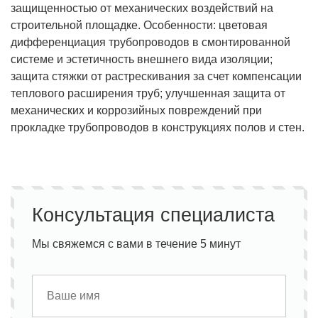
защищенностью от механических воздействий на
строительной площадке. Особенности: цветовая
дифференциация трубопроводов в смонтированной
системе и эстетичность внешнего вида изоляции;
защита стяжки от растрескивания за счет компенсации
теплового расширения труб; улучшенная защита от
механических и коррозийных повреждений при
прокладке трубопроводов в конструкциях полов и стен.
Консультация специалиста
Мы свяжемся с вами в течение 5 минут