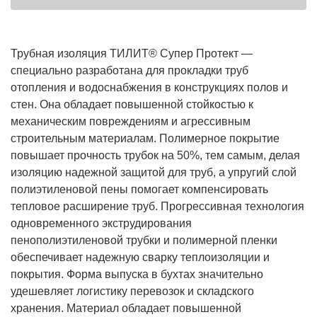
Трубная изоляция ТИЛИТ® Супер Протект —
специально разработана для прокладки труб
отопления и водоснабжения в конструкциях полов и
стен. Она обладает повышенной стойкостью к
механическим повреждениям и агрессивным
строительным материалам. Полимерное покрытие
повышает прочность трубок на 50%, тем самым, делая
изоляцию надежной защитой для труб, а упругий слой
полиэтиленовой пены помогает компенсировать
тепловое расширение труб. Прогрессивная технология
одновременного экструдирования
пенополиэтиленовой трубки и полимерной пленки
обеспечивает надежную сварку теплоизоляции и
покрытия. Форма выпуска в бухтах значительно
удешевляет логистику перевозок и складского
хранения. Материал обладает повышенной