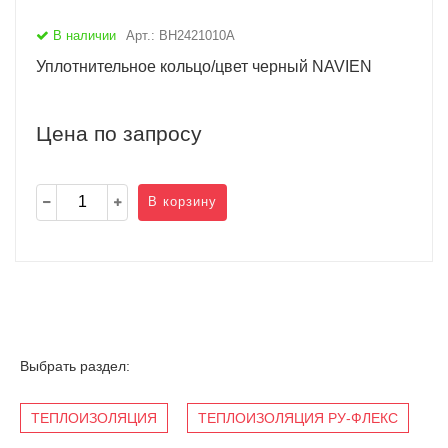
В наличии
Арт.: BH2421010A
Уплотнительное кольцо/цвет черный NAVIEN
Цена по запросу
В корзину
Выбрать раздел:
ТЕПЛОИЗОЛЯЦИЯ
ТЕПЛОИЗОЛЯЦИЯ РУ-ФЛЕКС