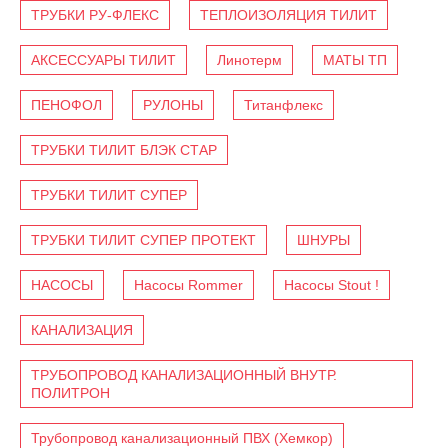
ТРУБКИ РУ-ФЛЕКС
ТЕПЛОИЗОЛЯЦИЯ ТИЛИТ
АКСЕССУАРЫ ТИЛИТ
Линотерм
МАТЫ ТП
ПЕНОФОЛ
РУЛОНЫ
Титанфлекс
ТРУБКИ ТИЛИТ БЛЭК СТАР
ТРУБКИ ТИЛИТ СУПЕР
ТРУБКИ ТИЛИТ СУПЕР ПРОТЕКТ
ШНУРЫ
НАСОСЫ
Насосы Rommer
Насосы Stout !
КАНАЛИЗАЦИЯ
ТРУБОПРОВОД КАНАЛИЗАЦИОННЫЙ ВНУТР.
ПОЛИТРОН
Трубопровод канализационный ПВХ (Хемкор)