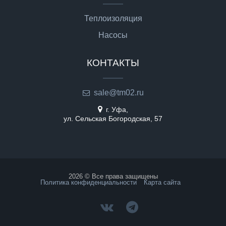
Теплоизоляция
Насосы
КОНТАКТЫ
sale@tm02.ru
г. Уфа,
ул. Сельская Богородская, 57
2026 © Все права защищены
Политика конфиденциальности
Карта сайта