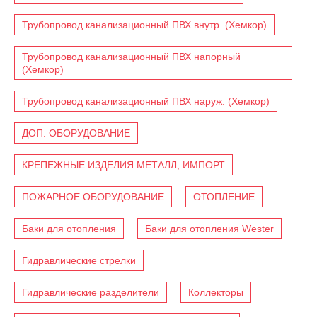
Трубопровод канализационный ПВХ внутр. (Хемкор)
Трубопровод канализационный ПВХ напорный
(Хемкор)
Трубопровод канализационный ПВХ наруж. (Хемкор)
ДОП. ОБОРУДОВАНИЕ
КРЕПЕЖНЫЕ ИЗДЕЛИЯ МЕТАЛЛ, ИМПОРТ
ПОЖАРНОЕ ОБОРУДОВАНИЕ
ОТОПЛЕНИЕ
Баки для отопления
Баки для отопления Wester
Гидравлические стрелки
Гидравлические разделители
Коллекторы