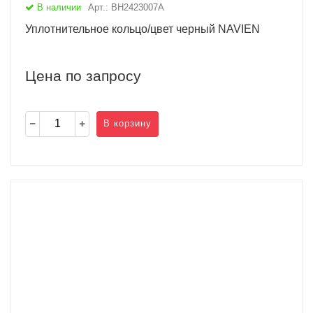
В наличии
Арт.: BH2423007A
Уплотнительное кольцо/цвет черный NAVIEN
Цена по запросу
В корзину