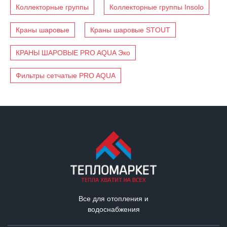
Коллекторные группы
Коллекторные группы Insolo
Краны шаровые
Краны шаровые STOUT
КРАНЫ ШАРОВЫЕ PRO AQUA Эко
Фильтры сетчатые PRO AQUA
Все для отопления и
водоснабжения