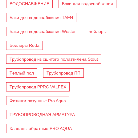
ВОДОСНАБЖЕНИЕ
Баки для водоснабжения
Баки для водоснабжения TAEN
Баки для водоснабжения Wester
Бойлеры
Бойлеры Roda
Трубопровод из сшитого полиэтилена Stout
Тёплый пол
Трубопровод ПП
Трубопровод PPRC VALFEX
Фитинги латунные Pro Aqua
ТРУБОПРОВОДНАЯ АРМАТУРА
Клапаны обратные PRO AQUA