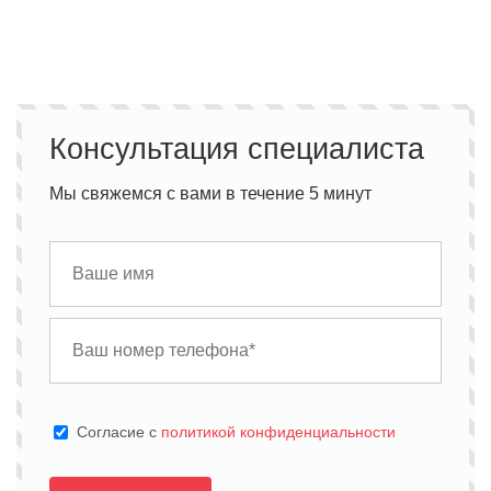
Консультация специалиста
Мы свяжемся с вами в течение 5 минут
Cогласие с
политикой конфиденциальности