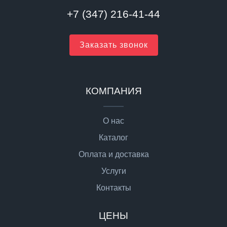
+7 (347) 216-41-44
Заказать звонок
КОМПАНИЯ
О нас
Каталог
Оплата и доставка
Услуги
Контакты
ЦЕНЫ