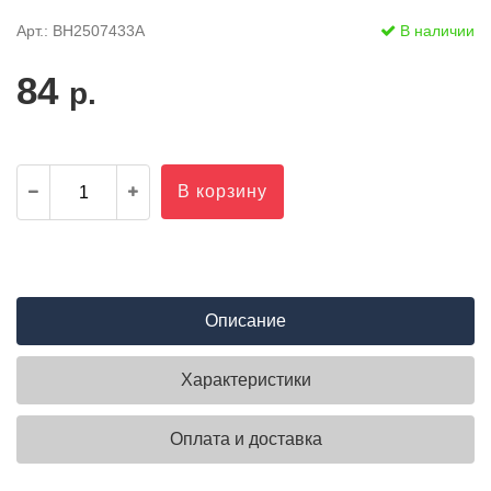
Арт.: BH2507433A
В наличии
84
р.
В корзину
Описание
Характеристики
Оплата и доставка