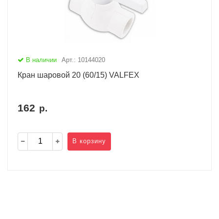
В наличии
Арт.: 10144020
Кран шаровой 20 (60/15) VALFEX
162
р.
В корзину