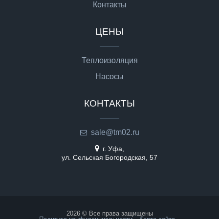
Контакты
ЦЕНЫ
Теплоизоляция
Насосы
КОНТАКТЫ
sale@tm02.ru
г. Уфа,
ул. Сельская Богородская, 57
2026 © Все права защищены