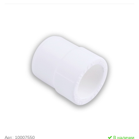
Арт.: 10007550
В наличии