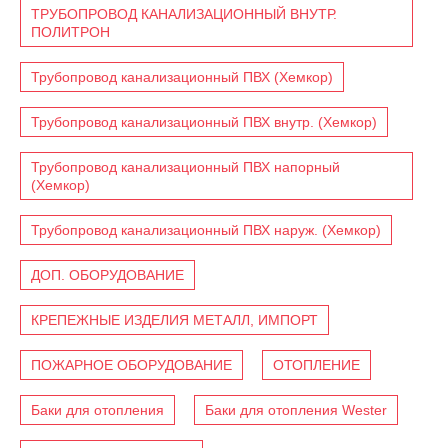
ТРУБОПРОВОД КАНАЛИЗАЦИОННЫЙ ВНУТР.
ПОЛИТРОН
Трубопровод канализационный ПВХ (Хемкор)
Трубопровод канализационный ПВХ внутр. (Хемкор)
Трубопровод канализационный ПВХ напорный
(Хемкор)
Трубопровод канализационный ПВХ наруж. (Хемкор)
ДОП. ОБОРУДОВАНИЕ
КРЕПЕЖНЫЕ ИЗДЕЛИЯ МЕТАЛЛ, ИМПОРТ
ПОЖАРНОЕ ОБОРУДОВАНИЕ
ОТОПЛЕНИЕ
Баки для отопления
Баки для отопления Wester