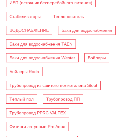
ИБП (источник бесперебойного питания)
Стабилизаторы
Теплоноситель
ВОДОСНАБЖЕНИЕ
Баки для водоснабжения
Баки для водоснабжения TAEN
Баки для водоснабжения Wester
Бойлеры
Бойлеры Roda
Трубопровод из сшитого полиэтилена Stout
Тёплый пол
Трубопровод ПП
Трубопровод PPRC VALFEX
Фитинги латунные Pro Aqua