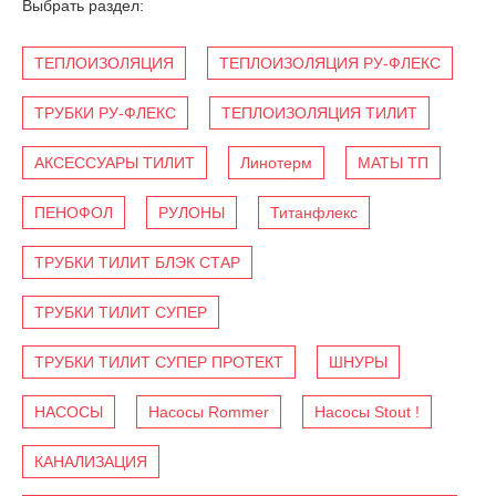
Выбрать раздел:
ТЕПЛОИЗОЛЯЦИЯ
ТЕПЛОИЗОЛЯЦИЯ РУ-ФЛЕКС
ТРУБКИ РУ-ФЛЕКС
ТЕПЛОИЗОЛЯЦИЯ ТИЛИТ
АКСЕССУАРЫ ТИЛИТ
Линотерм
МАТЫ ТП
ПЕНОФОЛ
РУЛОНЫ
Титанфлекс
ТРУБКИ ТИЛИТ БЛЭК СТАР
ТРУБКИ ТИЛИТ СУПЕР
ТРУБКИ ТИЛИТ СУПЕР ПРОТЕКТ
ШНУРЫ
НАСОСЫ
Насосы Rommer
Насосы Stout !
КАНАЛИЗАЦИЯ