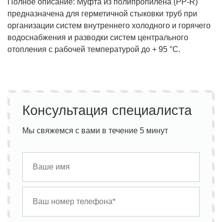
Полное описание: Муфта из полипропилена (PP-R)
предназначена для герметичной стыковки труб при
организации систем внутреннего холодного и горячего
водоснабжения и разводки систем центрального
отопления с рабочей температурой до + 95 °С.
Консультация специалиста
Мы свяжемся с вами в течение 5 минут