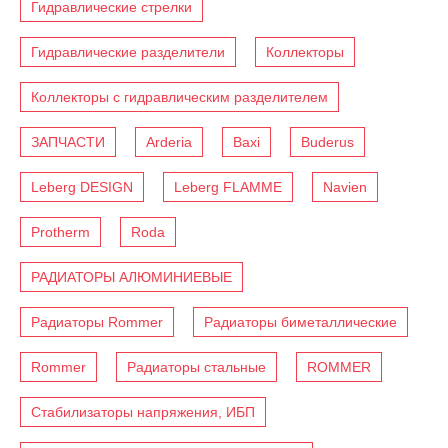
Гидравлические стрелки
Гидравлические разделители
Коллекторы
Коллекторы с гидравлическим разделителем
ЗАПЧАСТИ
Arderia
Baxi
Buderus
Leberg DESIGN
Leberg FLAMME
Navien
Protherm
Roda
РАДИАТОРЫ АЛЮМИНИЕВЫЕ
Радиаторы Rommer
Радиаторы биметаллические
Rommer
Радиаторы стальные
ROMMER
Стабилизаторы напряжения, ИБП