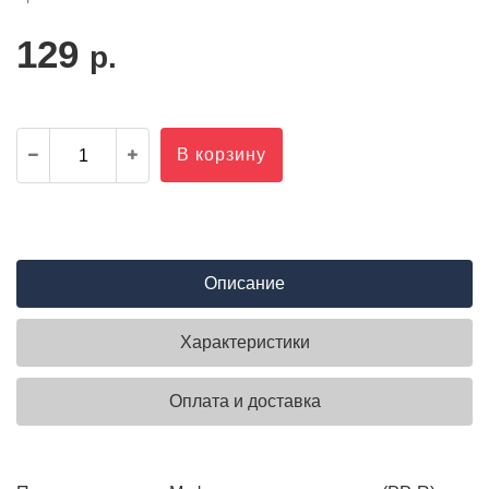
129
р.
В корзину
Описание
Характеристики
Оплата и доставка