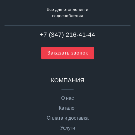
Все для отопления и
водоснабжения
+7 (347) 216-41-44
Заказать звонок
КОМПАНИЯ
О нас
Каталог
Оплата и доставка
Услуги