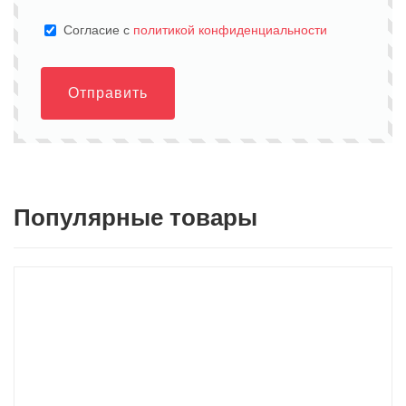
Cогласие с
политикой конфиденциальности
Отправить
Популярные товары