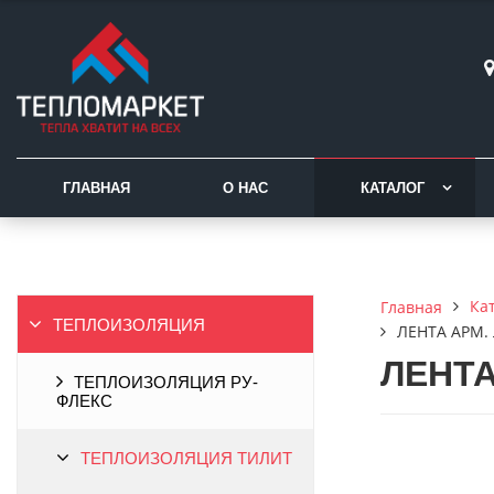
ГЛАВНАЯ
О НАС
КАТАЛОГ
Ка
Главная
ТЕПЛОИЗОЛЯЦИЯ
ЛЕНТА АРМ. 
ЛЕНТА
ТЕПЛОИЗОЛЯЦИЯ РУ-
ФЛЕКС
ТЕПЛОИЗОЛЯЦИЯ ТИЛИТ