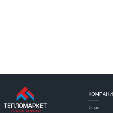
КОМПАН
О нас