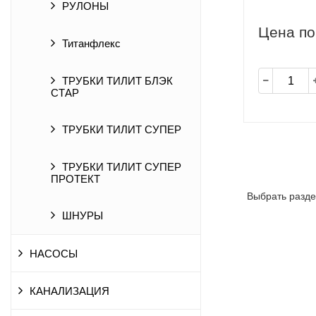
РУЛОНЫ
Цена по
Титанфлекс
ТРУБКИ ТИЛИТ БЛЭК
СТАР
ТРУБКИ ТИЛИТ СУПЕР
ТРУБКИ ТИЛИТ СУПЕР
ПРОТЕКТ
Выбрать разде
ШНУРЫ
НАСОСЫ
КАНАЛИЗАЦИЯ