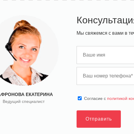
Консультаци
Мы свяжемся с вами в те
АФРОНОВА ЕКАТЕРИНА
Cогласие с
политикой к
Ведущий специалист
Отправить