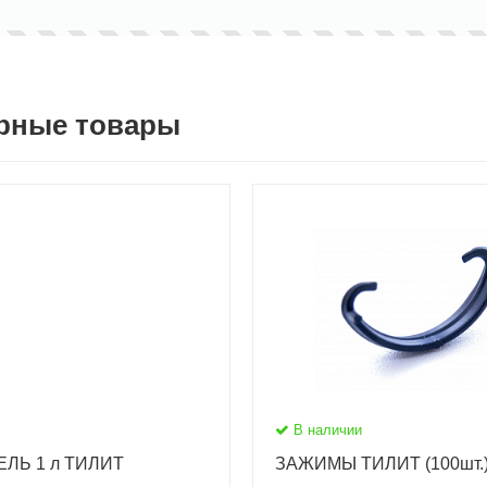
рные товары
В наличии
ЛЬ 1 л ТИЛИТ
ЗАЖИМЫ ТИЛИТ (100шт.) 