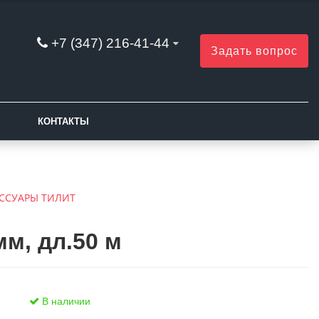
+7 (347) 216-41-44
Задать вопрос
КОНТАКТЫ
ССУАРЫ ТИЛИТ
м, дл.50 м
В наличии