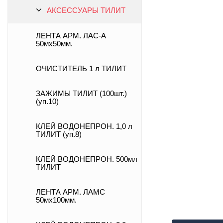
АКСЕССУАРЫ ТИЛИТ
ЛЕНТА АРМ. ЛАС-А
50мх50мм.
ОЧИСТИТЕЛЬ 1 л ТИЛИТ
ЗАЖИМЫ ТИЛИТ (100шт.)
(уп.10)
КЛЕЙ ВОДОНЕПРОН. 1,0 л
ТИЛИТ (уп.8)
КЛЕЙ ВОДОНЕПРОН. 500мл
ТИЛИТ
ЛЕНТА АРМ. ЛАМС
50мх100мм.