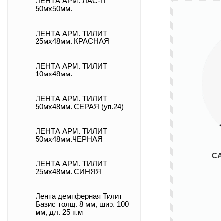
ЛЕНТА АРМ. ЛАС-П
50мх50мм.
ЛЕНТА АРМ. ТИЛИТ
25мх48мм. КРАСНАЯ
ЛЕНТА АРМ. ТИЛИТ
10мх48мм.
ЛЕНТА АРМ. ТИЛИТ
50мх48мм. СЕРАЯ (уп.24)
ЛЕНТА АРМ. ТИЛИТ
50мх48мм.ЧЕРНАЯ
С
ЛЕНТА АРМ. ТИЛИТ
25мх48мм. СИНЯЯ
Лента демпферная Тилит
Базис толщ. 8 мм, шир. 100
мм, дл. 25 п.м