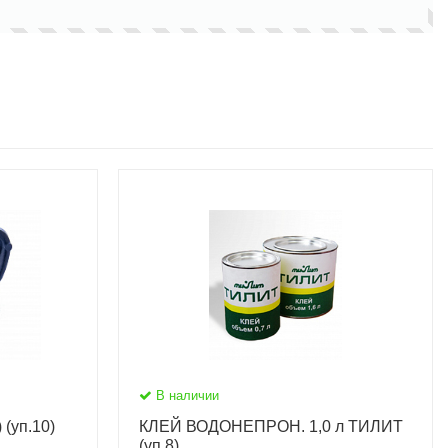
В наличии
(уп.10)
КЛЕЙ ВОДОНЕПРОН. 1,0 л ТИЛИТ
(уп.8)