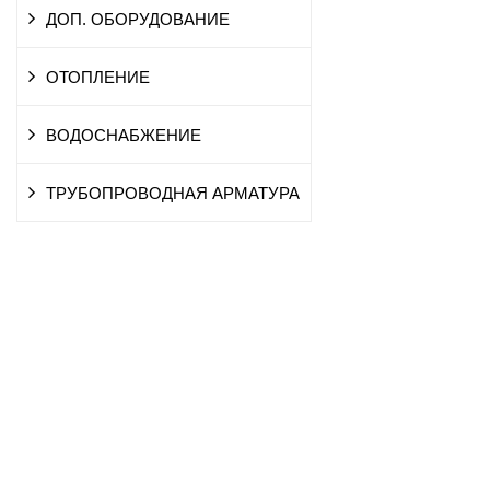
ДОП. ОБОРУДОВАНИЕ
ОТОПЛЕНИЕ
ВОДОСНАБЖЕНИЕ
ТРУБОПРОВОДНАЯ АРМАТУРА