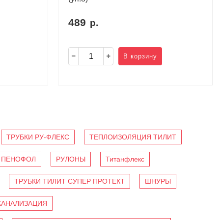
489
р.
В корзину
ТРУБКИ РУ-ФЛЕКС
ТЕПЛОИЗОЛЯЦИЯ ТИЛИТ
ПЕНОФОЛ
РУЛОНЫ
Титанфлекс
ТРУБКИ ТИЛИТ СУПЕР ПРОТЕКТ
ШНУРЫ
КАНАЛИЗАЦИЯ