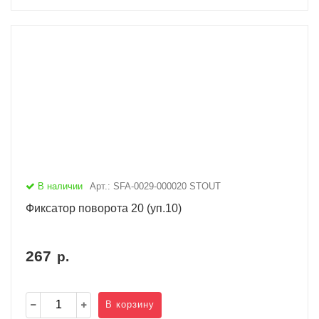
В наличии
Арт.: SFA-0029-000020 STOUT
Фиксатор поворота 20 (уп.10)
267
р.
В корзину