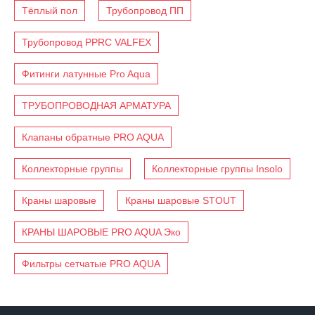
Тёплый пол
Трубопровод ПП
Трубопровод PPRC VALFEX
Фитинги латунные Pro Aqua
ТРУБОПРОВОДНАЯ АРМАТУРА
Клапаны обратные PRO AQUA
Коллекторные группы
Коллекторные группы Insolo
Краны шаровые
Краны шаровые STOUT
КРАНЫ ШАРОВЫЕ PRO AQUA Эко
Фильтры сетчатые PRO AQUA