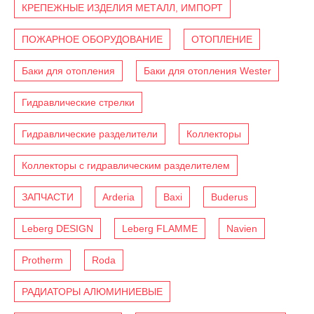
КРЕПЕЖНЫЕ ИЗДЕЛИЯ МЕТАЛЛ, ИМПОРТ
ПОЖАРНОЕ ОБОРУДОВАНИЕ
ОТОПЛЕНИЕ
Баки для отопления
Баки для отопления Wester
Гидравлические стрелки
Гидравлические разделители
Коллекторы
Коллекторы с гидравлическим разделителем
ЗАПЧАСТИ
Arderia
Baxi
Buderus
Leberg DESIGN
Leberg FLAMME
Navien
Protherm
Roda
РАДИАТОРЫ АЛЮМИНИЕВЫЕ