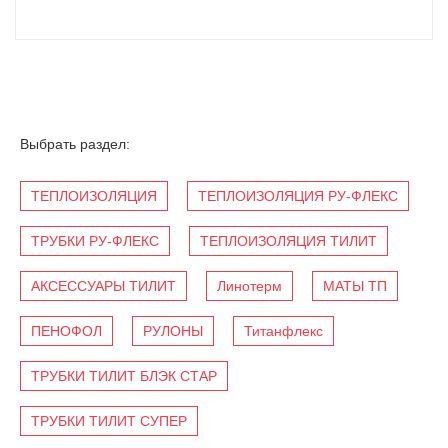
Выбрать раздел:
ТЕПЛОИЗОЛЯЦИЯ
ТЕПЛОИЗОЛЯЦИЯ РУ-ФЛЕКС
ТРУБКИ РУ-ФЛЕКС
ТЕПЛОИЗОЛЯЦИЯ ТИЛИТ
АКСЕССУАРЫ ТИЛИТ
Линотерм
МАТЫ ТП
ПЕНОФОЛ
РУЛОНЫ
Титанфлекс
ТРУБКИ ТИЛИТ БЛЭК СТАР
ТРУБКИ ТИЛИТ СУПЕР