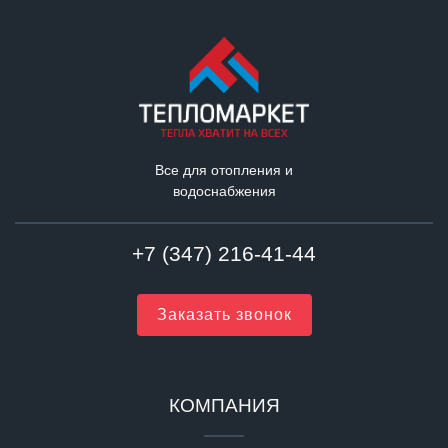
Все для отопления и
водоснабжения
+7 (347) 216-41-44
Заказать звонок
КОМПАНИЯ