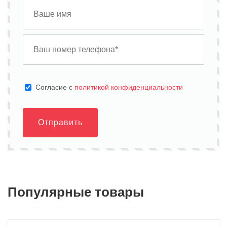
Cогласие с
политикой конфиденциальности
Отправить
Популярные товары