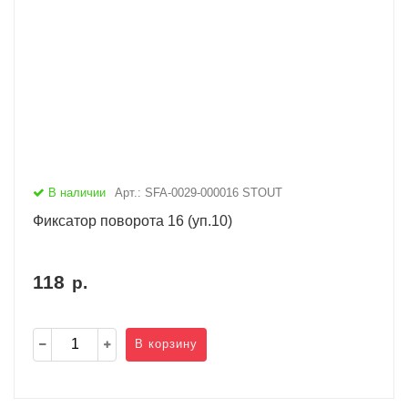
В наличии
Арт.: SFA-0029-000016 STOUT
Фиксатор поворота 16 (уп.10)
118
р.
В корзину