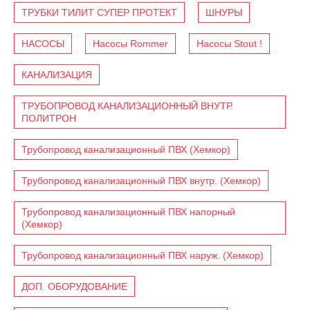
ТРУБКИ ТИЛИТ СУПЕР ПРОТЕКТ
ШНУРЫ
НАСОСЫ
Насосы Rommer
Насосы Stout !
КАНАЛИЗАЦИЯ
ТРУБОПРОВОД КАНАЛИЗАЦИОННЫЙ ВНУТР.
ПОЛИТРОН
Трубопровод канализационный ПВХ (Хемкор)
Трубопровод канализационный ПВХ внутр. (Хемкор)
Трубопровод канализационный ПВХ напорный
(Хемкор)
Трубопровод канализационный ПВХ наруж. (Хемкор)
ДОП. ОБОРУДОВАНИЕ