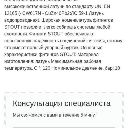
высококачественной латуни по стандарту UNI EN
12165 (- CW617N - CuZn40Pb2:ЛС 59-1 Латунь
водопроводная). Широкая номенклатура фитингов
STOUT позволяет легко собирать системы любой
сложности. Фитинги STOUT обеспечивают
повышенную надёжность соединений системы, потому
что имеют полный упорный буртик. Основные
характеристики фитингов STOUT: Материал
изготовления: латунь Максимальная рабочая
температура, С °: 120 Номинальное давление, бар: 10
Консультация специалиста
Мы свяжемся с вами в течение 5 минут