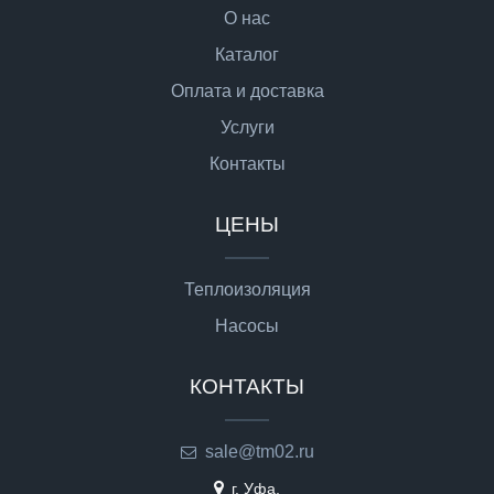
О нас
Каталог
Оплата и доставка
Услуги
Контакты
ЦЕНЫ
Теплоизоляция
Насосы
КОНТАКТЫ
sale@tm02.ru
г. Уфа,