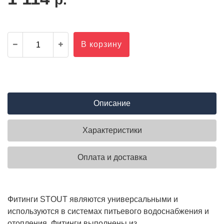
В корзину
Описание
Характеристики
Оплата и доставка
Фитинги STOUT являются универсальными и
используются в системах питьевого водоснабжения и
отопления. Фитинги выполнены из