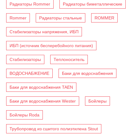
Радиаторы Rommer
Радиаторы биметаллические
Rommer
Радиаторы стальные
ROMMER
Стабилизаторы напряжения, ИБП
ИБП (источник бесперебойного питания)
Стабилизаторы
Теплоноситель
ВОДОСНАБЖЕНИЕ
Баки для водоснабжения
Баки для водоснабжения TAEN
Баки для водоснабжения Wester
Бойлеры
Бойлеры Roda
Трубопровод из сшитого полиэтилена Stout