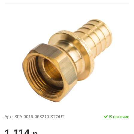
Арт.: SFA-0019-003210 STOUT
В наличии
1 114
р.