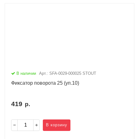
В наличии
Арт.: SFA-0029-000025 STOUT
Фиксатор поворота 25 (уп.10)
419
р.
В корзину