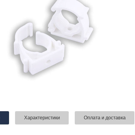
е
Характеристики
Оплата и доставка