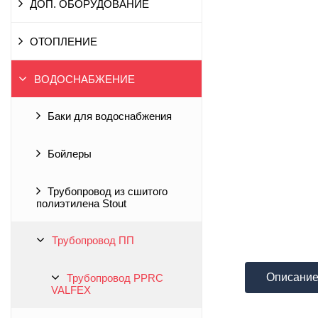
ДОП. ОБОРУДОВАНИЕ
ОТОПЛЕНИЕ
ВОДОСНАБЖЕНИЕ
Баки для водоснабжения
Бойлеры
Трубопровод из сшитого
полиэтилена Stout
Трубопровод ПП
Описани
Трубопровод PPRC
VALFEX