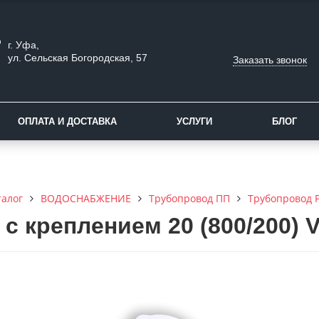
г. Уфа,
ул. Сельская Богородская, 57
Заказать звонок
ОПЛАТА И ДОСТАВКА
УСЛУГИ
БЛОГ
талог
ВОДОСНАБЖЕНИЕ
Трубопровод ПП
Трубопровод 
 с креплением 20 (800/200)