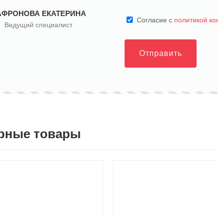
АФРОНОВА ЕКАТЕРИНА
Cогласие с
политикой к
Ведущий специалист
Отправить
рные товары