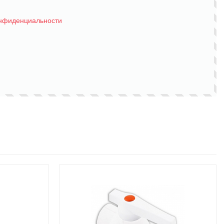
онфиденциальности