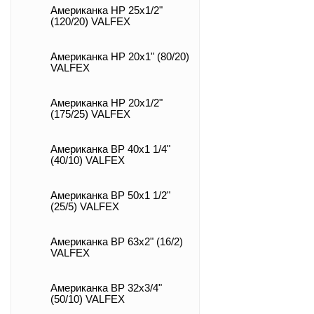
Американка НР 25х1/2"
(120/20) VALFEX
Американка НР 20х1" (80/20)
VALFEX
Американка НР 20х1/2"
(175/25) VALFEX
Американка ВР 40х1 1/4"
(40/10) VALFEX
Американка ВР 50х1 1/2"
(25/5) VALFEX
Американка ВР 63х2" (16/2)
VALFEX
Американка ВР 32х3/4"
(50/10) VALFEX