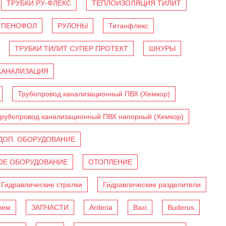
ТРУБКИ РУ-ФЛЕКС
ТЕПЛОИЗОЛЯЦИЯ ТИЛИТ
ПЕНОФОЛ
РУЛОНЫ
Титанфлекс
ТРУБКИ ТИЛИТ СУПЕР ПРОТЕКТ
ШНУРЫ
КАНАЛИЗАЦИЯ
Трубопровод канализационный ПВХ (Хемкор)
рубопровод канализационный ПВХ напорный (Хемкор)
ДОП. ОБОРУДОВАНИЕ
Е ОБОРУДОВАНИЕ
ОТОПЛЕНИЕ
Гидравлические стрелки
Гидравлические разделители
лем
ЗАПЧАСТИ
Arderia
Baxi
Buderus