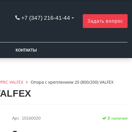
+7 (347) 216-41-44
Задать вопрос
КОНТАКТЫ
PPRC VALFEX
Опора с креплением 20 (800/200) VALFEX
 VALFEX
Арт.: 10160020
В наличии