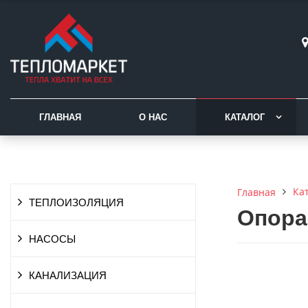
ГЛАВНАЯ
О НАС
КАТАЛОГ
Ка
Главная
ТЕПЛОИЗОЛЯЦИЯ
Опора
НАСОСЫ
КАНАЛИЗАЦИЯ