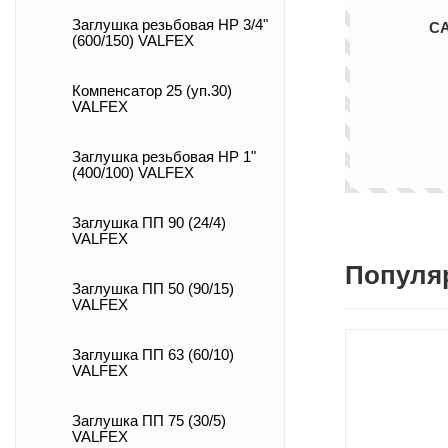
Заглушка резьбовая НР 3/4"
С
(600/150) VALFEX
Компенсатор 25 (уп.30)
VALFEX
Заглушка резьбовая НР 1"
(400/100) VALFEX
Заглушка ПП 90 (24/4)
VALFEX
Популя
Заглушка ПП 50 (90/15)
VALFEX
Заглушка ПП 63 (60/10)
VALFEX
Заглушка ПП 75 (30/5)
VALFEX