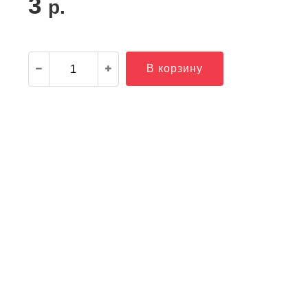
3
р.
В корзину