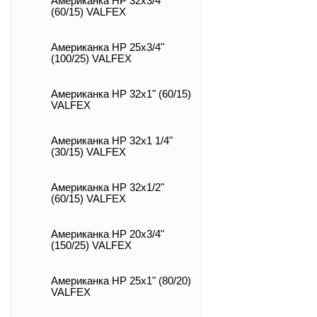
Американка НР 32х3/4"
(60/15) VALFEX
Американка НР 25х3/4"
(100/25) VALFEX
Американка НР 32х1" (60/15)
VALFEX
Американка НР 32х1 1/4"
(30/15) VALFEX
Американка НР 32х1/2"
(60/15) VALFEX
Американка НР 20х3/4"
(150/25) VALFEX
Американка НР 25х1" (80/20)
VALFEX