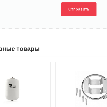
Отправить
рные товары