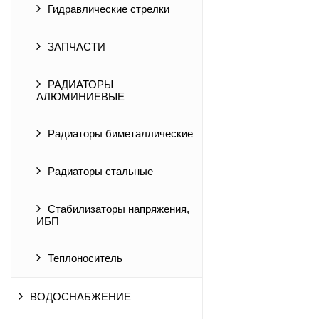
Гидравлические стрелки
ЗАПЧАСТИ
РАДИАТОРЫ
АЛЮМИНИЕВЫЕ
Радиаторы биметаллические
Радиаторы стальные
Стабилизаторы напряжения,
ИБП
Теплоноситель
ВОДОСНАБЖЕНИЕ