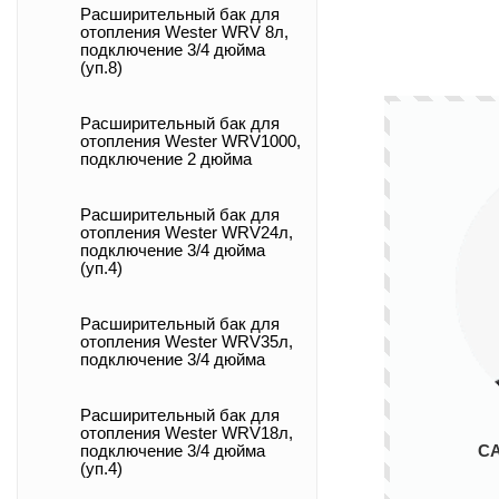
Расширительный бак для
отопления Wester WRV 8л,
подключение 3/4 дюйма
(уп.8)
Расширительный бак для
отопления Wester WRV1000,
подключение 2 дюйма
Расширительный бак для
отопления Wester WRV24л,
подключение 3/4 дюйма
(уп.4)
Расширительный бак для
отопления Wester WRV35л,
подключение 3/4 дюйма
Расширительный бак для
отопления Wester WRV18л,
С
подключение 3/4 дюйма
(уп.4)