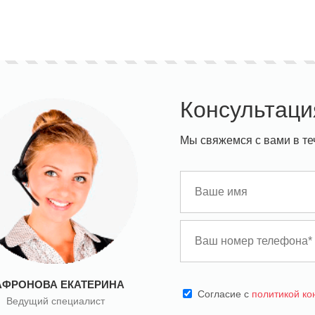
Консультаци
Мы свяжемся с вами в те
АФРОНОВА ЕКАТЕРИНА
Cогласие с
политикой к
Ведущий специалист