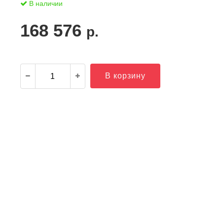
В наличии
168 576
р.
В корзину