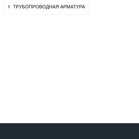
ТРУБОПРОВОДНАЯ АРМАТУРА