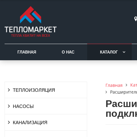
ГЛАВНАЯ
О НАС
КАТАЛОГ
Ка
Главная
ТЕПЛОИЗОЛЯЦИЯ
Расширитель
Расши
НАСОСЫ
подкл
КАНАЛИЗАЦИЯ