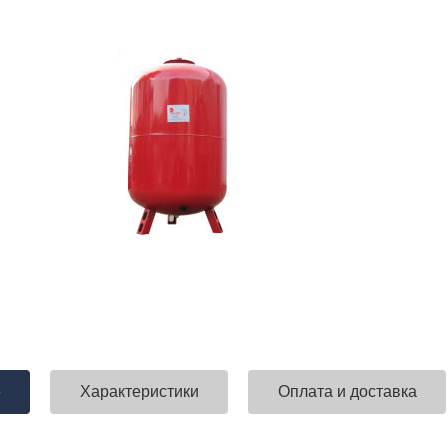
е
Характеристики
Оплата и доставка