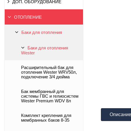
ДОП. ОБОРУДОВАНИЕ
ОТОПЛЕНИЕ
Баки для отопления
Баки для отопления
Wester
Расширительный бак для
отопления Wester WRV50л,
подключение 3/4 дюйма
Бак мембранный для
системы ГВС и гелиосистем
Wester Premium WDV 8л
Описани
Комплект крепления для
мембранных баков 8-35