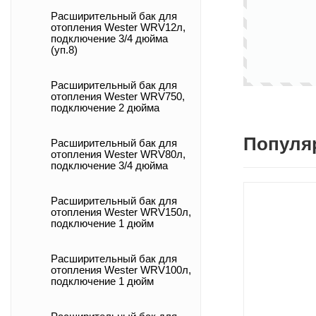
Расширительный бак для
отопления Wester WRV12л,
подключение 3/4 дюйма
(уп.8)
Расширительный бак для
отопления Wester WRV750,
подключение 2 дюйма
Популя
Расширительный бак для
отопления Wester WRV80л,
подключение 3/4 дюйма
Расширительный бак для
отопления Wester WRV150л,
подключение 1 дюйм
Расширительный бак для
отопления Wester WRV100л,
подключение 1 дюйм