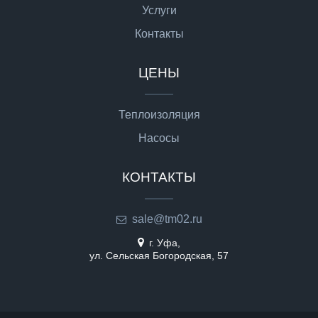
Услуги
Контакты
ЦЕНЫ
Теплоизоляция
Насосы
КОНТАКТЫ
sale@tm02.ru
г. Уфа,
ул. Сельская Богородская, 57