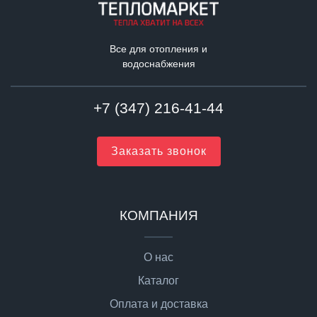
Все для отопления и
водоснабжения
+7 (347) 216-41-44
Заказать звонок
КОМПАНИЯ
О нас
Каталог
Оплата и доставка