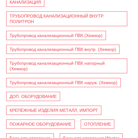
КАНАЛИЗАЦИЯ
ТРУБОПРОВОД КАНАЛИЗАЦИОННЫЙ ВНУТР.
ПОЛИТРОН
Трубопровод канализационный ПВХ (Хемкор)
Трубопровод канализационный ПВХ внутр. (Хемкор)
Трубопровод канализационный ПВХ напорный
(Хемкор)
Трубопровод канализационный ПВХ наруж. (Хемкор)
ДОП. ОБОРУДОВАНИЕ
КРЕПЕЖНЫЕ ИЗДЕЛИЯ МЕТАЛЛ, ИМПОРТ
ПОЖАРНОЕ ОБОРУДОВАНИЕ
ОТОПЛЕНИЕ
Баки для отопления
Баки для отопления Wester