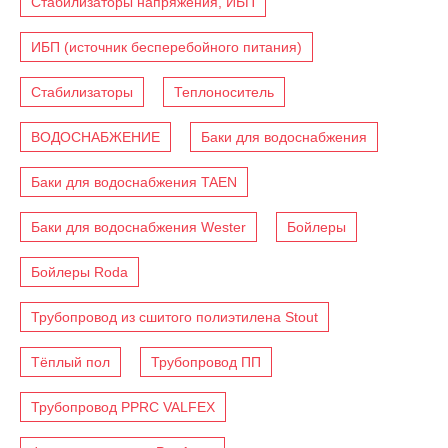
Стабилизаторы напряжения, ИБП
ИБП (источник бесперебойного питания)
Стабилизаторы
Теплоноситель
ВОДОСНАБЖЕНИЕ
Баки для водоснабжения
Баки для водоснабжения TAEN
Баки для водоснабжения Wester
Бойлеры
Бойлеры Roda
Трубопровод из сшитого полиэтилена Stout
Тёплый пол
Трубопровод ПП
Трубопровод PPRC VALFEX