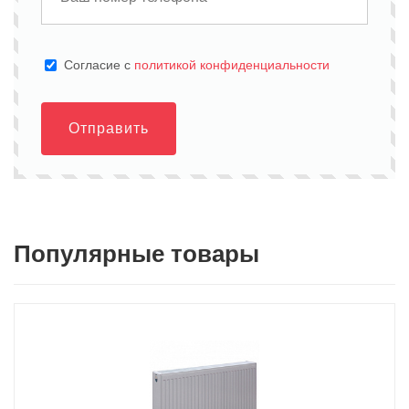
Cогласие с
политикой конфиденциальности
Отправить
Популярные товары