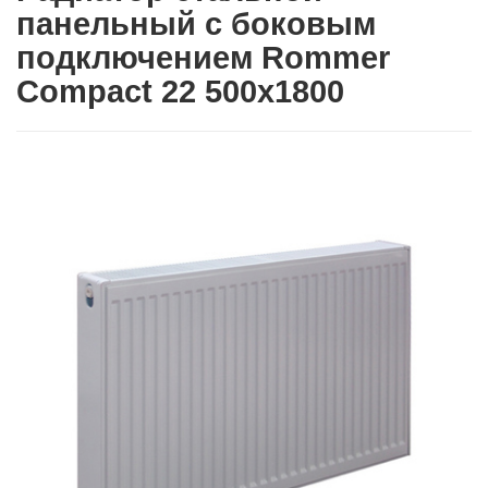
панельный с боковым
подключением Rommer
Compact 22 500х1800