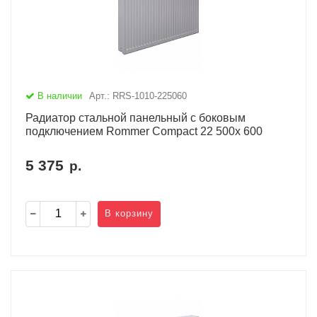
В наличии
Арт.: RRS-1010-225060
Радиатор стальной панельный с боковым
подключением Rommer Compact 22 500х 600
5 375
р.
В корзину