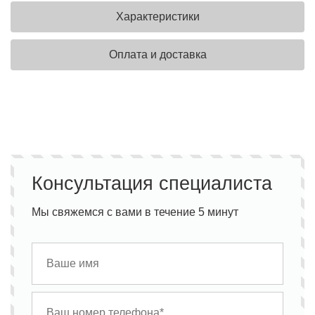
Характеристики
Оплата и доставка
Консультация специалиста
Мы свяжемся с вами в течение 5 минут