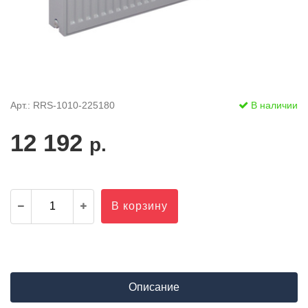
Арт.: RRS-1010-225180
В наличии
12 192
р.
В корзину
Описание