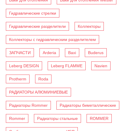
Гидравлические стрелки
Гидравлические разделители
Коллекторы
Коллекторы с гидравлическим разделителем
ЗАПЧАСТИ
Arderia
Baxi
Buderus
Leberg DESIGN
Leberg FLAMME
Navien
Protherm
Roda
РАДИАТОРЫ АЛЮМИНИЕВЫЕ
Радиаторы Rommer
Радиаторы биметаллические
Rommer
Радиаторы стальные
ROMMER