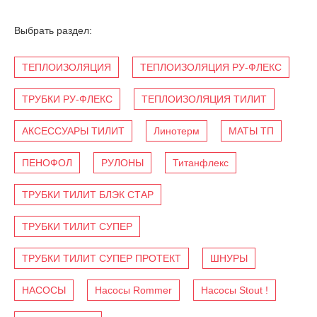
Выбрать раздел:
ТЕПЛОИЗОЛЯЦИЯ
ТЕПЛОИЗОЛЯЦИЯ РУ-ФЛЕКС
ТРУБКИ РУ-ФЛЕКС
ТЕПЛОИЗОЛЯЦИЯ ТИЛИТ
АКСЕССУАРЫ ТИЛИТ
Линотерм
МАТЫ ТП
ПЕНОФОЛ
РУЛОНЫ
Титанфлекс
ТРУБКИ ТИЛИТ БЛЭК СТАР
ТРУБКИ ТИЛИТ СУПЕР
ТРУБКИ ТИЛИТ СУПЕР ПРОТЕКТ
ШНУРЫ
НАСОСЫ
Насосы Rommer
Насосы Stout !