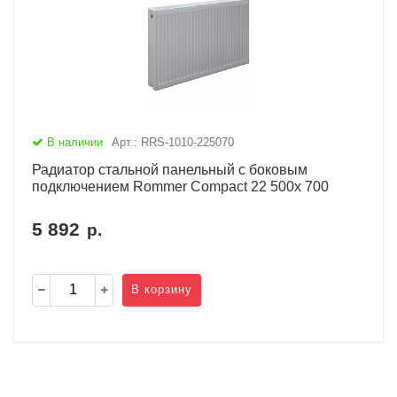
В наличии
Арт.: RRS-1010-225070
Радиатор стальной панельный с боковым
подключением Rommer Compact 22 500х 700
5 892
р.
В корзину